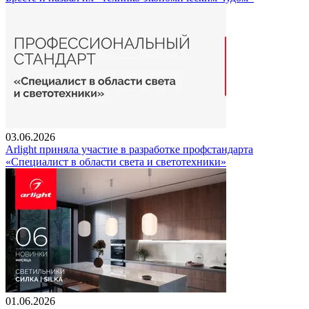
03.06.2026
Arlight приняла участие в разработке профстандарта
«Специалист в области света и светотехники»
01.06.2026