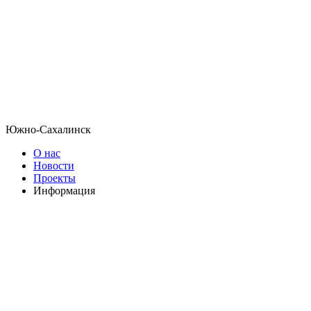
Южно-Сахалинск
О нас
Новости
Проекты
Информация