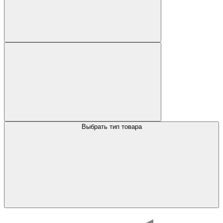
Выбрать тип товара