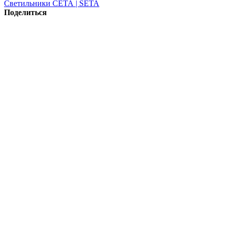
Светильники СЕТА | SETA
Поделиться