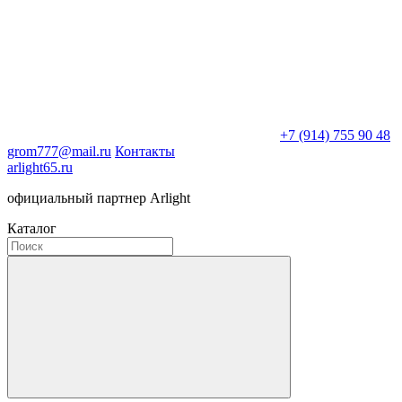
+7 (914) 755 90 48
grom777@mail.ru
Контакты
arlight65.ru
официальный партнер Arlight
Каталог