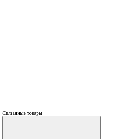
Связанные товары