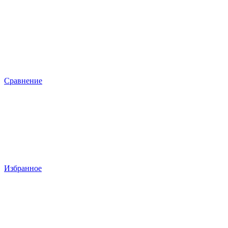
Сравнение
Избранное