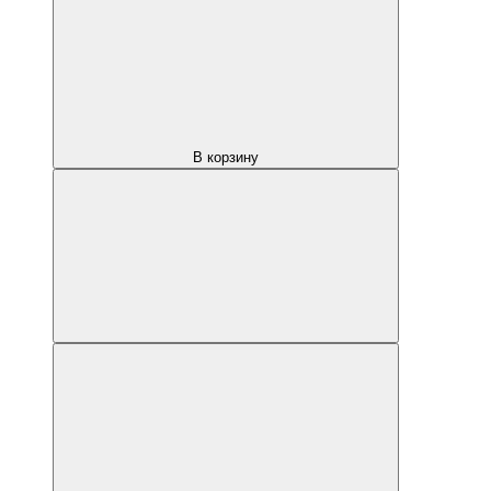
В корзину