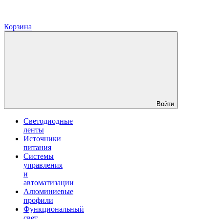
Корзина
Войти
Светодиодные
ленты
Источники
питания
Системы
управления
и
автоматизации
Алюминиевые
профили
Функциональный
свет