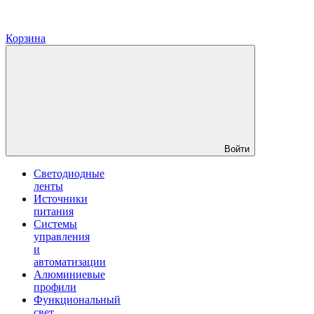
Корзина
Войти
Светодиодные
ленты
Источники
питания
Системы
управления
и
автоматизации
Алюминиевые
профили
Функциональный
свет