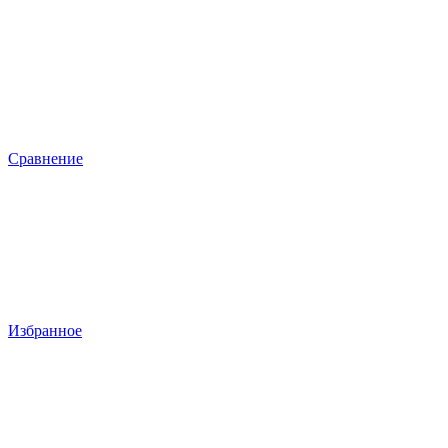
Сравнение
Избранное