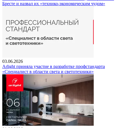
Бресте и назвал их «технико-экономическим чудом»
03.06.2026
Arlight приняла участие в разработке профстандарта
«Специалист в области света и светотехники»