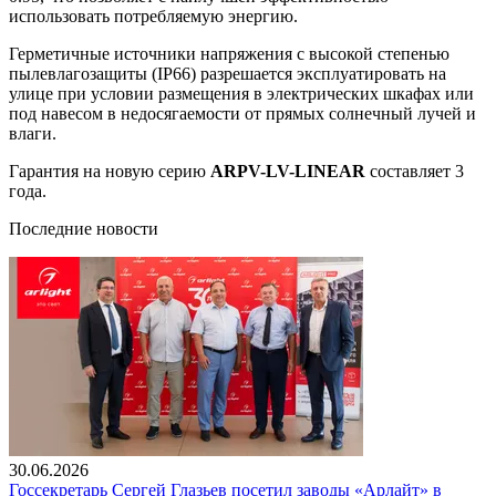
использовать потребляемую энергию.
Герметичные источники напряжения с высокой степенью
пылевлагозащиты (IP66) разрешается эксплуатировать на
улице при условии размещения в электрических шкафах или
под навесом в недосягаемости от прямых солнечный лучей и
влаги.
Гарантия на новую серию
ARPV-LV-LINEAR
составляет 3
года.
Последние новости
30.06.2026
Госсекретарь Сергей Глазьев посетил заводы «Арлайт» в