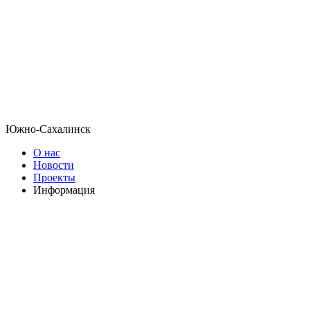
Южно-Сахалинск
О нас
Новости
Проекты
Информация