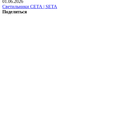
01.06.2026
Светильники СЕТА | SETA
Поделиться