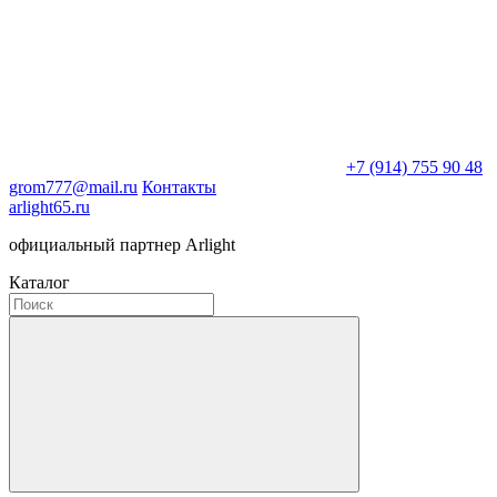
+7 (914) 755 90 48
grom777@mail.ru
Контакты
arlight65.ru
официальный партнер Arlight
Каталог