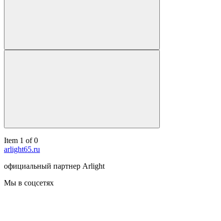
Item 1 of 0
arlight65.ru
официальный партнер Arlight
Мы в соцсетях