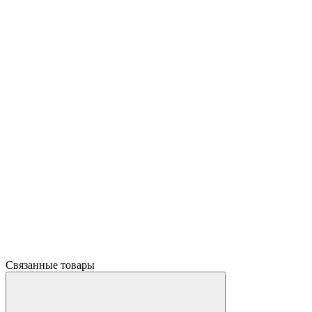
Связанные товары