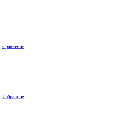
Сравнение
Избранное