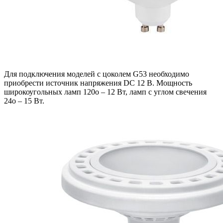
Для подключения моделей с цоколем G53 необходимо
приобрести источник напряжения DC 12 В. Мощность
широкоугольных ламп 120o – 12 Вт, ламп с углом свечения
24o – 15 Вт.