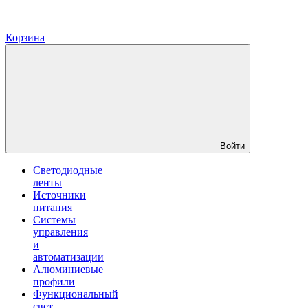
Корзина
Войти
Светодиодные
ленты
Источники
питания
Системы
управления
и
автоматизации
Алюминиевые
профили
Функциональный
свет