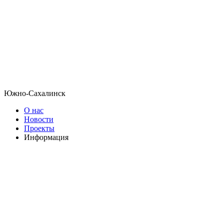
Южно-Сахалинск
О нас
Новости
Проекты
Информация