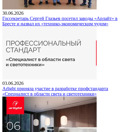
30.06.2026
Госсекретарь Сергей Глазьев посетил заводы «Арлайт» в
Бресте и назвал их «технико-экономическим чудом»
03.06.2026
Arlight приняла участие в разработке профстандарта
«Специалист в области света и светотехники»