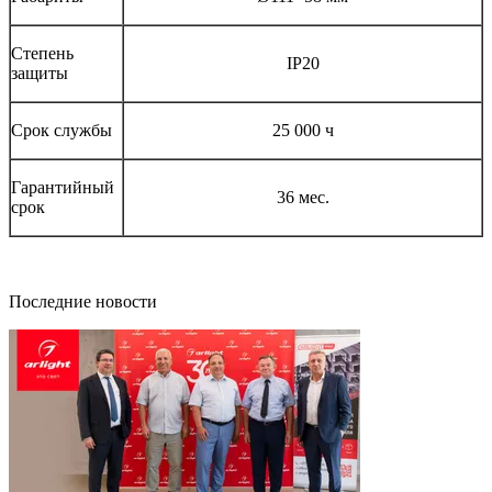
Степень
IP20
защиты
Срок службы
25 000 ч
Гарантийный
36 мес.
срок
Последние новости