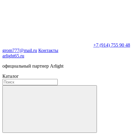
+7 (914) 755 90 48
grom777@mail.ru
Контакты
arlight65.ru
официальный партнер Arlight
Каталог