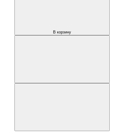
В корзину