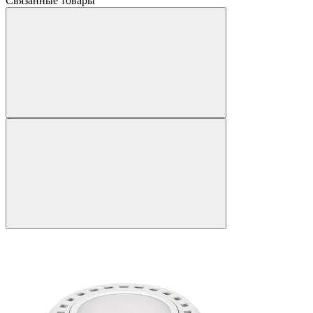
Связанные товары