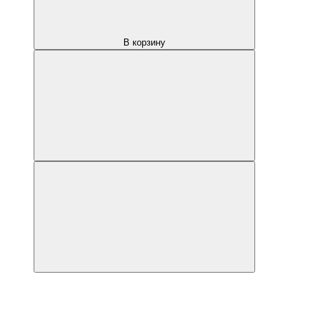
В корзину