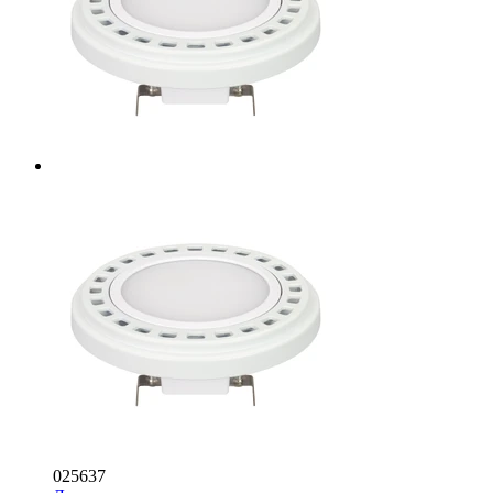
025637