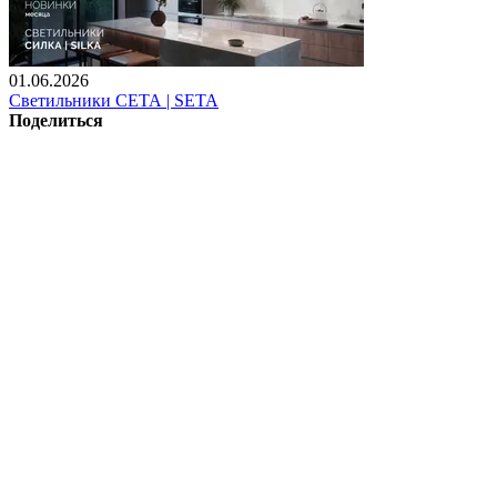
01.06.2026
Светильники СЕТА | SETA
Поделиться