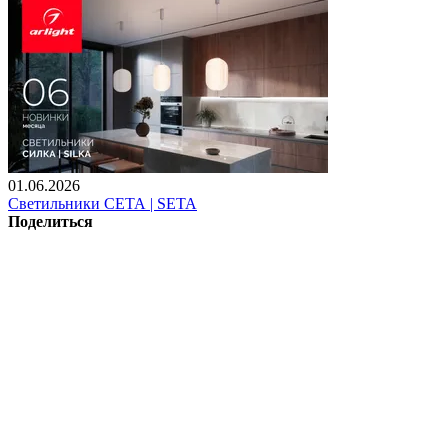
01.06.2026
Светильники СЕТА | SETA
Поделиться