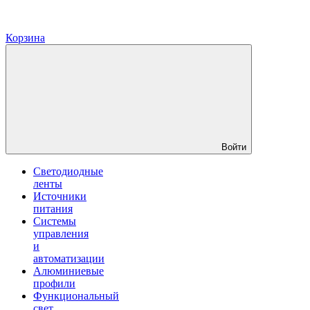
Корзина
Войти
Светодиодные
ленты
Источники
питания
Системы
управления
и
автоматизации
Алюминиевые
профили
Функциональный
свет