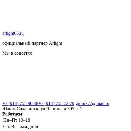
arlight65.ru
официальный партнер Arlight
Мы в соцсетях
+7 (914) 755 90 48
+7 (914) 755 72 79
grom777@mail.ru
Южно-Сахалинск, ул.Ленина, д.395, к.2
Работаем:
Пн–Пт
10–18
Сб, Вс
выходной