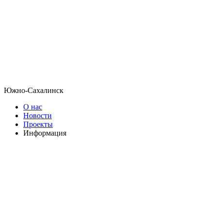
Южно-Сахалинск
О нас
Новости
Проекты
Информация