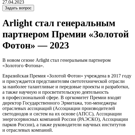
27.04.2023
Задать вопрос
Arlight стал генеральным
партнером Премии «Золотой
Фотон» — 2023
В новом сезоне Arlight стал генеральным партнером
«Золотого Фотона».
Евразийская Премия «Золотой Фотон» учреждена в 2017 году
и присуждается представителям светотехнической отрасли
за наиболее талантливые и передовые проекты и разработки,
а также научную и просветительскую деятельность
в профессиональной сфере. В оргкомитет Премии входят
директор Государственного Эрмитажа, топ-менеджеры
отраслевых ассоциаций (Ассоциации производителей
светодиодов и систем на их основе (АПСС), Ассоциации
энергосервисных компаний России (РАЭСКО), Ассоциации
парков России), а также руководители научных институтов
и отраслевых компаний.