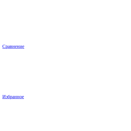
Сравнение
Избранное