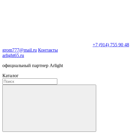
+7 (914) 755 90 48
grom777@mail.ru
Контакты
arlight65.ru
официальный партнер Arlight
Каталог