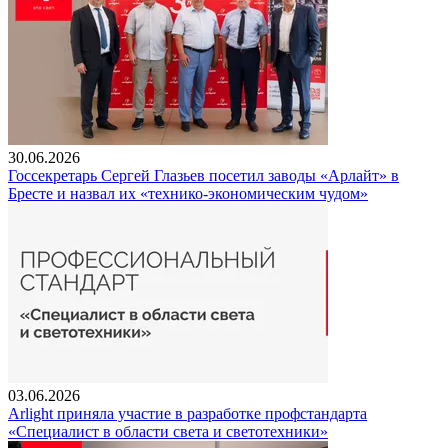
30.06.2026
Госсекретарь Сергей Глазьев посетил заводы «Арлайт» в
Бресте и назвал их «технико-экономическим чудом»
03.06.2026
Arlight приняла участие в разработке профстандарта
«Специалист в области света и светотехники»