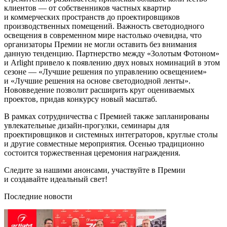
клиентов — от собственников частных квартир
и коммерческих пространств до проектировщиков
производственных помещений. Важность светодиодного
освещения в современном мире настолько очевидна, что
организаторы Премии не могли оставить без внимания
данную тенденцию. Партнерство между «Золотым Фотоном»
и Arlight привело к появлению двух новых номинаций в этом
сезоне — «Лучшие решения по управлению освещением»
и «Лучшие решения на основе светодиодной ленты».
Нововведение позволит расширить круг оцениваемых
проектов, придав конкурсу новый масштаб.
В рамках сотрудничества с Премией также запланированы
увлекательные дизайн-прогулки, семинары для
проектировщиков и системных интеграторов, круглые столы
и другие совместные мероприятия. Осенью традиционно
состоится торжественная церемония награждения.
Следите за нашими анонсами, участвуйте в Премии
и создавайте идеальный свет!
Последние новости