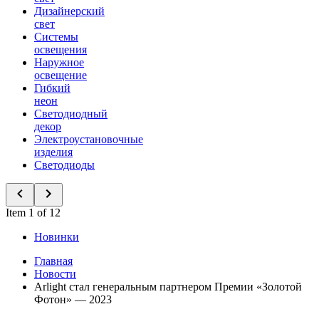
Дизайнерский
свет
Системы
освещения
Наружное
освещение
Гибкий
неон
Светодиодный
декор
Электроустановочные
изделия
Светодиоды
Item 1 of 12
Новинки
Главная
Новости
Arlight стал генеральным партнером Премии «Золотой
Фотон» — 2023