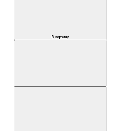
В корзину