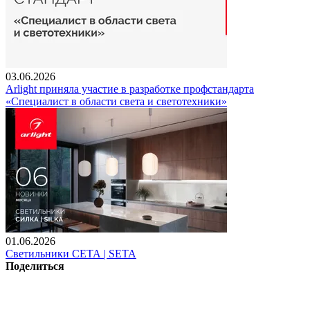
03.06.2026
Arlight приняла участие в разработке профстандарта
«Специалист в области света и светотехники»
01.06.2026
Светильники СЕТА | SETA
Поделиться