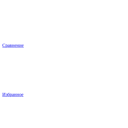
Сравнение
Избранное