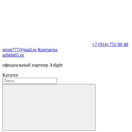
+7 (914) 755 90 48
grom777@mail.ru
Контакты
arlight65.ru
официальный партнер Arlight
Каталог