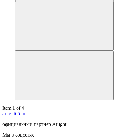
Item 1 of 4
arlight65.ru
официальный партнер Arlight
Мы в соцсетях