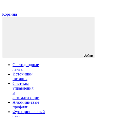
Корзина
Войти
Светодиодные
ленты
Источники
питания
Системы
управления
и
автоматизации
Алюминиевые
профили
Функциональный
свет