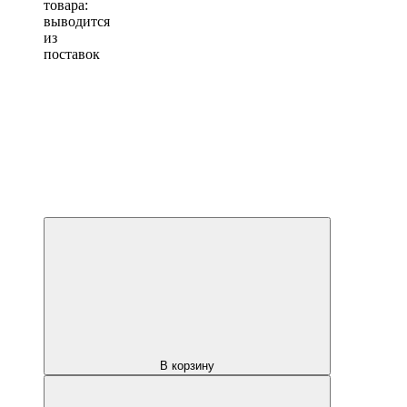
товара:
выводится
из
поставок
В корзину