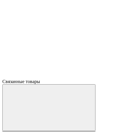
Связанные товары