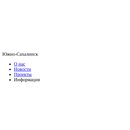
Южно-Сахалинск
О нас
Новости
Проекты
Информация