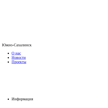
Южно-Сахалинск
О нас
Новости
Проекты
Информация