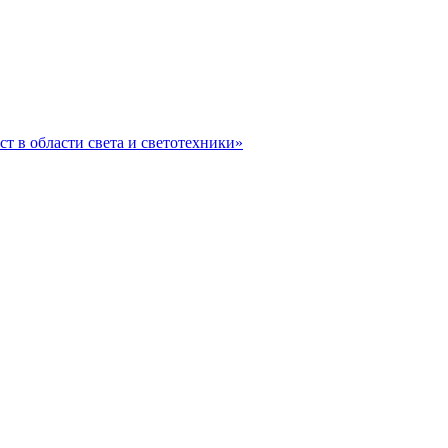
ст в области света и светотехники»