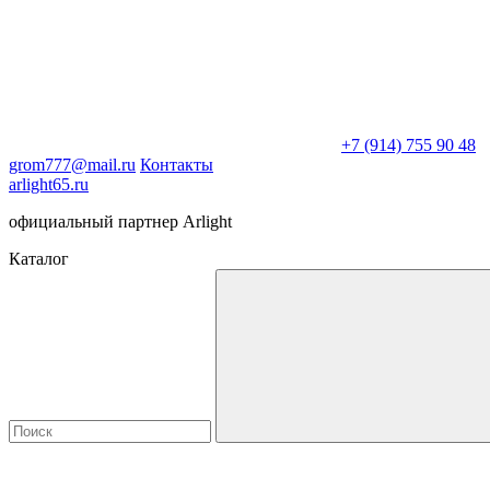
+7 (914) 755 90 48
grom777@mail.ru
Контакты
arlight65.ru
официальный партнер Arlight
Каталог