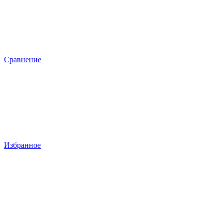
Сравнение
Избранное