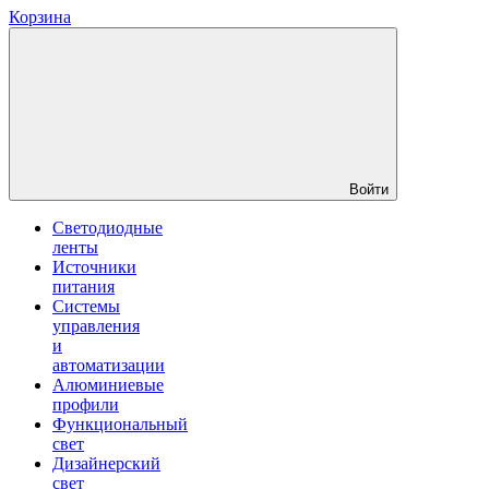
Корзина
Войти
Светодиодные
ленты
Источники
питания
Системы
управления
и
автоматизации
Алюминиевые
профили
Функциональный
свет
Дизайнерский
свет