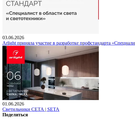
03.06.2026
Arlight приняла участие в разработке профстандарта «Специали
01.06.2026
Светильники СЕТА | SETA
Поделиться