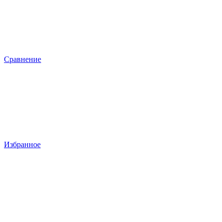
Сравнение
Избранное