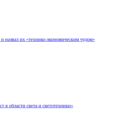
е и назвал их «технико-экономическим чудом»
ст в области света и светотехники»