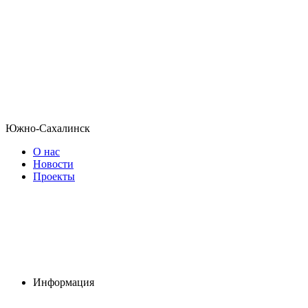
Южно-Сахалинск
О нас
Новости
Проекты
Информация