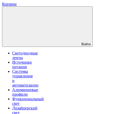
Корзина
Войти
Светодиодные
ленты
Источники
питания
Системы
управления
и
автоматизации
Алюминиевые
профили
Функциональный
свет
Дизайнерский
свет