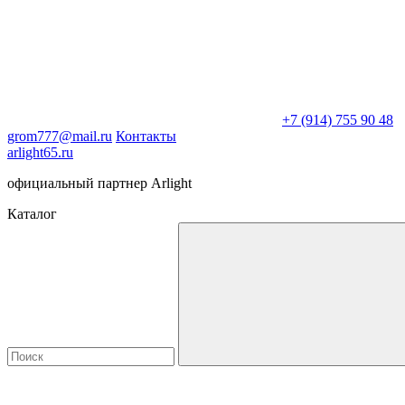
+7 (914) 755 90 48
grom777@mail.ru
Контакты
arlight65.ru
официальный партнер Arlight
Каталог