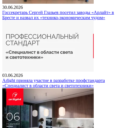
30.06.2026
Госсекретарь Сергей Глазьев посетил заводы «Арлайт» в
Бресте и назвал их «технико-экономическим чудом»
03.06.2026
Arlight приняла участие в разработке профстандарта
«Специалист в области света и светотехники»