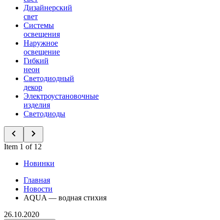
Дизайнерский
свет
Системы
освещения
Наружное
освещение
Гибкий
неон
Светодиодный
декор
Электроустановочные
изделия
Светодиоды
Item 1 of 12
Новинки
Главная
Новости
AQUA — водная стихия
26.10.2020