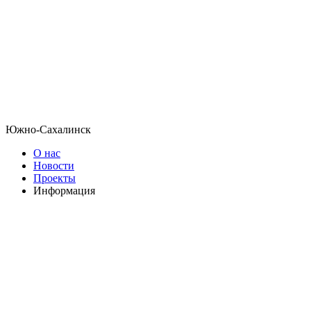
Южно-Сахалинск
О нас
Новости
Проекты
Информация