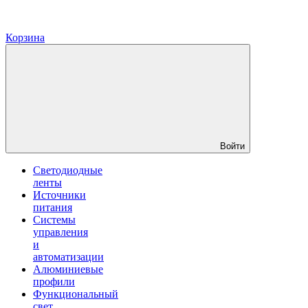
Корзина
Войти
Светодиодные
ленты
Источники
питания
Системы
управления
и
автоматизации
Алюминиевые
профили
Функциональный
свет