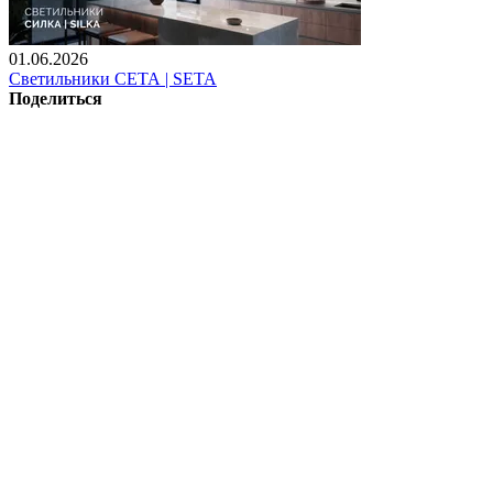
01.06.2026
Светильники СЕТА | SETA
Поделиться