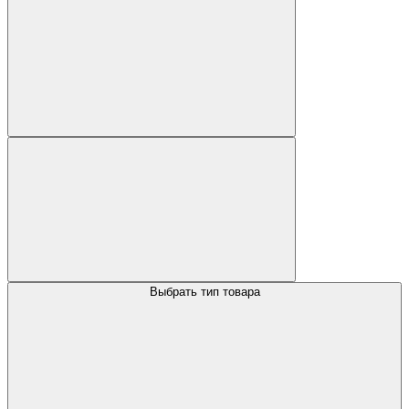
Выбрать тип товара