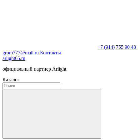
+7 (914) 755 90 48
grom777@mail.ru
Контакты
arlight65.ru
официальный партнер Arlight
Каталог