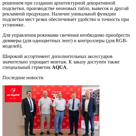
решением при создании архитектурной декоративной
подсветки, производстве неоновых табло, вывесок и другой
рекламной продукции. Наличие уникальной функции
подсветки мест резки обеспечивает удобство и точность при
установке.
Для управления режимами свечения необходимо приобрести
диммеры (для одноцветных лент) и контроллеры (для RGB-
моделей).
Широкий ассортимент дополнительных аксессуаров
значительно упрощает монтаж. К заказу доступен также
специальный герметик
AQUA
.
Последние новости