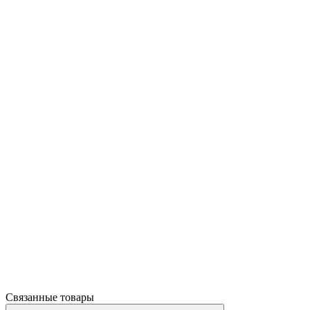
Связанные товары