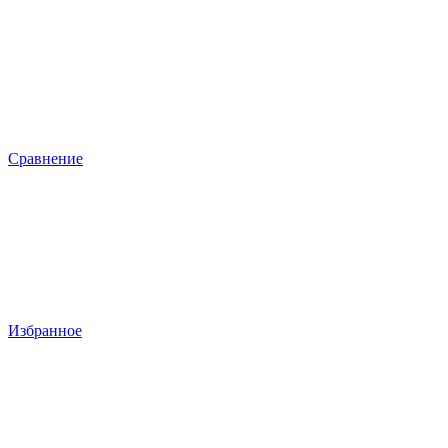
Сравнение
Избранное