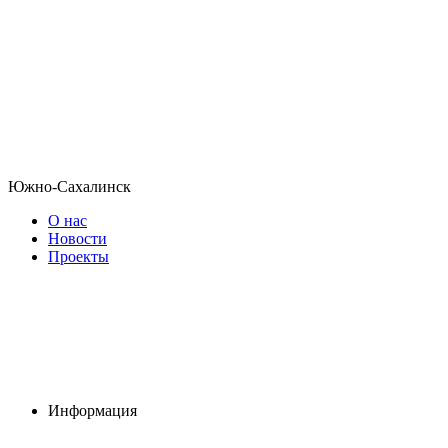
Южно-Сахалинск
О нас
Новости
Проекты
Информация