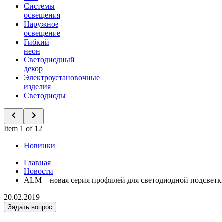
Системы
освещения
Наружное
освещение
Гибкий
неон
Светодиодный
декор
Электроустановочные
изделия
Светодиоды
Item 1 of 12
Новинки
Главная
Новости
ALM – новая серия профилей для светодиодной подсветк
20.02.2019
Задать вопрос