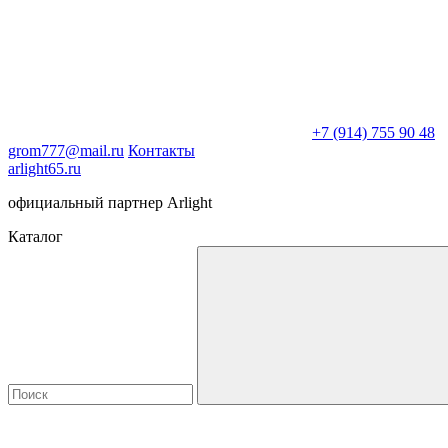
+7 (914) 755 90 48
grom777@mail.ru
Контакты
arlight65.ru
официальный партнер Arlight
Каталог