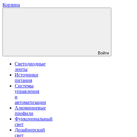
Корзина
Войти
Светодиодные
ленты
Источники
питания
Системы
управления
и
автоматизации
Алюминиевые
профили
Функциональный
свет
Дизайнерский
свет