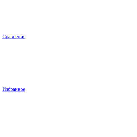
Сравнение
Избранное