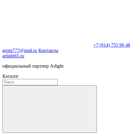
+7 (914) 755 90 48
grom777@mail.ru
Контакты
arlight65.ru
официальный партнер Arlight
Каталог