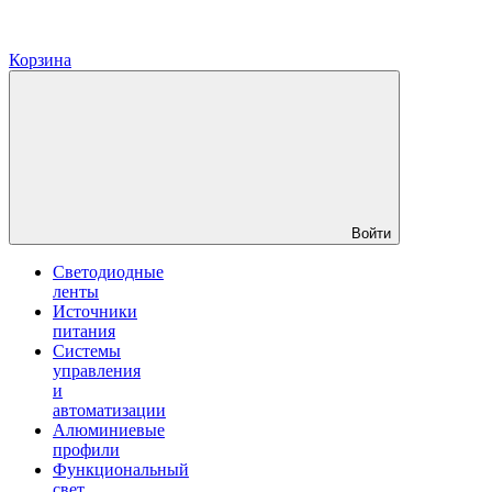
Корзина
Войти
Светодиодные
ленты
Источники
питания
Системы
управления
и
автоматизации
Алюминиевые
профили
Функциональный
свет