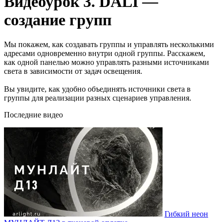
Видеоурок 3. DALI —
создание групп
Мы покажем, как создавать группы и управлять несколькими
адресами одновременно внутри одной группы. Расскажем,
как одной панелью можно управлять разными источниками
света в зависимости от задач освещения.
Вы увидите, как удобно объединять источники света в
группы для реализации разных сценариев управления.
Последние видео
Гибкий неон