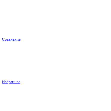
Сравнение
Избранное