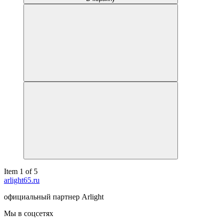
Item 1 of 5
arlight65.ru
официальный партнер Arlight
Мы в соцсетях