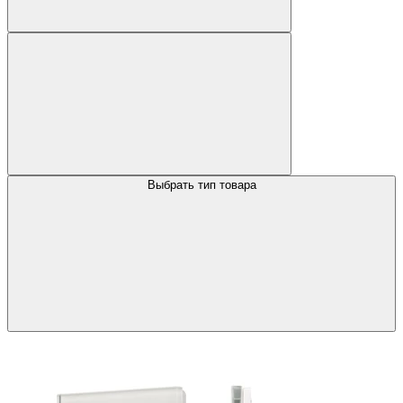
Выбрать тип товара