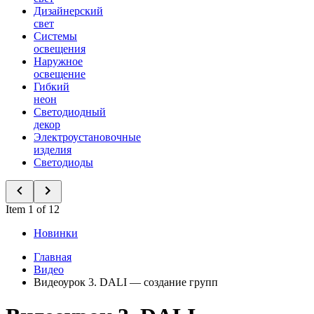
Дизайнерский
свет
Системы
освещения
Наружное
освещение
Гибкий
неон
Светодиодный
декор
Электроустановочные
изделия
Светодиоды
Item 1 of 12
Новинки
Главная
Видео
Видеоурок 3. DALI — создание групп