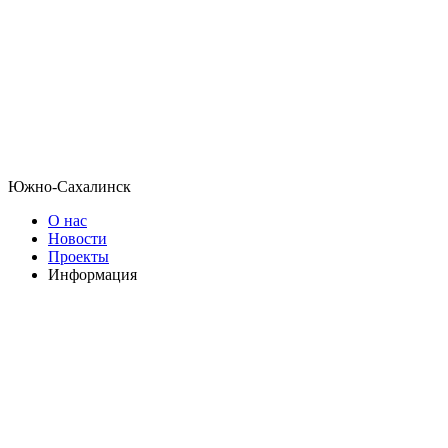
Южно-Сахалинск
О нас
Новости
Проекты
Информация