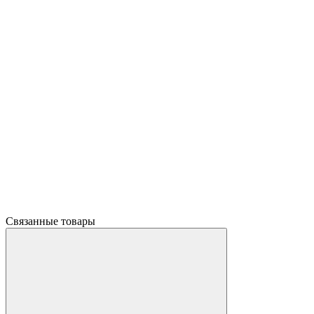
Связанные товары