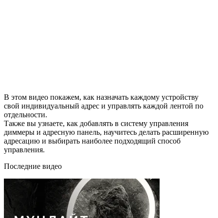
В этом видео покажем, как назначать каждому устройству
свой индивидуальный адрес и управлять каждой лентой по
отдельности.
Также вы узнаете, как добавлять в систему управления
диммеры и адресную панель, научитесь делать расширенную
адресацию и выбирать наиболее подходящий способ
управления.
Последние видео