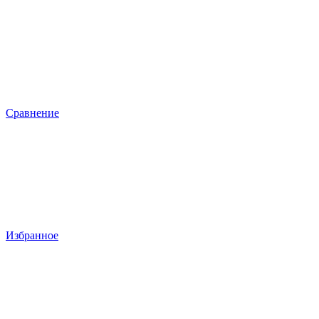
Сравнение
Избранное