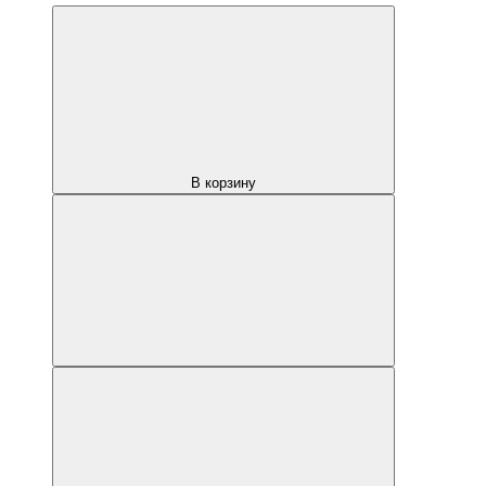
В корзину