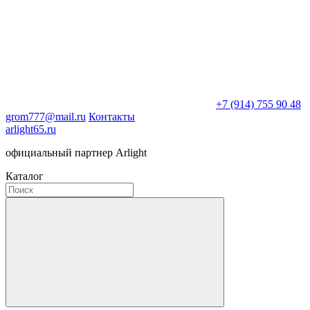
+7 (914) 755 90 48
grom777@mail.ru
Контакты
arlight65.ru
официальный партнер Arlight
Каталог