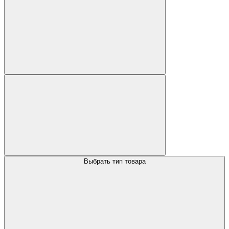
Выбрать тип товара