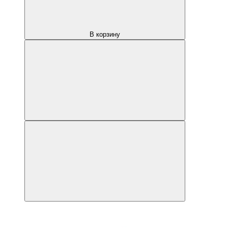
В корзину