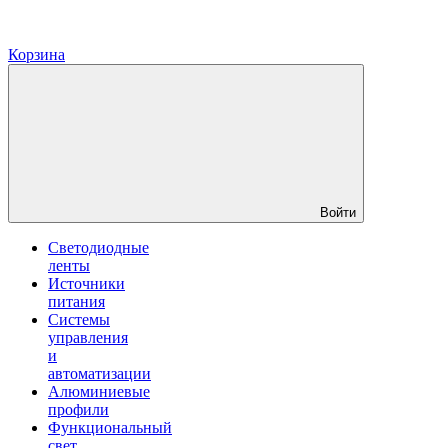
Корзина
Войти
Светодиодные
ленты
Источники
питания
Системы
управления
и
автоматизации
Алюминиевые
профили
Функциональный
свет