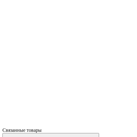
Связанные товары