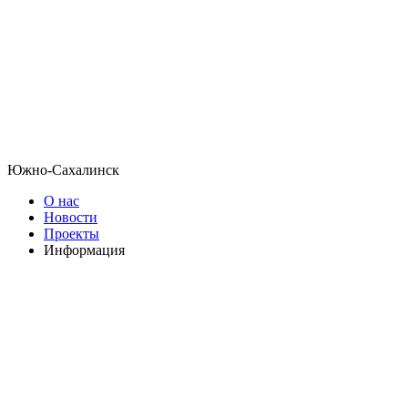
Южно-Сахалинск
О нас
Новости
Проекты
Информация