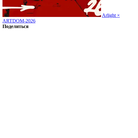
Arlight ×
ARTDOM-2026
Поделиться