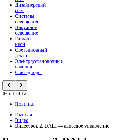
Дизайнерский
свет
Системы
освещения
Наружное
освещение
Гибкий
неон
Светодиодный
декор
Электроустановочные
изделия
Светодиоды
Item 1 of 12
Новинки
Главная
Видео
Видеоурок 2. DALI — адресное управление