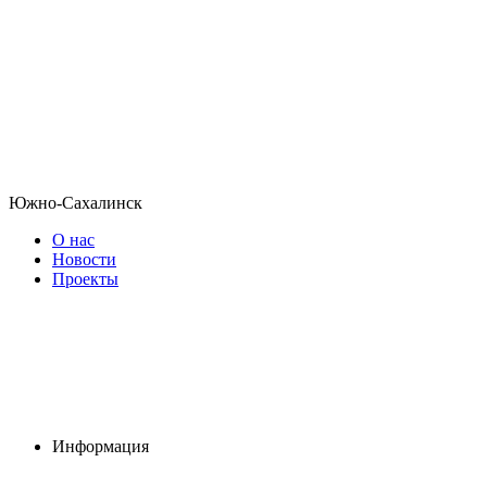
Южно-Сахалинск
О нас
Новости
Проекты
Информация