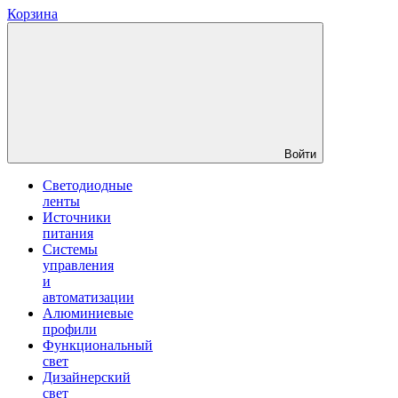
Корзина
Войти
Светодиодные
ленты
Источники
питания
Системы
управления
и
автоматизации
Алюминиевые
профили
Функциональный
свет
Дизайнерский
свет