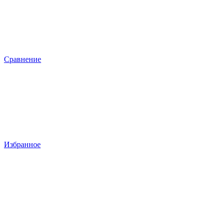
Сравнение
Избранное