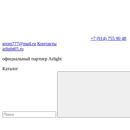
+7 (914) 755 90 48
grom777@mail.ru
Контакты
arlight65.ru
официальный партнер Arlight
Каталог