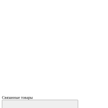
Связанные товары