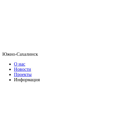
Южно-Сахалинск
О нас
Новости
Проекты
Информация