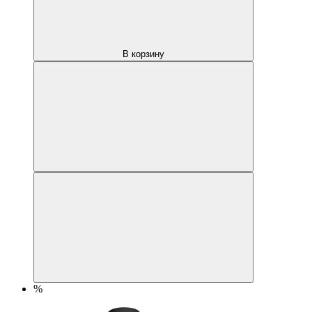
В корзину
%