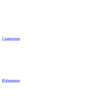
Сравнение
Избранное