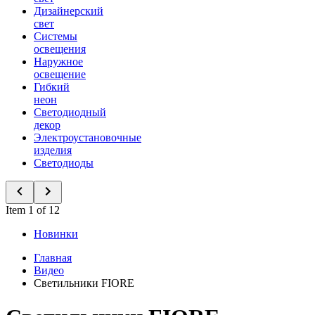
Дизайнерский
свет
Системы
освещения
Наружное
освещение
Гибкий
неон
Светодиодный
декор
Электроустановочные
изделия
Светодиоды
Item 1 of 12
Новинки
Главная
Видео
Светильники FIORE