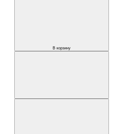
В корзину