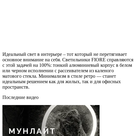
Идеальный свет в интерьере – тот который не перетягивает
основное внимание на себя. Светильники FIORE справляются
с этой задачей на 100%: тонкий алюминиевый корпус в белом
или черном исполнении с рассеивателем из каленого
матового стекла. Минимализм в стиле ретро — станет
идеальным решением как для жилых, так и для офисных
пространств.
Последние видео