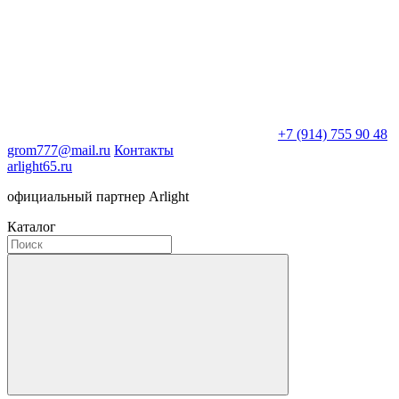
+7 (914) 755 90 48
grom777@mail.ru
Контакты
arlight65.ru
официальный партнер Arlight
Каталог