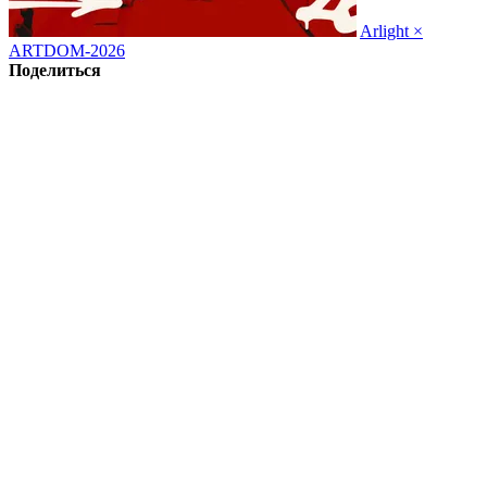
Arlight ×
ARTDOM-2026
Поделиться