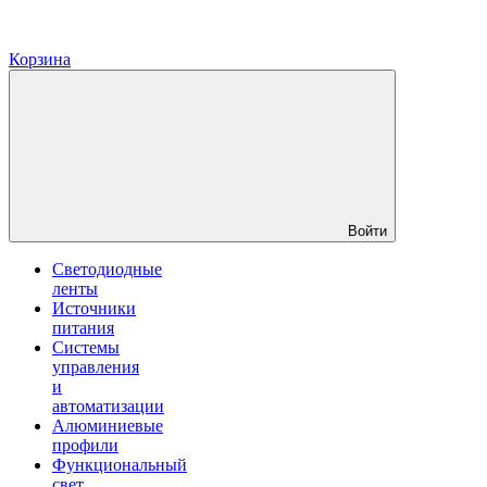
Корзина
Войти
Светодиодные
ленты
Источники
питания
Системы
управления
и
автоматизации
Алюминиевые
профили
Функциональный
свет