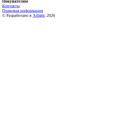
Покупателям
Контакты
Правовая информация
© Разработано в
Arlight
, 2026