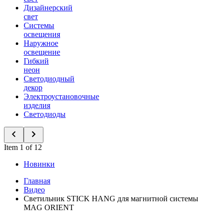
Дизайнерский
свет
Системы
освещения
Наружное
освещение
Гибкий
неон
Светодиодный
декор
Электроустановочные
изделия
Светодиоды
Item 1 of 12
Новинки
Главная
Видео
Светильник STICK HANG для магнитной системы
MAG ORIENT