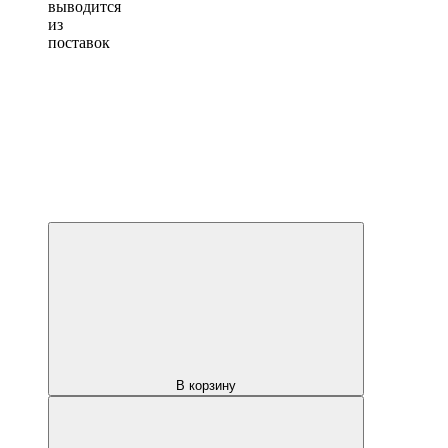
выводится
из
поставок
В корзину