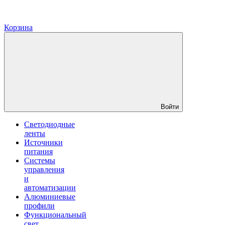
Корзина
Войти
Светодиодные
ленты
Источники
питания
Системы
управления
и
автоматизации
Алюминиевые
профили
Функциональный
свет