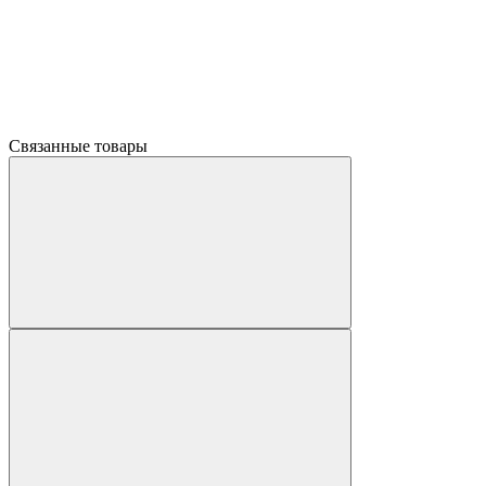
Связанные товары