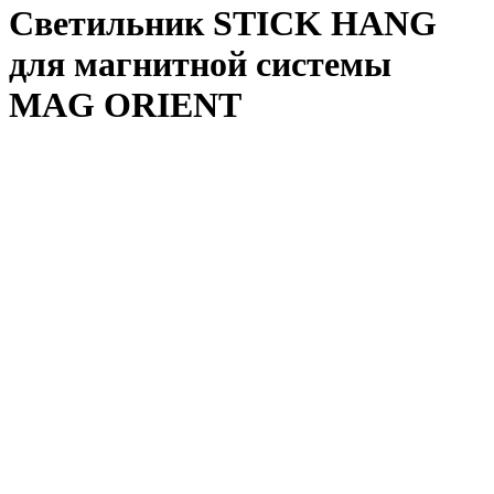
Светильник STICK HANG
для магнитной системы
MAG ORIENT