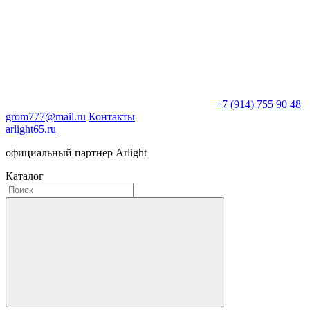
+7 (914) 755 90 48
grom777@mail.ru
Контакты
arlight65.ru
официальный партнер Arlight
Каталог