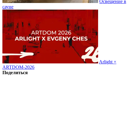
Освещение в
сауне
Arlight ×
ARTDOM-2026
Поделиться