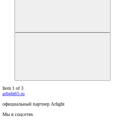
Item 1 of 3
arlight65.ru
официальный партнер Arlight
Мы в соцсетях