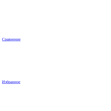
Сравнение
Избранное