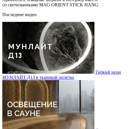
со светильниками MAG ORIENT STICK HANG.
Последние видео
Гибкий неон
МУНЛАЙТ Д13 в тканевой оплетке