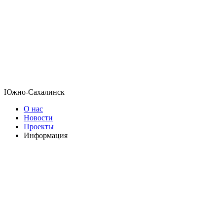
Южно-Сахалинск
О нас
Новости
Проекты
Информация