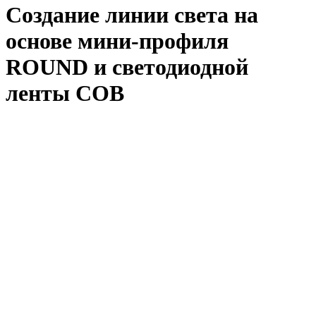
Создание линии света на
основе мини-профиля
ROUND и светодиодной
ленты COB