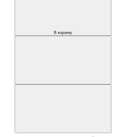
В корзину