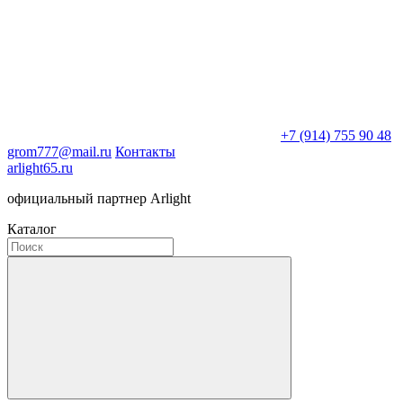
+7 (914) 755 90 48
grom777@mail.ru
Контакты
arlight65.ru
официальный партнер Arlight
Каталог