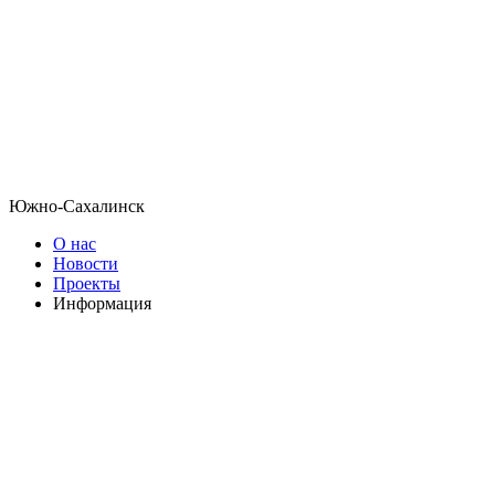
Южно-Сахалинск
О нас
Новости
Проекты
Информация