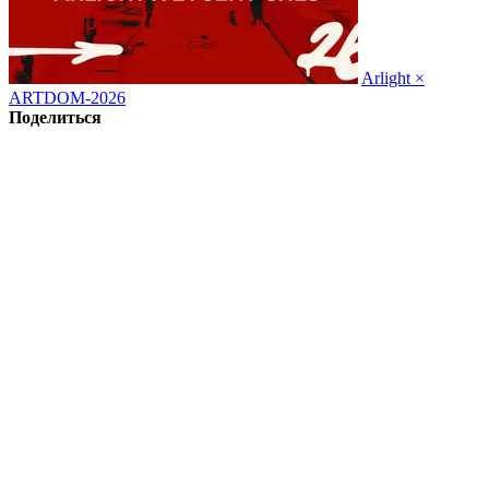
Arlight ×
ARTDOM-2026
Поделиться