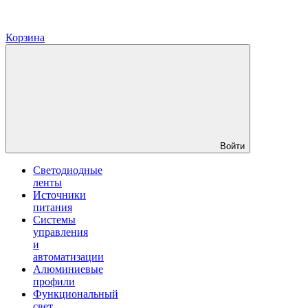
Корзина
Войти
Светодиодные
ленты
Источники
питания
Системы
управления
и
автоматизации
Алюминиевые
профили
Функциональный
свет