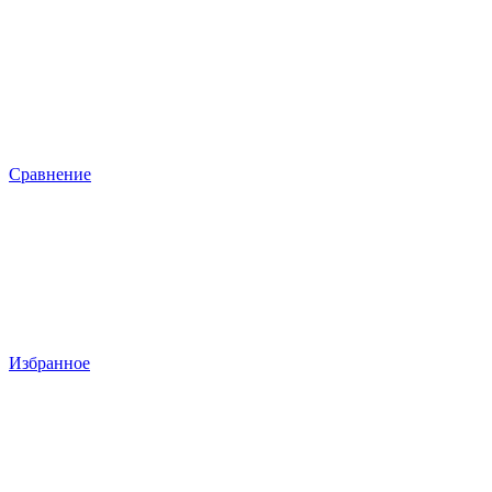
Сравнение
Избранное