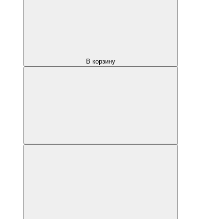
В корзину