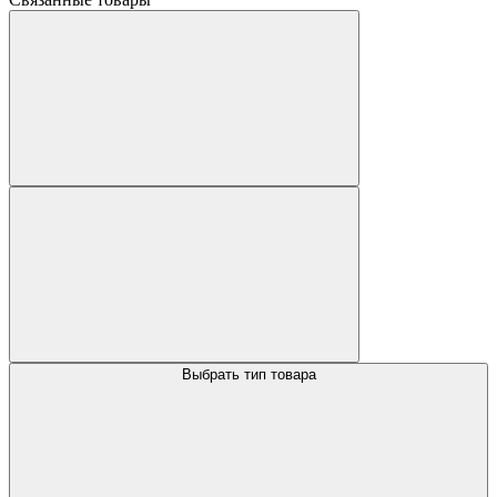
Выбрать тип товара