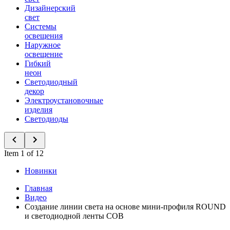
Дизайнерский
свет
Системы
освещения
Наружное
освещение
Гибкий
неон
Светодиодный
декор
Электроустановочные
изделия
Светодиоды
Item 1 of 12
Новинки
Главная
Видео
Создание линии света на основе мини-профиля ROUND
и светодиодной ленты COB