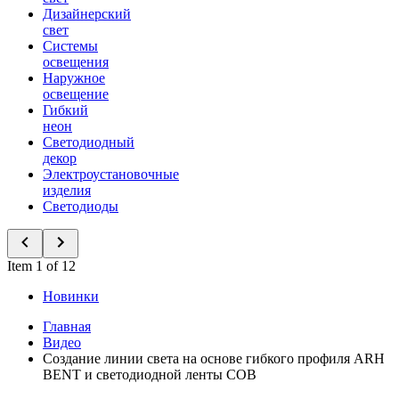
Дизайнерский
свет
Системы
освещения
Наружное
освещение
Гибкий
неон
Светодиодный
декор
Электроустановочные
изделия
Светодиоды
Item 1 of 12
Новинки
Главная
Видео
Создание линии света на основе гибкого профиля ARH
BENT и светодиодной ленты COB