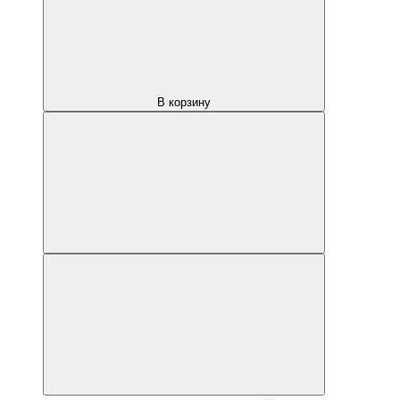
В корзину