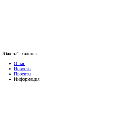
Южно-Сахалинск
О нас
Новости
Проекты
Информация