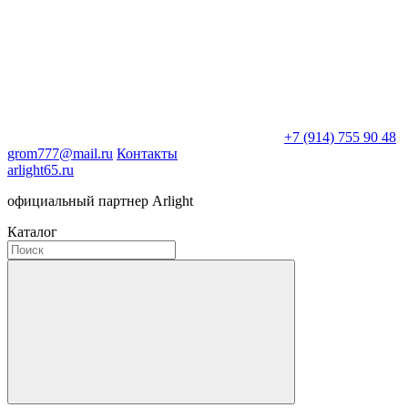
+7 (914) 755 90 48
grom777@mail.ru
Контакты
arlight65.ru
официальный партнер Arlight
Каталог