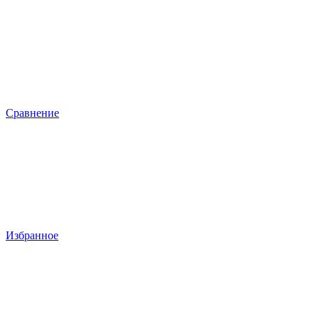
Сравнение
Избранное