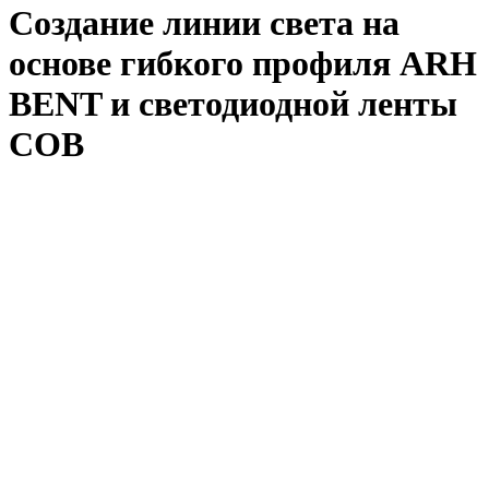
Создание линии света на
основе гибкого профиля ARH
BENT и светодиодной ленты
COB