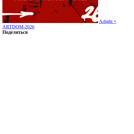
Arlight ×
ARTDOM-2026
Поделиться