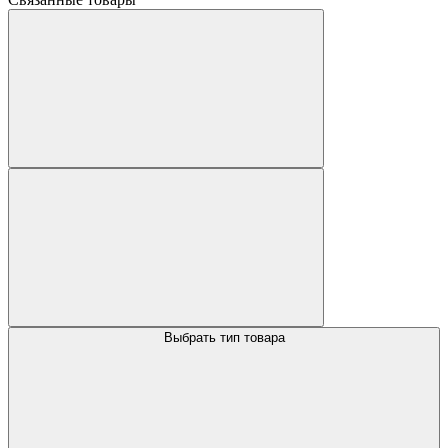
Выбрать тип товара