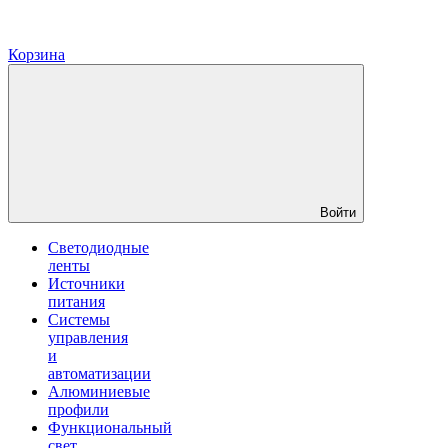
Корзина
Войти
Светодиодные
ленты
Источники
питания
Системы
управления
и
автоматизации
Алюминиевые
профили
Функциональный
свет