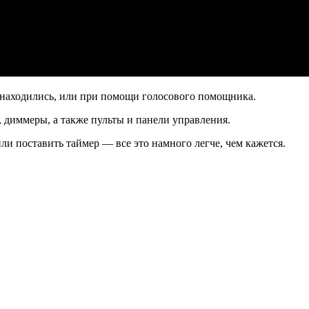
 находились, или при помощи голосового помощника.
 диммеры, а также пульты и панели управления.
ли поставить таймер — все это намного легче, чем кажется.