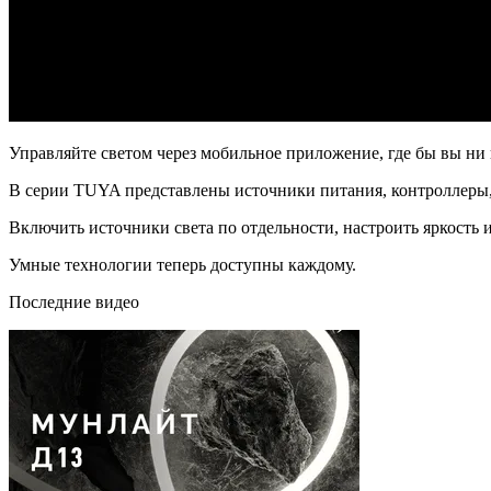
Управляйте светом через мобильное приложение, где бы вы ни
В серии TUYA представлены источники питания, контроллеры,
Включить источники света по отдельности, настроить яркость и
Умные технологии теперь доступны каждому.
Последние видео