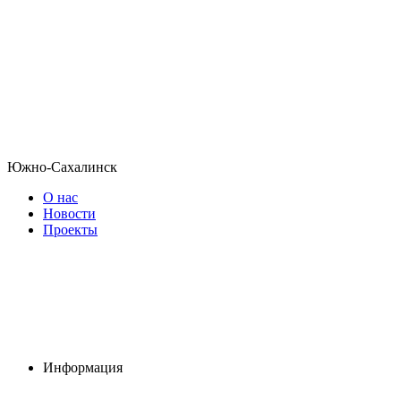
Южно-Сахалинск
О нас
Новости
Проекты
Информация