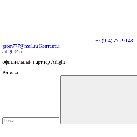
+7 (914) 755 90 48
grom777@mail.ru
Контакты
arlight65.ru
официальный партнер Arlight
Каталог