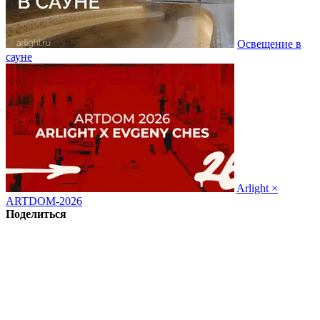
Освещение в
сауне
Arlight ×
ARTDOM-2026
Поделиться