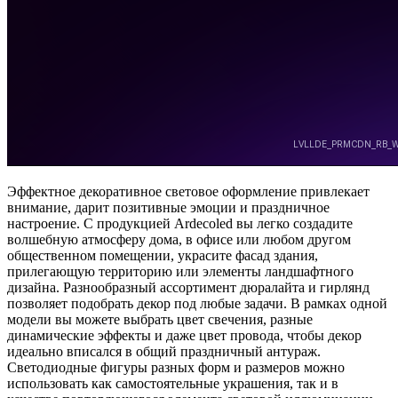
Эффектное декоративное световое оформление привлекает
внимание, дарит позитивные эмоции и праздничное
настроение. С продукцией Ardecoled вы легко создадите
волшебную атмосферу дома, в офисе или любом другом
общественном помещении, украсите фасад здания,
прилегающую территорию или элементы ландшафтного
дизайна. Разнообразный ассортимент дюралайта и гирлянд
позволяет подобрать декор под любые задачи. В рамках одной
модели вы можете выбрать цвет свечения, разные
динамические эффекты и даже цвет провода, чтобы декор
идеально вписался в общий праздничный антураж.
Светодиодные фигуры разных форм и размеров можно
использовать как самостоятельные украшения, так и в