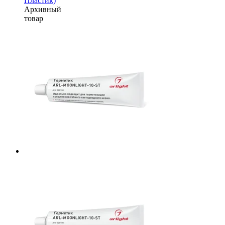
Пластик)
Архивный
товар