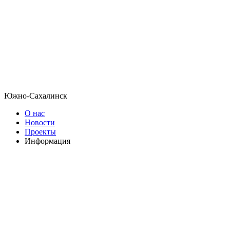
Южно-Сахалинск
О нас
Новости
Проекты
Информация