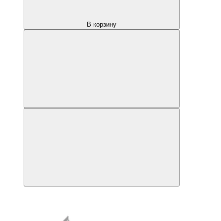
В корзину