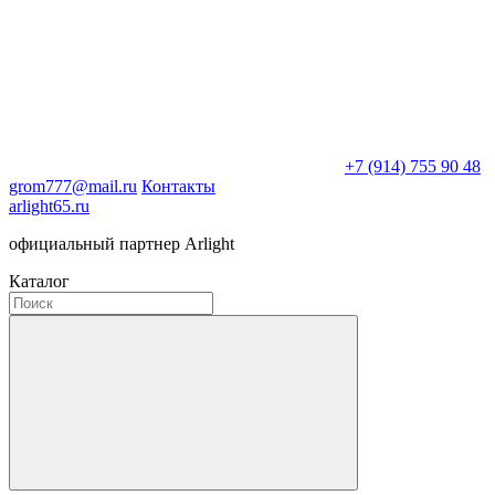
+7 (914) 755 90 48
grom777@mail.ru
Контакты
arlight65.ru
официальный партнер Arlight
Каталог