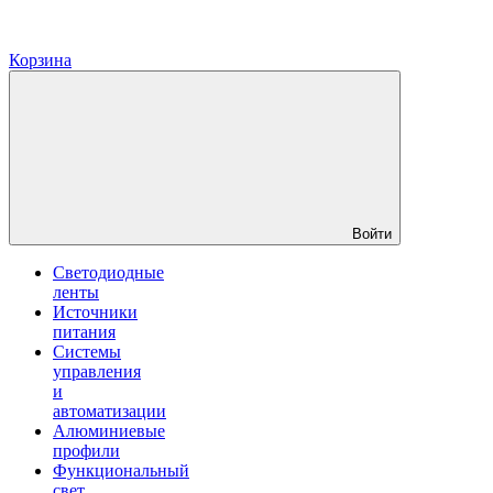
Корзина
Войти
Светодиодные
ленты
Источники
питания
Системы
управления
и
автоматизации
Алюминиевые
профили
Функциональный
свет