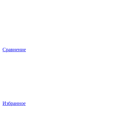
Сравнение
Избранное