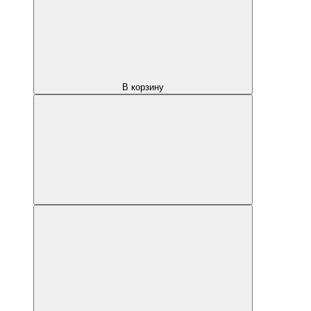
В корзину