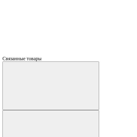
Связанные товары