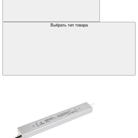
Выбрать тип товара