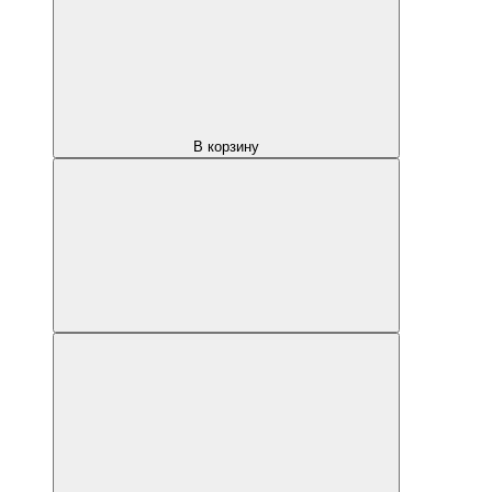
В корзину