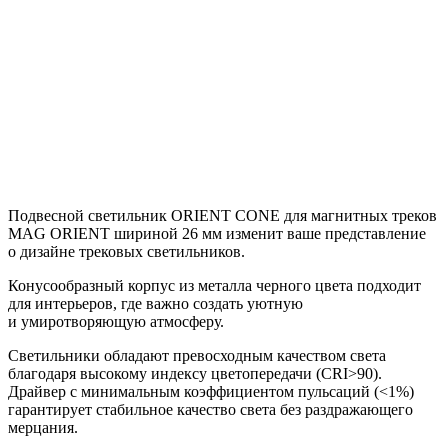
Подвесной светильник ORIENT CONE для магнитных треков
MAG ORIENT шириной 26 мм изменит ваше представление
о дизайне трековых светильников.
Конусообразный корпус из металла черного цвета подходит
для интерьеров, где важно создать уютную
и умиротворяющую атмосферу.
Светильники обладают превосходным качеством света
благодаря высокому индексу цветопередачи (CRI>90).
Драйвер с минимальным коэффициентом пульсаций (<1%)
гарантирует стабильное качество света без раздражающего
мерцания.