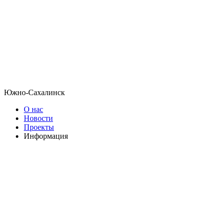
Южно-Сахалинск
О нас
Новости
Проекты
Информация