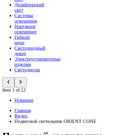
Дизайнерский
свет
Системы
освещения
Наружное
освещение
Гибкий
неон
Светодиодный
декор
Электроустановочные
изделия
Светодиоды
Item 1 of 12
Новинки
Главная
Видео
Подвесной светильник ORIENT CONE