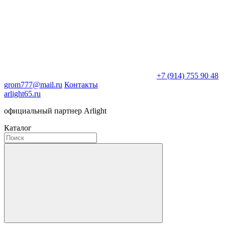
+7 (914) 755 90 48
grom777@mail.ru
Контакты
arlight65.ru
официальный партнер Arlight
Каталог