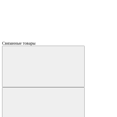
Связанные товары