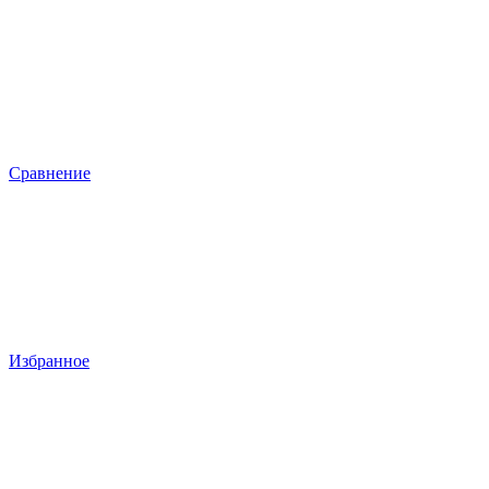
Сравнение
Избранное