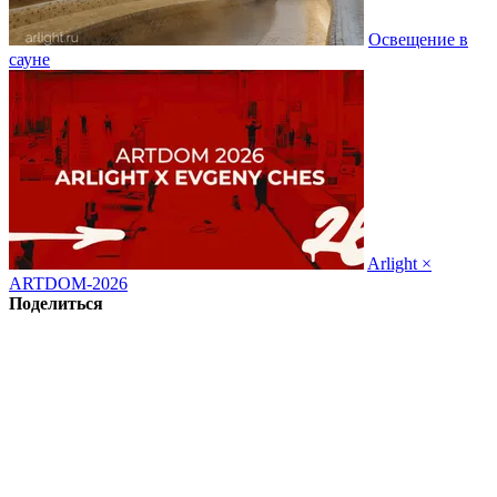
Освещение в
сауне
Arlight ×
ARTDOM-2026
Поделиться