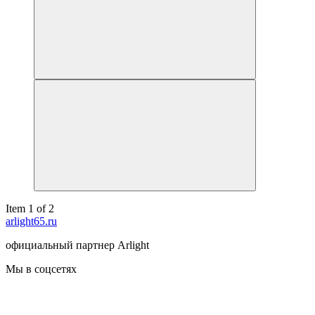
Item 1 of 2
arlight65.ru
официальный партнер Arlight
Мы в соцсетях