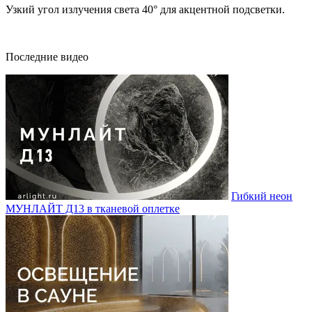
Узкий угол излучения света 40° для акцентной подсветки.
Последние видео
Гибкий неон
МУНЛАЙТ Д13 в тканевой оплетке