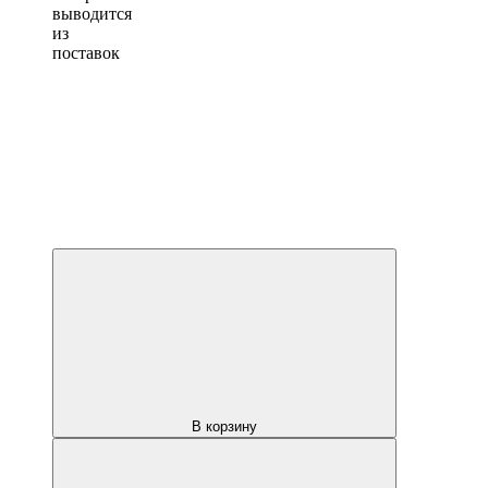
выводится
из
поставок
В корзину