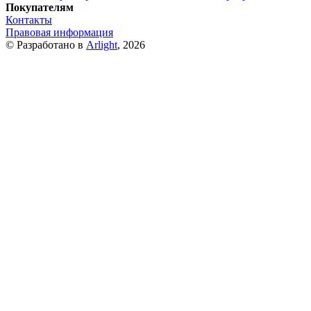
Покупателям
Контакты
Правовая информация
© Разработано в
Arlight
, 2026