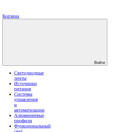
Корзина
Войти
Светодиодные
ленты
Источники
питания
Системы
управления
и
автоматизации
Алюминиевые
профили
Функциональный
свет