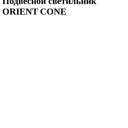
Подвесной светильник
ORIENT CONE