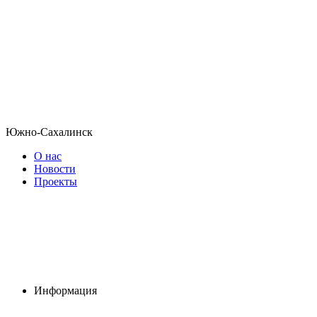
Южно-Сахалинск
О нас
Новости
Проекты
Информация