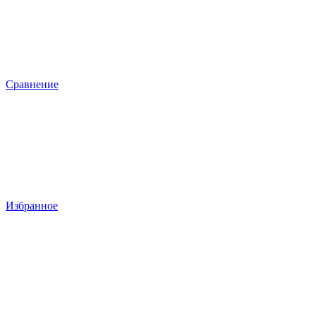
Сравнение
Избранное