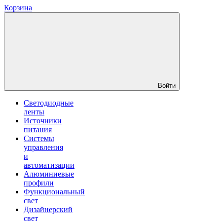
Корзина
Войти
Светодиодные
ленты
Источники
питания
Системы
управления
и
автоматизации
Алюминиевые
профили
Функциональный
свет
Дизайнерский
свет