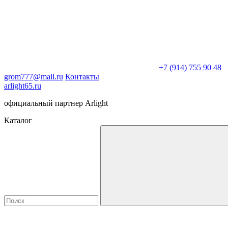
+7 (914) 755 90 48
grom777@mail.ru
Контакты
arlight65.ru
официальный партнер Arlight
Каталог