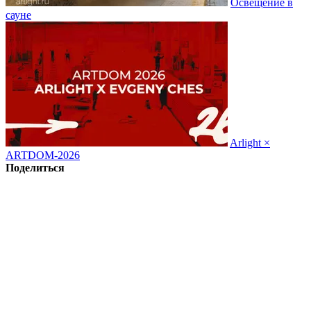
Освещение в
сауне
Arlight ×
ARTDOM-2026
Поделиться