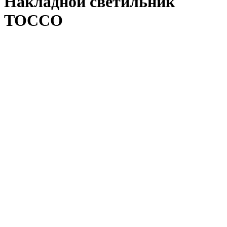
Накладной светильник
TOCCO