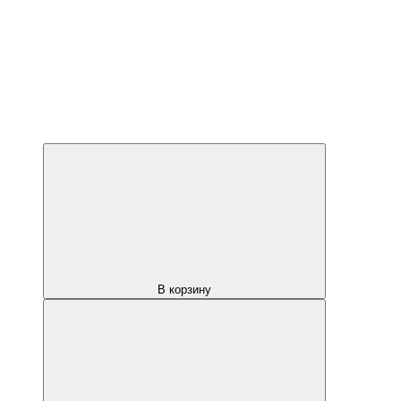
В корзину