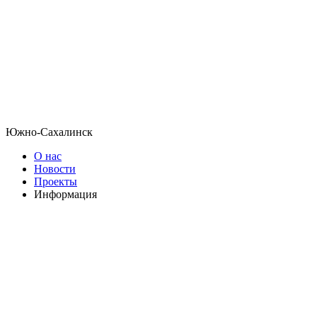
Южно-Сахалинск
О нас
Новости
Проекты
Информация