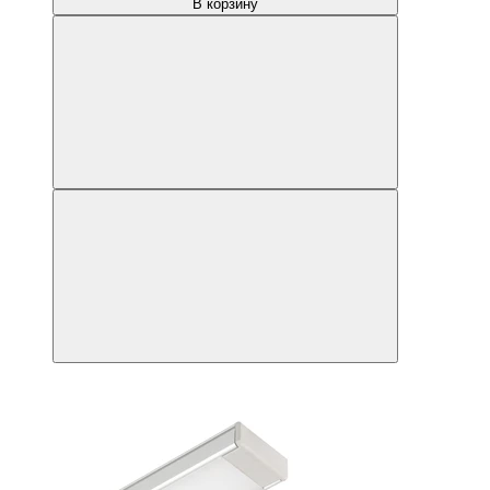
В корзину