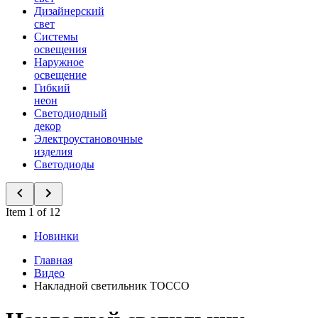
Дизайнерский
свет
Системы
освещения
Наружное
освещение
Гибкий
неон
Светодиодный
декор
Электроустановочные
изделия
Светодиоды
Item 1 of 12
Новинки
Главная
Видео
Накладной светильник TOCCO