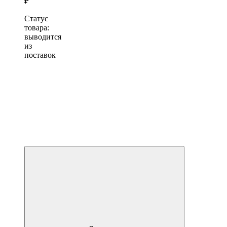
₽
Статус
товара:
выводится
из
поставок