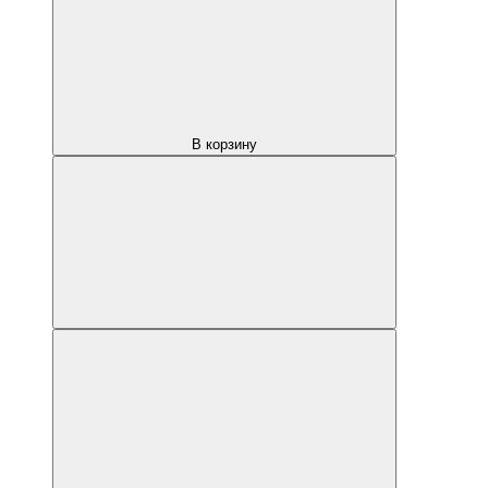
В корзину