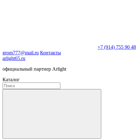
+7 (914) 755 90 48
grom777@mail.ru
Контакты
arlight65.ru
официальный партнер Arlight
Каталог