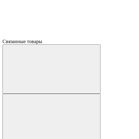
Связанные товары