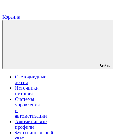
Корзина
Войти
Светодиодные
ленты
Источники
питания
Системы
управления
и
автоматизации
Алюминиевые
профили
Функциональный
свет