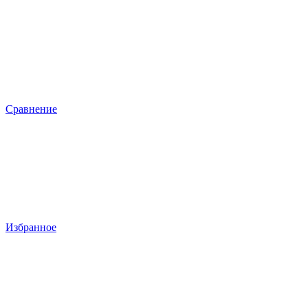
Сравнение
Избранное