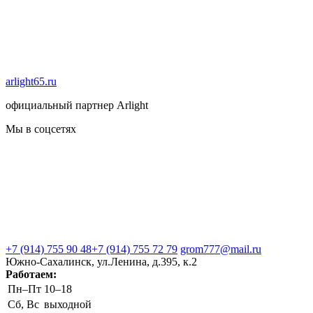
arlight65.ru
официальный партнер Arlight
Мы в соцсетях
+7 (914) 755 90 48
+7 (914) 755 72 79
grom777@mail.ru
Южно-Сахалинск, ул.Ленина, д.395, к.2
Работаем:
Пн–Пт
10–18
Сб, Вс
выходной