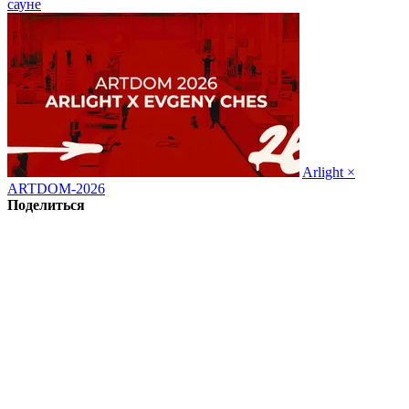
сауне
Arlight ×
ARTDOM-2026
Поделиться