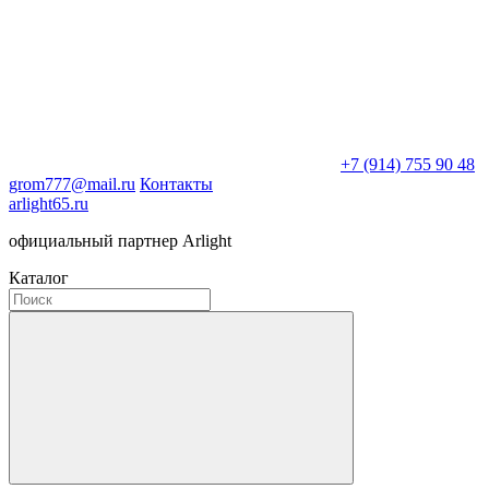
+7 (914) 755 90 48
grom777@mail.ru
Контакты
arlight65.ru
официальный партнер Arlight
Каталог