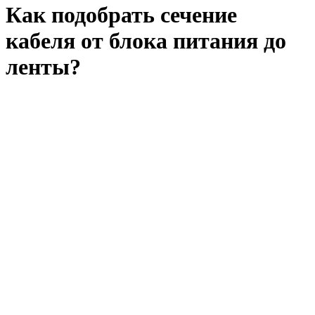
Как подобрать сечение
кабеля от блока питания до
ленты?