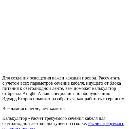
Для создания освещения важен каждый провод. Рассчитать
с учетом всех параметров сечение кабеля, идущего от блока
питания к светодиодной ленте, вам поможет калькулятор
от бренда Arlight. А наш специалист по оборудованию
Эдуард Егоров поможет разобраться, как работать с сервисом.
Все намного легче, чем кажется.
Калькулятор «Расчет требуемого сечения кабеля для
светодиодной ленты» доступен по ссылке:
Расчет требуемого
сечения провода
.