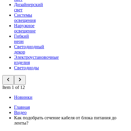
Дизайнерский
свет
Системы
освещения
Наружное
освещение
Гибкий
неон
Светодиодный
декор
Электроустановочные
изделия
Светодиоды
Item 1 of 12
Новинки
Главная
Видео
Как подобрать сечение кабеля от блока питания до
ленты?