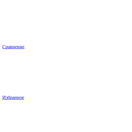
Сравнение
Избранное