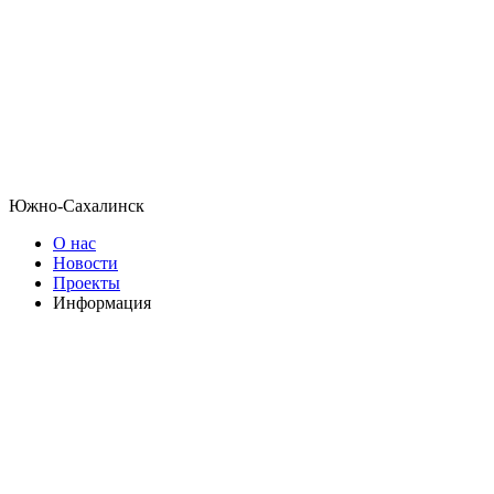
Южно-Сахалинск
О нас
Новости
Проекты
Информация