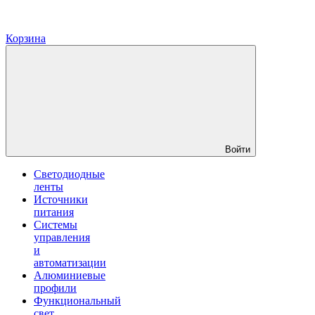
Корзина
Войти
Светодиодные
ленты
Источники
питания
Системы
управления
и
автоматизации
Алюминиевые
профили
Функциональный
свет