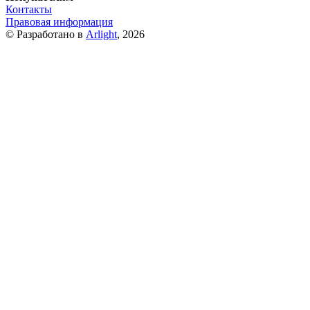
Контакты
Правовая информация
© Разработано в
Arlight
, 2026