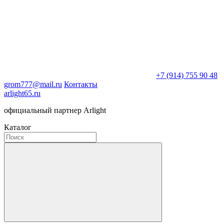
+7 (914) 755 90 48
grom777@mail.ru
Контакты
arlight65.ru
официальный партнер Arlight
Каталог