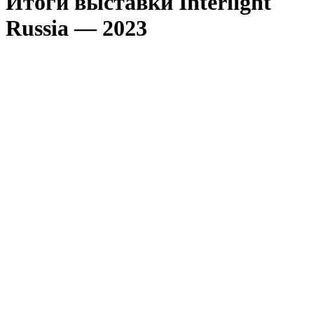
Итоги выставки Interlight
Russia — 2023