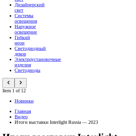
Дизайнерский
свет
Системы
освещения
Наружное
освещение
Гибкий
неон
Светодиодный
декор
Электроустановочные
изделия
Светодиоды
Item 1 of 12
Новинки
Главная
Видео
Итоги выставки Interlight Russia — 2023