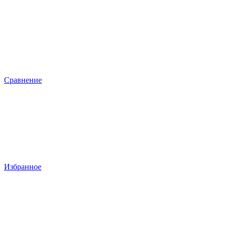
Сравнение
Избранное