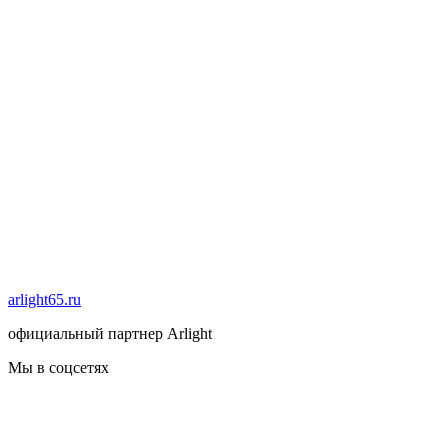
arlight65.ru
официальный партнер Arlight
Мы в соцсетях