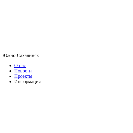
Южно-Сахалинск
О нас
Новости
Проекты
Информация