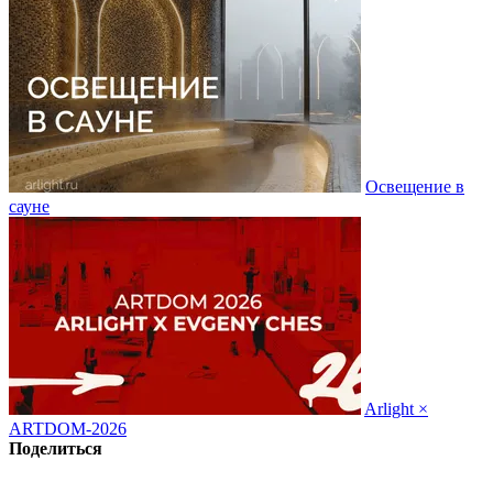
Освещение в
сауне
Arlight ×
ARTDOM-2026
Поделиться