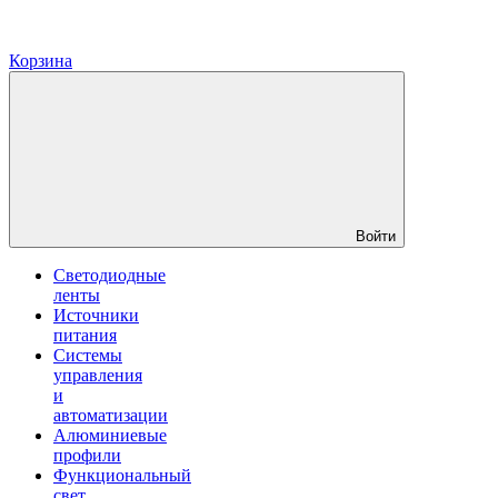
Корзина
Войти
Светодиодные
ленты
Источники
питания
Системы
управления
и
автоматизации
Алюминиевые
профили
Функциональный
свет