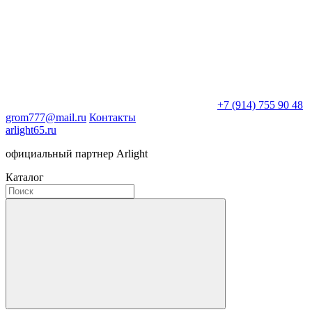
+7 (914) 755 90 48
grom777@mail.ru
Контакты
arlight65.ru
официальный партнер Arlight
Каталог