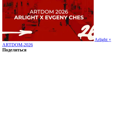
Arlight ×
ARTDOM-2026
Поделиться