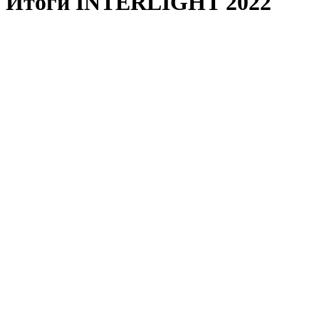
Итоги INTERLIGHT 2022