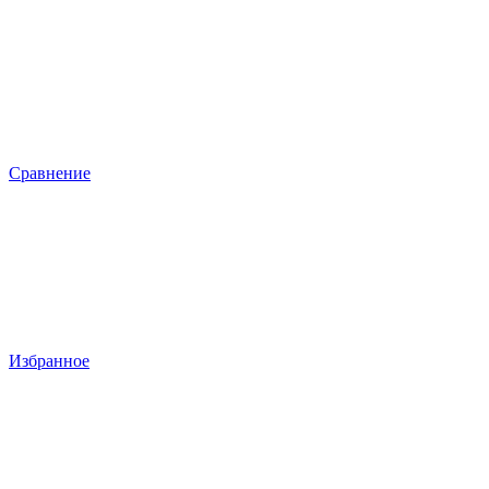
Сравнение
Избранное