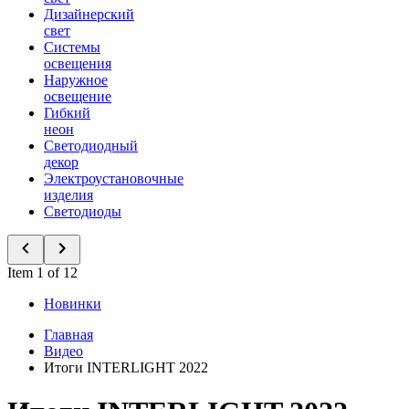
Дизайнерский
свет
Системы
освещения
Наружное
освещение
Гибкий
неон
Светодиодный
декор
Электроустановочные
изделия
Светодиоды
Item 1 of 12
Новинки
Главная
Видео
Итоги INTERLIGHT 2022