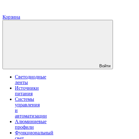
Корзина
Войти
Светодиодные
ленты
Источники
питания
Системы
управления
и
автоматизации
Алюминиевые
профили
Функциональный
свет