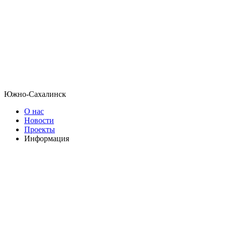
Южно-Сахалинск
О нас
Новости
Проекты
Информация