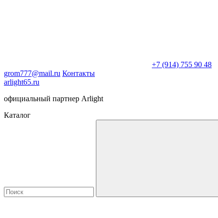
+7 (914) 755 90 48
grom777@mail.ru
Контакты
arlight65.ru
официальный партнер Arlight
Каталог