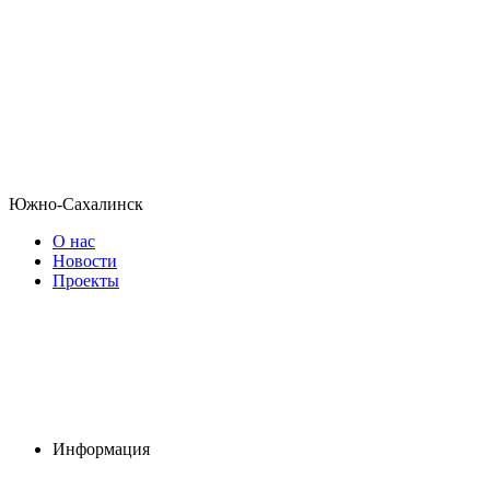
Южно-Сахалинск
О нас
Новости
Проекты
Информация