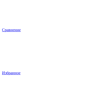
Сравнение
Избранное