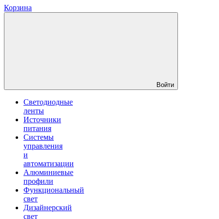
Корзина
Войти
Светодиодные
ленты
Источники
питания
Системы
управления
и
автоматизации
Алюминиевые
профили
Функциональный
свет
Дизайнерский
свет