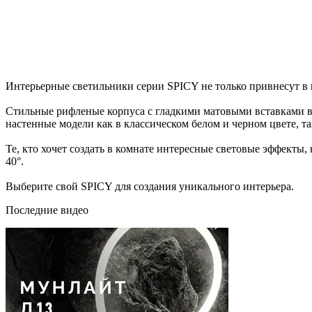
Интерьерные светильники серии SPICY не только привнесут в 
Стильные рифленые корпуса с гладкими матовыми вставками вы
настенные модели как в классическом белом и черном цвете, та
Те, кто хочет создать в комнате интересные световые эффекты,
40°.
Выберите свой SPICY для создания уникального интерьера.
Последние видео