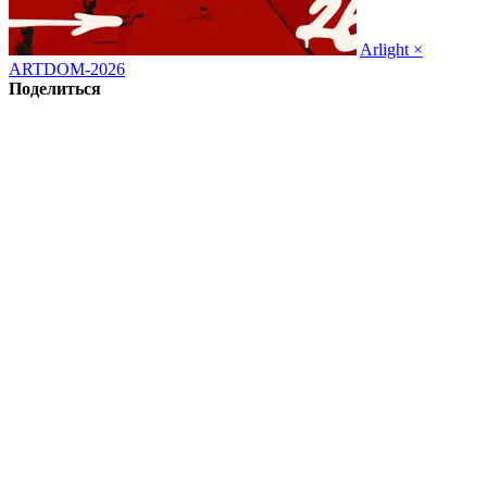
Arlight ×
ARTDOM-2026
Поделиться