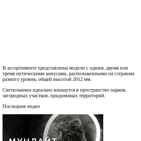
В ассортименте представлены модели с одним, двумя или
тремя оптическими конусами, расположенными на стержнях
разного уровня, общей высотой 2012 мм.
Светильники идеально впишутся в пространство парков,
загородных участков, придомовых территорий.
Последние видео