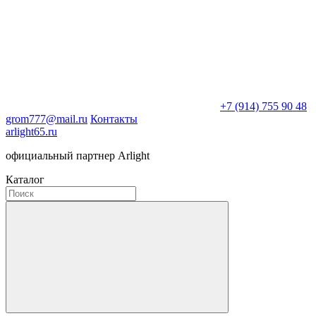
+7 (914) 755 90 48
grom777@mail.ru
Контакты
arlight65.ru
официальный партнер Arlight
Каталог