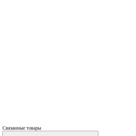
Связанные товары