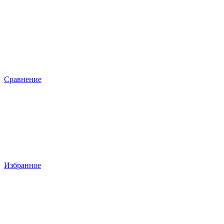
Сравнение
Избранное