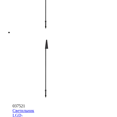
037521
Светильник
LGD-