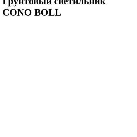
Грунтовый светильник
CONO BOLL