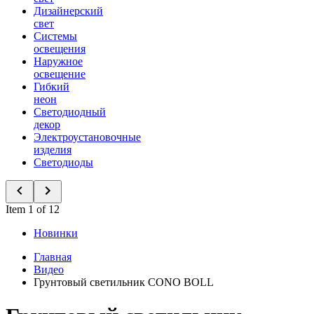
Дизайнерский
свет
Системы
освещения
Наружное
освещение
Гибкий
неон
Светодиодный
декор
Электроустановочные
изделия
Светодиоды
Item 1 of 12
Новинки
Главная
Видео
Грунтовый светильник CONO BOLL