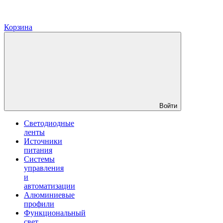
Корзина
Войти
Светодиодные
ленты
Источники
питания
Системы
управления
и
автоматизации
Алюминиевые
профили
Функциональный
свет