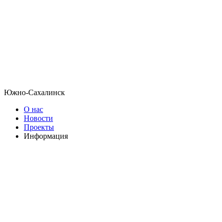
Южно-Сахалинск
О нас
Новости
Проекты
Информация