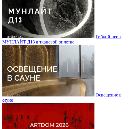
Гибкий неон
МУНЛАЙТ Д13 в тканевой оплетке
Освещение в
сауне