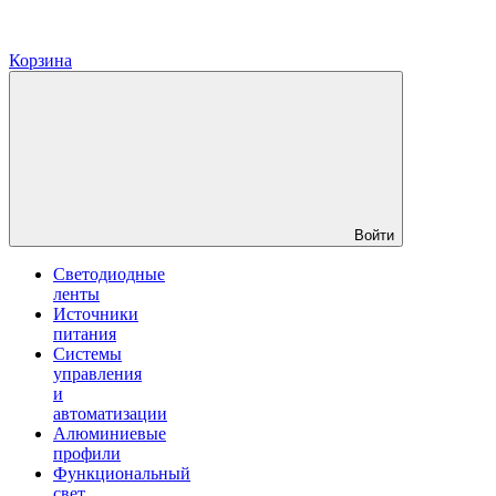
Корзина
Войти
Светодиодные
ленты
Источники
питания
Системы
управления
и
автоматизации
Алюминиевые
профили
Функциональный
свет