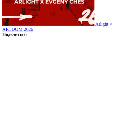
Arlight ×
ARTDOM-2026
Поделиться