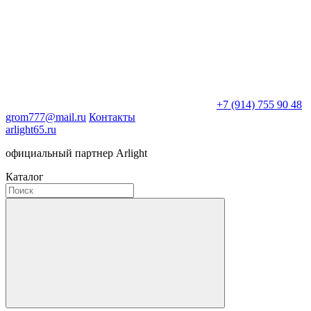
+7 (914) 755 90 48
grom777@mail.ru
Контакты
arlight65.ru
официальный партнер Arlight
Каталог