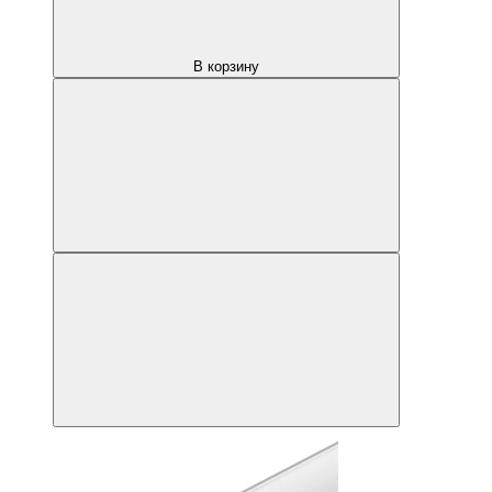
В корзину