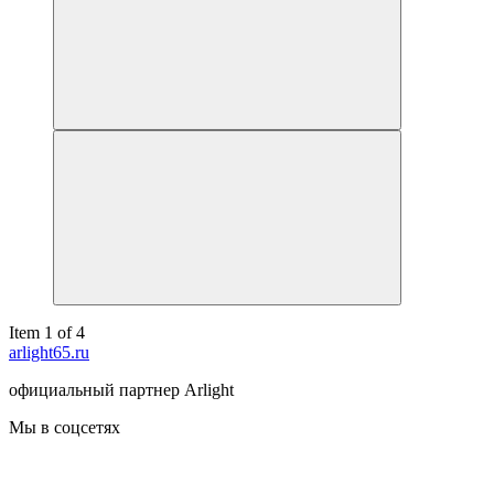
Item 1 of 4
arlight65.ru
официальный партнер Arlight
Мы в соцсетях