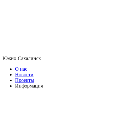
Южно-Сахалинск
О нас
Новости
Проекты
Информация