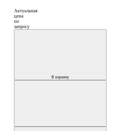
Актуальная
цена
по
запросу
В корзину