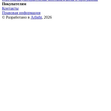
Покупателям
Контакты
Правовая информация
© Разработано в
Arlight
, 2026