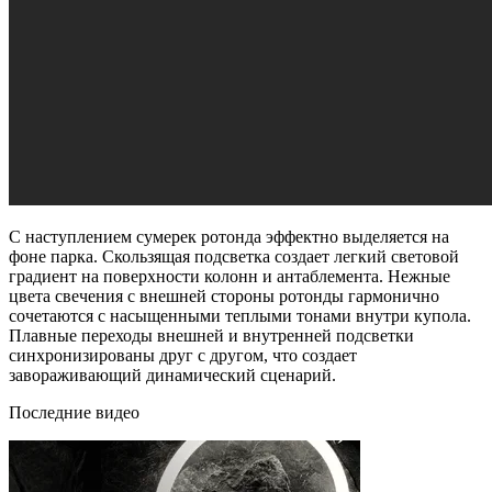
С наступлением сумерек ротонда эффектно выделяется на
фоне парка. Скользящая подсветка создает легкий световой
градиент на поверхности колонн и антаблемента. Нежные
цвета свечения с внешней стороны ротонды гармонично
сочетаются с насыщенными теплыми тонами внутри купола.
Плавные переходы внешней и внутренней подсветки
синхронизированы друг с другом, что создает
завораживающий динамический сценарий.
Последние видео