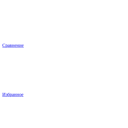
Сравнение
Избранное