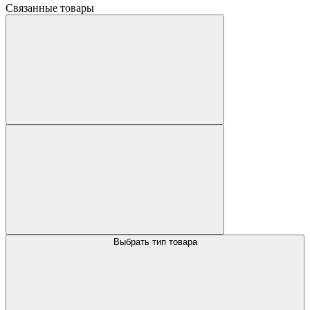
Связанные товары
Выбрать тип товара