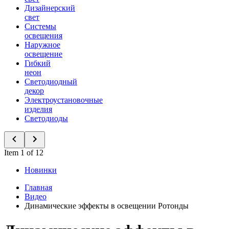
Дизайнерский
свет
Системы
освещения
Наружное
освещение
Гибкий
неон
Светодиодный
декор
Электроустановочные
изделия
Светодиоды
Item 1 of 12
Новинки
Главная
Видео
Динамические эффекты в освещении Ротонды