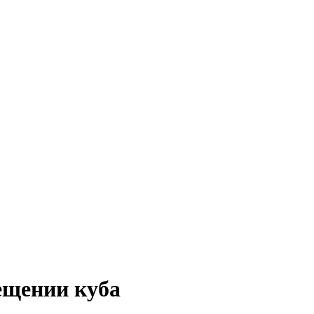
ещении куба