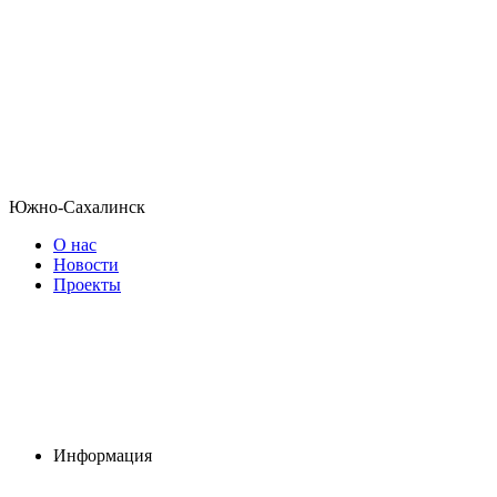
Южно-Сахалинск
О нас
Новости
Проекты
Информация