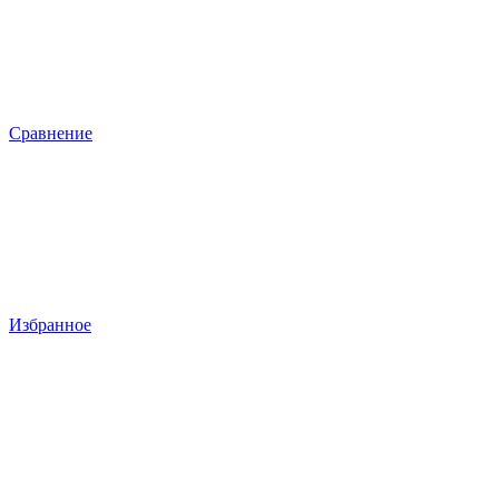
Сравнение
Избранное