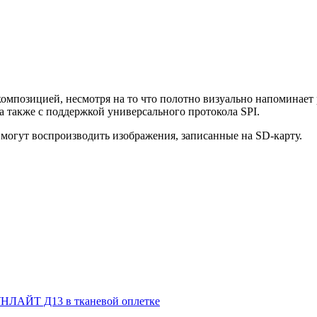
омпозицией, несмотря на то что полотно визуально напоминает 
а также с поддержкой универсального протокола SPI.
могут воспроизводить изображения, записанные на SD-карту.
НЛАЙТ Д13 в тканевой оплетке