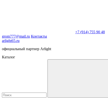
+7 (914) 755 90 48
grom777@mail.ru
Контакты
arlight65.ru
официальный партнер Arlight
Каталог