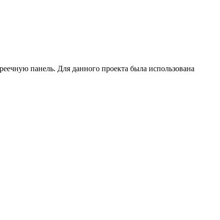
реечную панель. Для данного проекта была использована