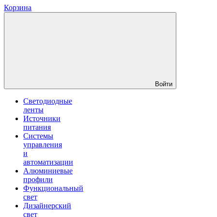
Корзина
Войти
Светодиодные
ленты
Источники
питания
Системы
управления
и
автоматизации
Алюминиевые
профили
Функциональный
свет
Дизайнерский
свет