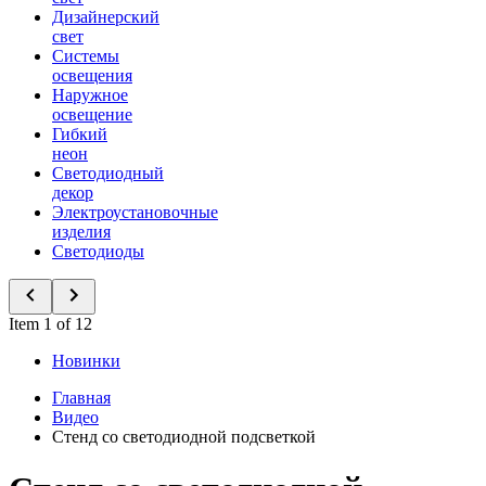
Дизайнерский
свет
Системы
освещения
Наружное
освещение
Гибкий
неон
Светодиодный
декор
Электроустановочные
изделия
Светодиоды
Item 1 of 12
Новинки
Главная
Видео
Стенд со светодиодной подсветкой