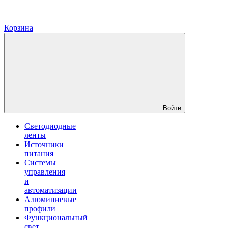
Корзина
Войти
Светодиодные
ленты
Источники
питания
Системы
управления
и
автоматизации
Алюминиевые
профили
Функциональный
свет