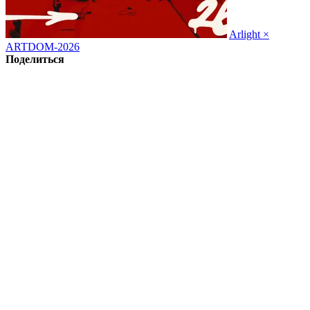
Arlight ×
ARTDOM-2026
Поделиться