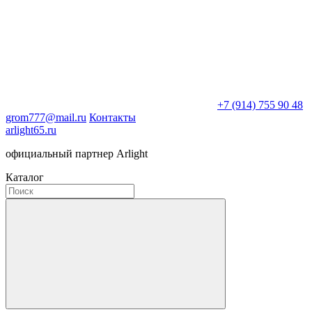
+7 (914) 755 90 48
grom777@mail.ru
Контакты
arlight65.ru
официальный партнер Arlight
Каталог