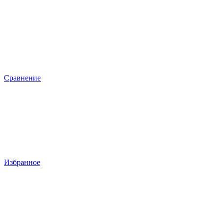
Сравнение
Избранное