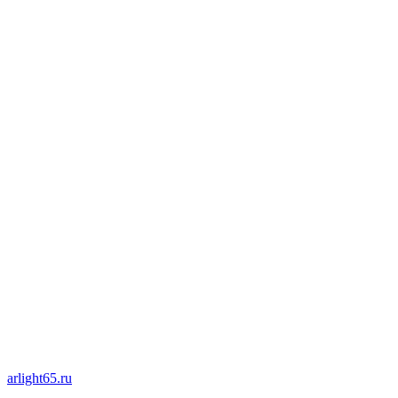
arlight65.ru