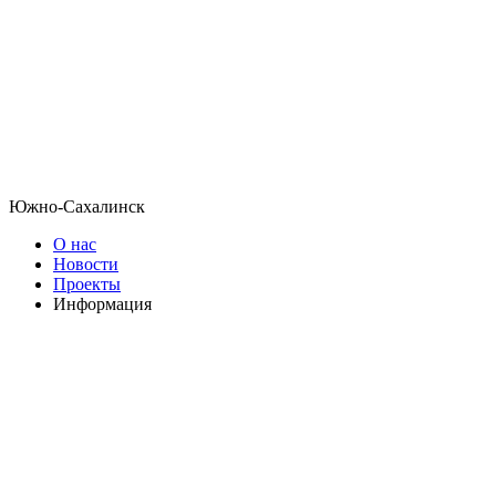
Южно-Сахалинск
О нас
Новости
Проекты
Информация