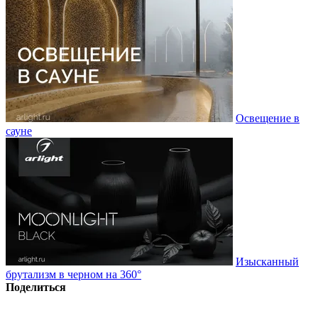
Освещение в
сауне
Изысканный
брутализм в черном на 360°
Поделиться