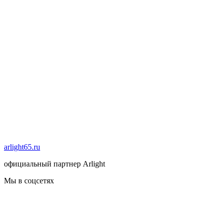
arlight65.ru
официальный партнер Arlight
Мы в соцсетях