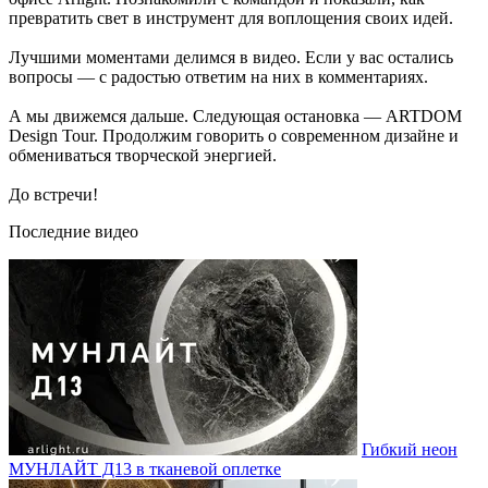
превратить свет в инструмент для воплощения своих идей.
Лучшими моментами делимся в видео. Если у вас остались
вопросы — с радостью ответим на них в комментариях.
А мы движемся дальше. Следующая остановка — ARTDOM
Design Tour. Продолжим говорить о современном дизайне и
обмениваться творческой энергией.
До встречи!
Последние видео
Гибкий неон
МУНЛАЙТ Д13 в тканевой оплетке