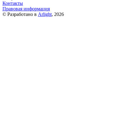
Контакты
Правовая информация
© Разработано в
Arlight
, 2026