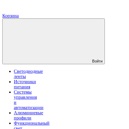
Корзина
Войти
Светодиодные
ленты
Источники
питания
Системы
управления
и
автоматизации
Алюминиевые
профили
Функциональный
свет