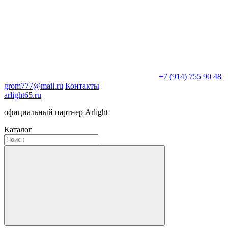
+7 (914) 755 90 48
grom777@mail.ru
Контакты
arlight65.ru
официальный партнер Arlight
Каталог