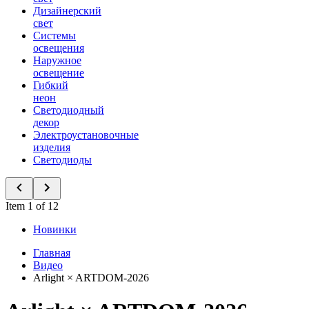
Дизайнерский
свет
Системы
освещения
Наружное
освещение
Гибкий
неон
Светодиодный
декор
Электроустановочные
изделия
Светодиоды
Item 1 of 12
Новинки
Главная
Видео
Arlight × ARTDOM-2026