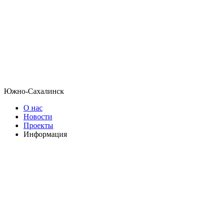
Южно-Сахалинск
О нас
Новости
Проекты
Информация