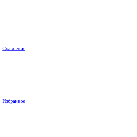
Сравнение
Избранное