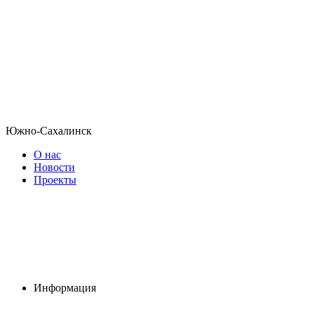
Южно-Сахалинск
О нас
Новости
Проекты
Информация