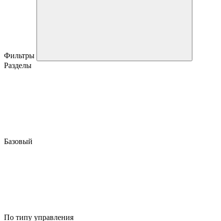
Фильтры
Разделы
Базовый
По типу управления