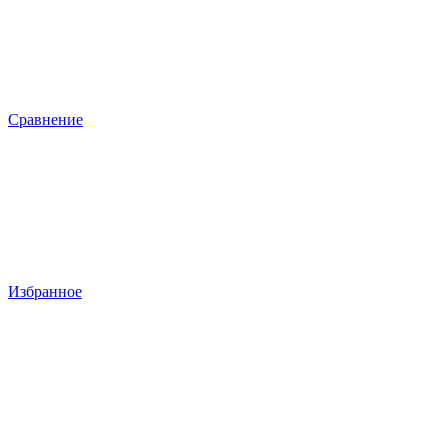
Сравнение
Избранное