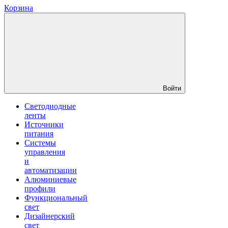
Корзина
Войти
Светодиодные
ленты
Источники
питания
Системы
управления
и
автоматизации
Алюминиевые
профили
Функциональный
свет
Дизайнерский
свет