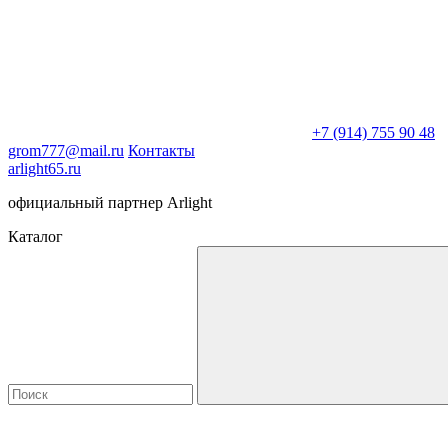
+7 (914) 755 90 48
grom777@mail.ru
Контакты
arlight65.ru
официальный партнер Arlight
Каталог