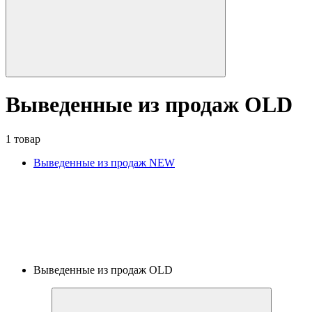
Выведенные из продаж OLD
1 товар
Выведенные из продаж NEW
Выведенные из продаж OLD