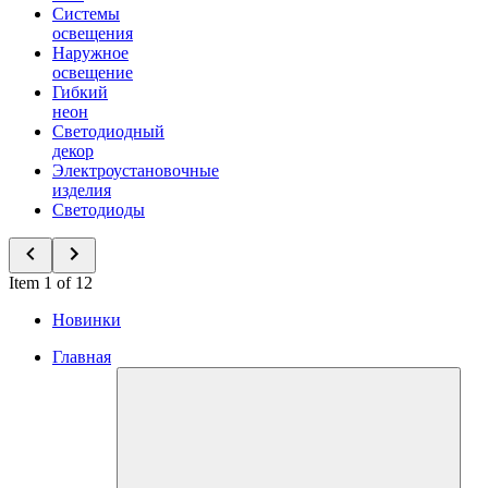
Системы
освещения
Наружное
освещение
Гибкий
неон
Светодиодный
декор
Электроустановочные
изделия
Светодиоды
Item 1 of 12
Новинки
Главная