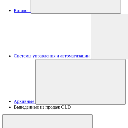
Каталог
Системы управления и автоматизации
Архивные
Выведенные из продаж OLD