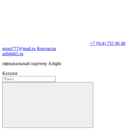
+7 (914) 755 90 48
grom777@mail.ru
Контакты
arlight65.ru
официальный партнер Arlight
Каталог