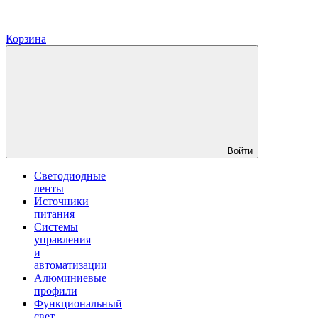
Корзина
Войти
Светодиодные
ленты
Источники
питания
Системы
управления
и
автоматизации
Алюминиевые
профили
Функциональный
свет