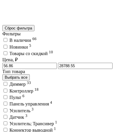
Сброс фильтра
Фильтры
66
В наличии
5
Новинки
10
Товары со скидкой
Цена, ₽
Тип товара
Выбрать все
33
Диммер
18
Контроллер
6
Пульт
4
Панель управления
3
Усилитель
3
Датчик
1
Усилитель; Трансивер
1
Коннектор выводной