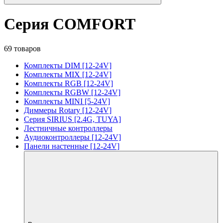
Серия COMFORT
69 товаров
Комплекты DIM [12-24V]
Комплекты MIX [12-24V]
Комплекты RGB [12-24V]
Комплекты RGBW [12-24V]
Комплекты MINI [5-24V]
Диммеры Rotary [12-24V]
Серия SIRIUS [2.4G, TUYA]
Лестничные контроллеры
Аудиоконтроллеры [12-24V]
Панели настенные [12-24V]