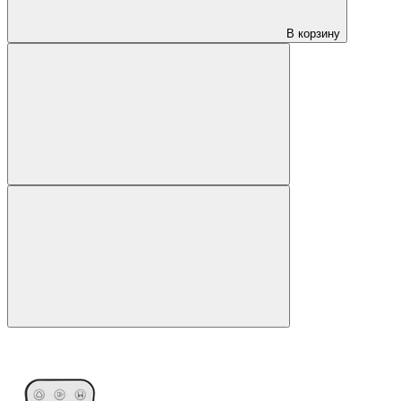
В корзину