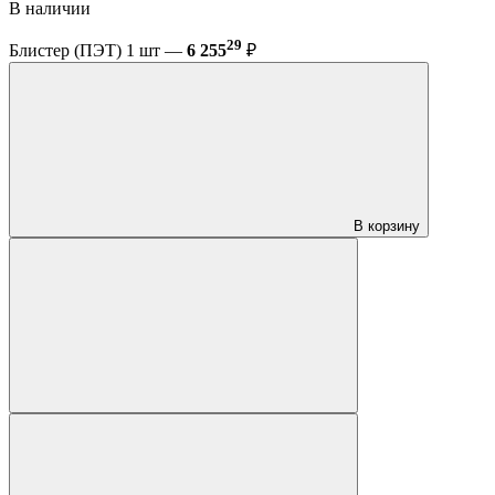
В наличии
29
Блистер (ПЭТ) 1 шт —
6 255
₽
В корзину