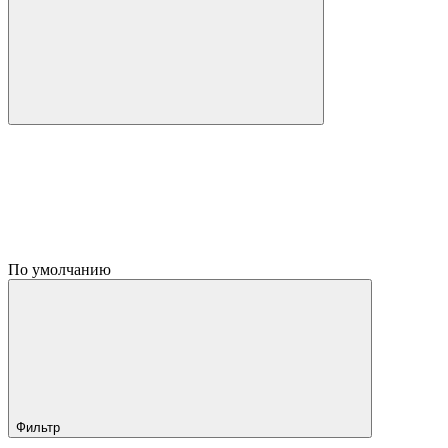
По умолчанию
Фильтр