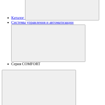
Каталог
Системы управления и автоматизации
Серия COMFORT