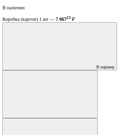
В наличии
23
Коробка (картон) 1 шт —
7 067
₽
В корзину