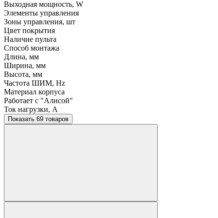
Выходная мощность, W
Элементы управления
Зоны управления, шт
Цвет покрытия
Наличие пульта
Способ монтажа
Длина, мм
Ширина, мм
Высота, мм
Частота ШИМ, Hz
Материал корпуса
Работает с "Алисой"
Ток нагрузки, A
Показать 69 товаров