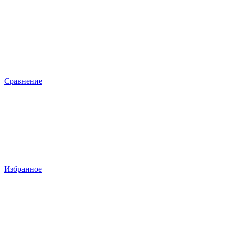
Сравнение
Избранное