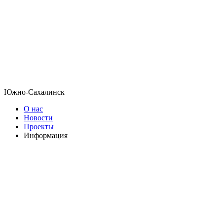
Южно-Сахалинск
О нас
Новости
Проекты
Информация