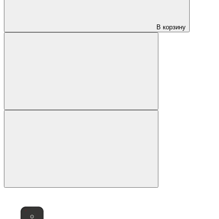
В корзину