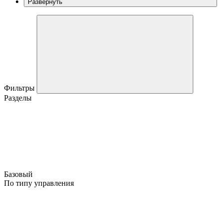
Развернуть
Фильтры
Разделы
Базовый
По типу управления