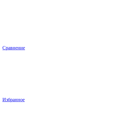
Сравнение
Избранное