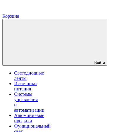
Корзина
Войти
Светодиодные
ленты
Источники
питания
Системы
управления
и
автоматизации
Алюминиевые
профили
Функциональный
свет