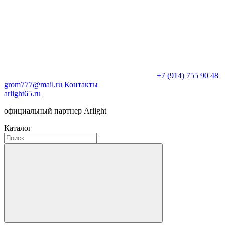
+7 (914) 755 90 48
grom777@mail.ru
Контакты
arlight65.ru
официальный партнер Arlight
Каталог