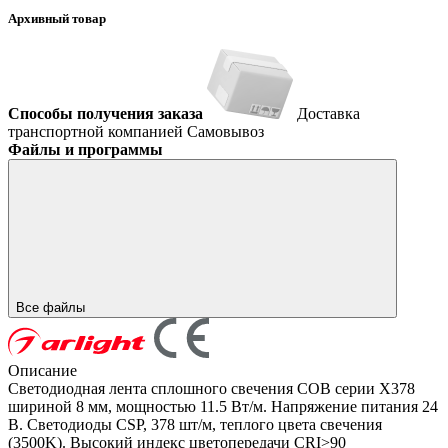
Архивный товар
Способы получения заказа
Доставка
транспортной компанией
Самовывоз
Файлы и программы
Все файлы
Описание
Светодиодная лента сплошного свечения COB серии X378
шириной 8 мм, мощностью 11.5 Вт/м. Напряжение питания 24
В. Светодиоды CSP, 378 шт/м, теплого цвета свечения
(3500K). Высокий индекс цветопередачи CRI>90