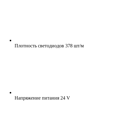
Плотность светодиодов
378 шт/м
Напряжение питания
24 V