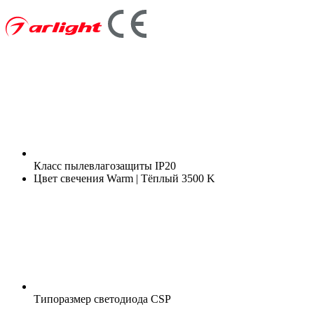
Класс пылевлагозащиты
IP20
Цвет свечения
Warm | Тёплый 3500 K
Типоразмер светодиода
CSP