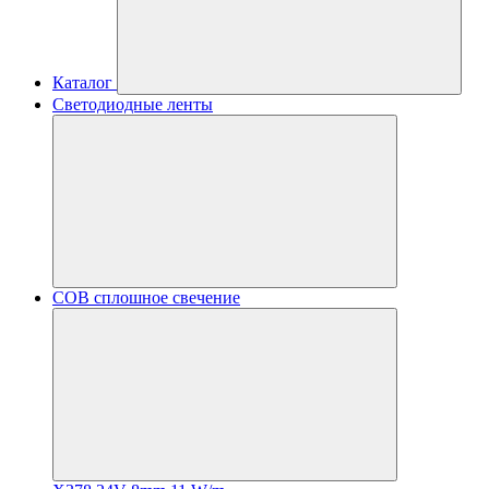
Каталог
Светодиодные ленты
COB сплошное свечение