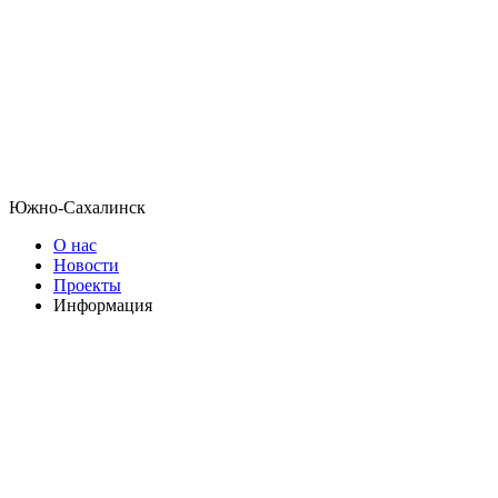
Южно-Сахалинск
О нас
Новости
Проекты
Информация