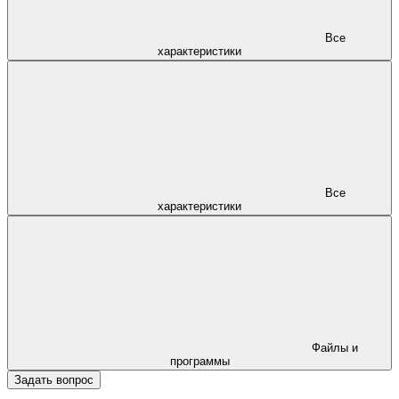
Все
характеристики
Все
характеристики
Файлы и
программы
Задать вопрос