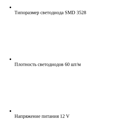
Типоразмер светодиода
SMD 3528
Плотность светодиодов
60 шт/м
Напряжение питания
12 V