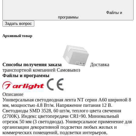
Файлы и
программы
Задать вопрос
Архивный товар
Способы получения заказа
Доставка
транспортной компанией
Самовывоз
Файлы и программы
Описание
Универсальная светодиодная лента NT серии A60 шириной 8
мм, мощностью 4.8 Вт/м. Напряжение питания 12 В.
Светодиоды SMD 3528, 60 шт/м, теплого цвета свечения
(2700K). Индекс цветопередачи CRI>90. Минимальный
отрезок 50 мм (3 светодиода). Универсальное применение для
организации декоративной подсветки любых жилых и
коммерческих помещений, подсветки интерьеров,