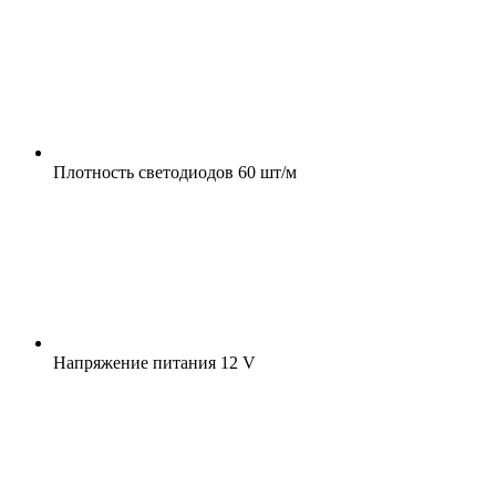
Плотность светодиодов
60 шт/м
Напряжение питания
12 V