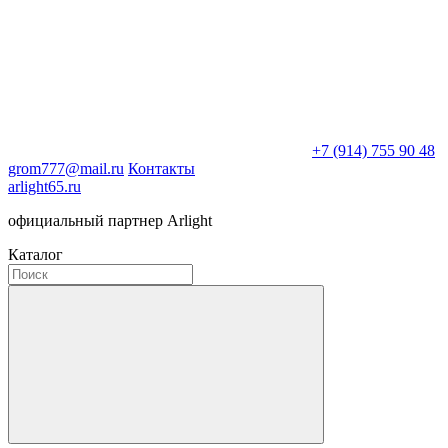
+7 (914) 755 90 48
grom777@mail.ru
Контакты
arlight65.ru
официальный партнер Arlight
Каталог