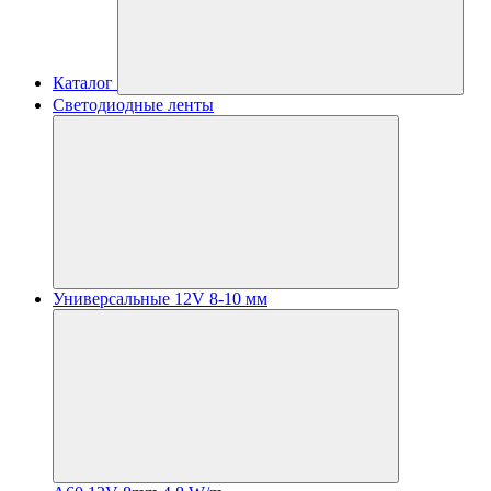
Каталог
Светодиодные ленты
Универсальные 12V 8-10 мм