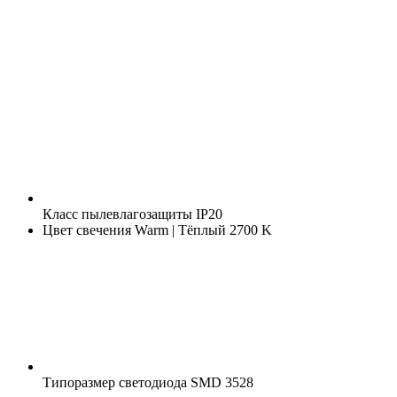
Класс пылевлагозащиты
IP20
Цвет свечения
Warm | Тёплый 2700 K
Типоразмер светодиода
SMD 3528