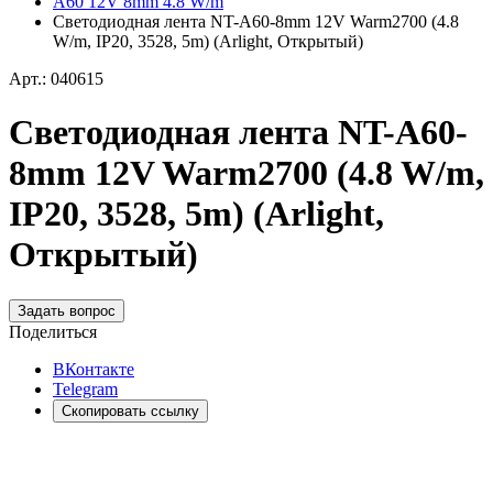
A60 12V 8mm 4.8 W/m
Светодиодная лента NT-A60-8mm 12V Warm2700 (4.8
W/m, IP20, 3528, 5m) (Arlight, Открытый)
Арт.: 040615
Светодиодная лента NT-A60-
8mm 12V Warm2700 (4.8 W/m,
IP20, 3528, 5m) (Arlight,
Открытый)
Задать вопрос
Поделиться
ВКонтакте
Telegram
Скопировать ссылку