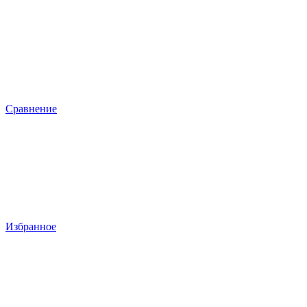
Сравнение
Избранное