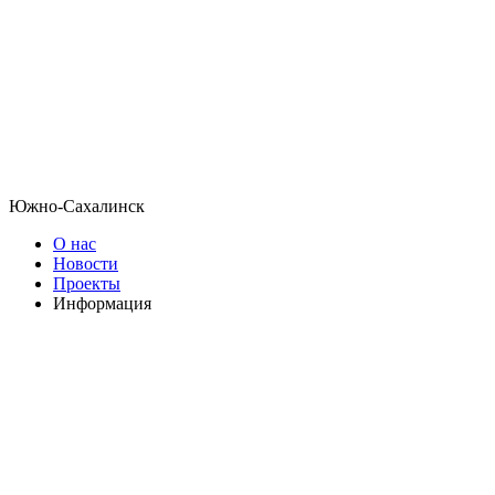
Южно-Сахалинск
О нас
Новости
Проекты
Информация