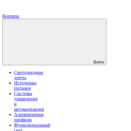
Корзина
Войти
Светодиодные
ленты
Источники
питания
Системы
управления
и
автоматизации
Алюминиевые
профили
Функциональный
свет