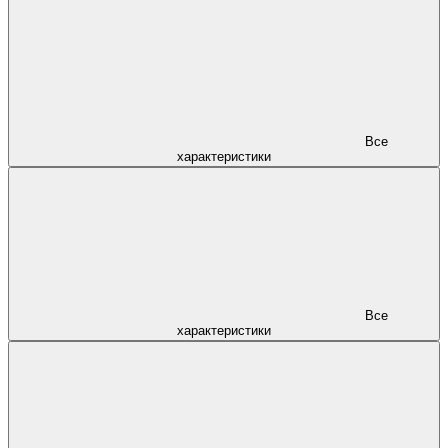
Все
характеристики
Все
характеристики