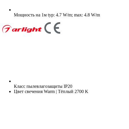
Мощность на 1м
typ: 4.7 W/m; max: 4.8 W/m
Класс пылевлагозащиты
IP20
Цвет свечения
Warm | Тёплый 2700 K