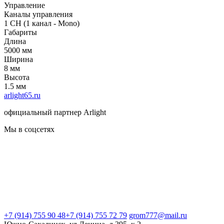
Управление
Каналы управления
1 CH (1 канал - Mono)
Габариты
Длина
5000 мм
Ширина
8 мм
Высота
1.5 мм
arlight65.ru
официальный партнер Arlight
Мы в соцсетях
+7 (914) 755 90 48
+7 (914) 755 72 79
grom777@mail.ru