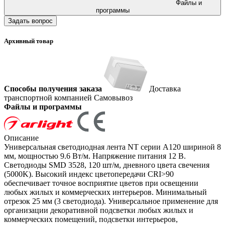
Файлы и
программы
Задать вопрос
Архивный товар
Способы получения заказа
Доставка
транспортной компанией
Самовывоз
Файлы и программы
Описание
Универсальная светодиодная лента NT серии A120 шириной 8
мм, мощностью 9.6 Вт/м. Напряжение питания 12 В.
Светодиоды SMD 3528, 120 шт/м, дневного цвета свечения
(5000K). Высокий индекс цветопередачи CRI>90
обеспечивает точное восприятие цветов при освещении
любых жилых и коммерческих интерьеров. Минимальный
отрезок 25 мм (3 светодиода). Универсальное применение для
организации декоративной подсветки любых жилых и
коммерческих помещений, подсветки интерьеров,