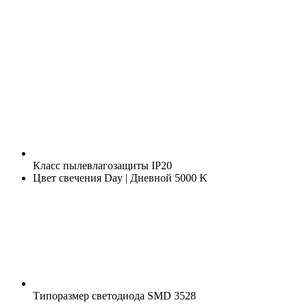
Класс пылевлагозащиты
IP20
Цвет свечения
Day | Дневной 5000 K
Типоразмер светодиода
SMD 3528