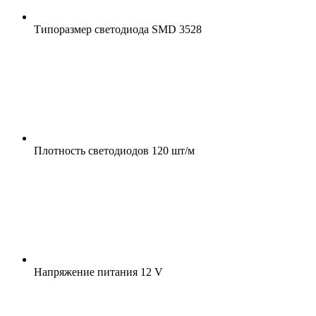
Типоразмер светодиода
SMD 3528
Плотность светодиодов
120 шт/м
Напряжение питания
12 V