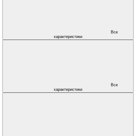
Все
характеристики
Все
характеристики