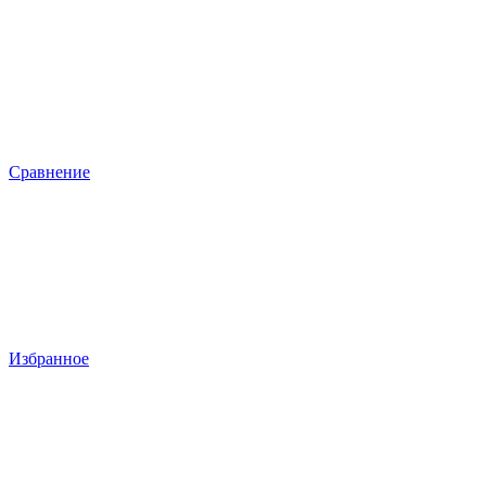
Сравнение
Избранное