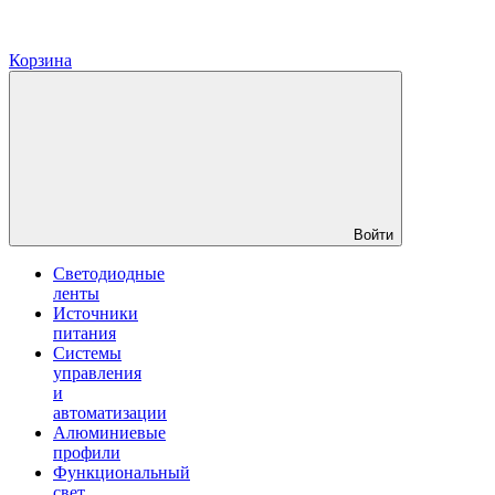
Корзина
Войти
Светодиодные
ленты
Источники
питания
Системы
управления
и
автоматизации
Алюминиевые
профили
Функциональный
свет