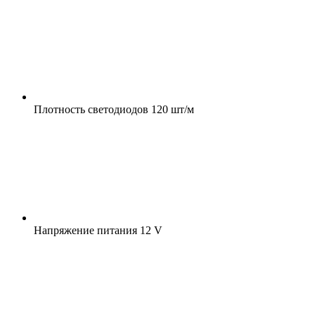
Плотность светодиодов
120 шт/м
Напряжение питания
12 V