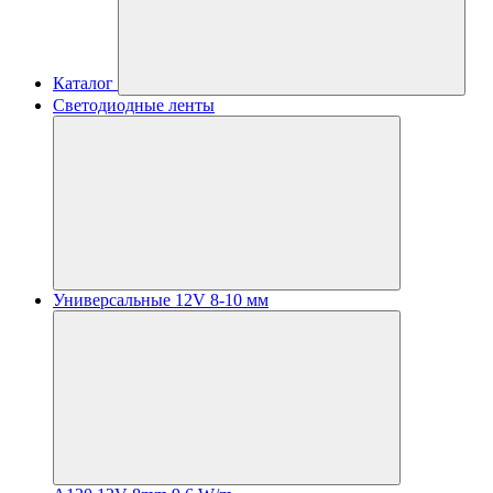
Каталог
Светодиодные ленты
Универсальные 12V 8-10 мм