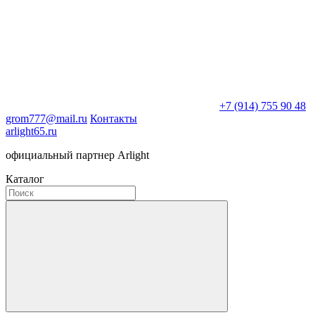
+7 (914) 755 90 48
grom777@mail.ru
Контакты
arlight65.ru
официальный партнер Arlight
Каталог