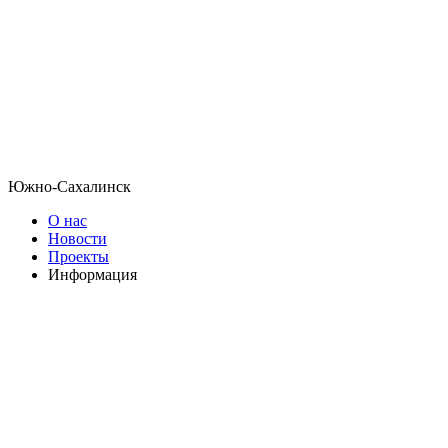
Южно-Сахалинск
О нас
Новости
Проекты
Информация