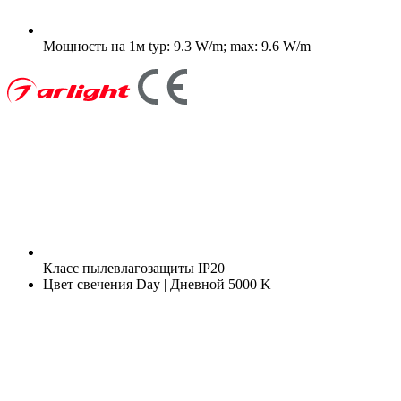
Мощность на 1м
typ: 9.3 W/m; max: 9.6 W/m
Класс пылевлагозащиты
IP20
Цвет свечения
Day | Дневной 5000 K