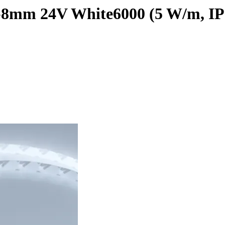
8mm 24V White6000 (5 W/m, IP2