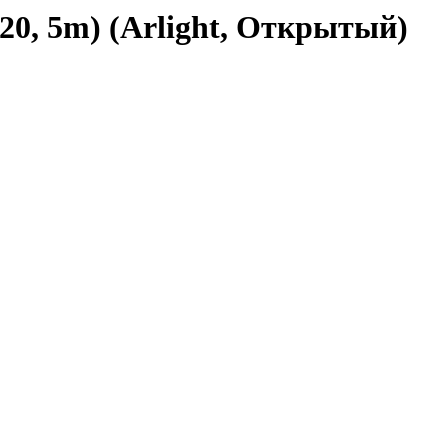
0, 5m) (Arlight, Открытый)