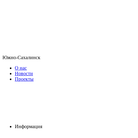
Южно-Сахалинск
О нас
Новости
Проекты
Информация