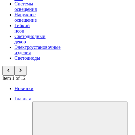
Системы
освещения
Наружное
освещение
Гибкий
неон
Светодиодный
декор
Электроустановочные
изделия
Светодиоды
Item 1 of 12
Новинки
Главная