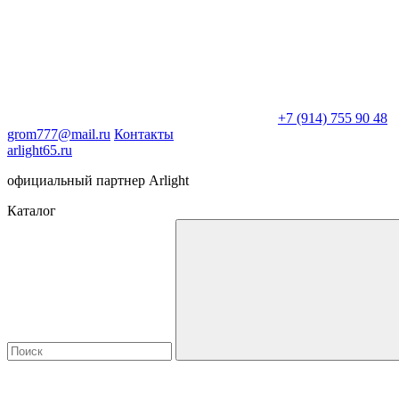
+7 (914) 755 90 48
grom777@mail.ru
Контакты
arlight65.ru
официальный партнер Arlight
Каталог