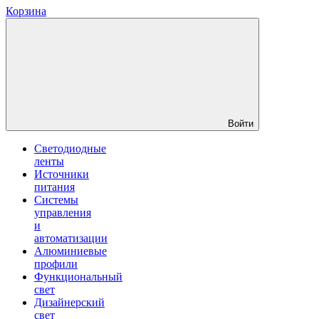
Корзина
Войти
Светодиодные
ленты
Источники
питания
Системы
управления
и
автоматизации
Алюминиевые
профили
Функциональный
свет
Дизайнерский
свет