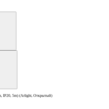
IP20, 5m) (Arlight, Открытый)