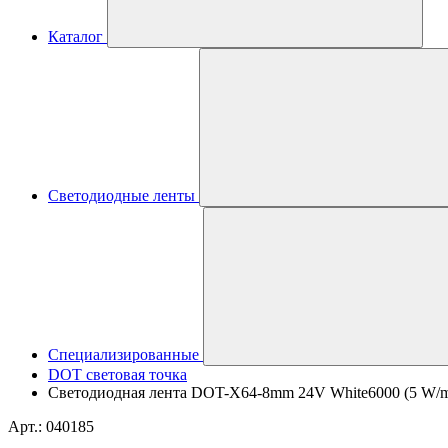
Каталог
Светодиодные ленты
Специализированные
DOT световая точка
Светодиодная лента DOT-X64-8mm 24V White6000 (5 W/m, 
Арт.: 040185