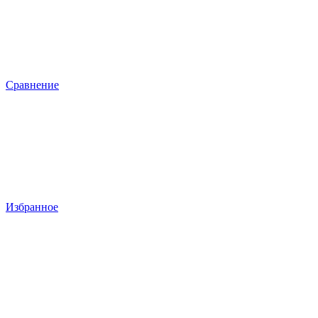
Сравнение
Избранное