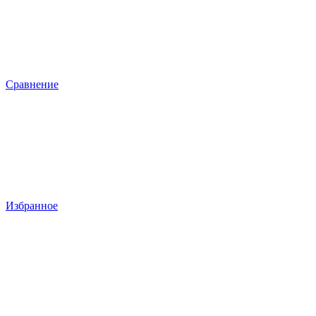
Сравнение
Избранное