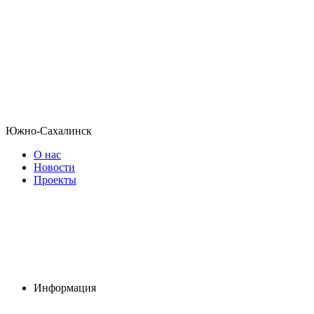
Южно-Сахалинск
О нас
Новости
Проекты
Информация