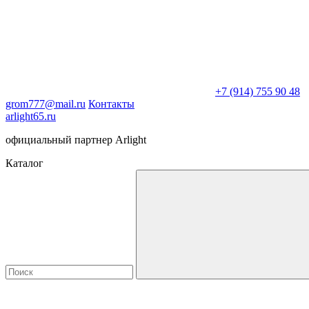
+7 (914) 755 90 48
grom777@mail.ru
Контакты
arlight65.ru
официальный партнер Arlight
Каталог