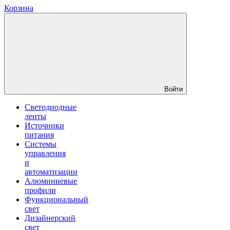
Корзина
Войти
Светодиодные
ленты
Источники
питания
Системы
управления
и
автоматизации
Алюминиевые
профили
Функциональный
свет
Дизайнерский
свет