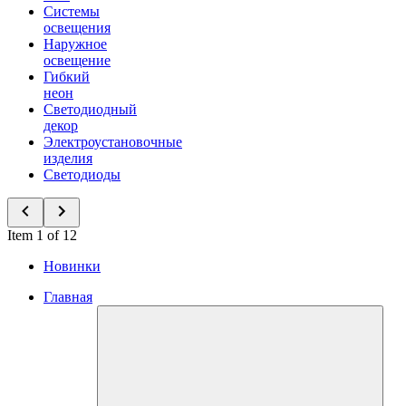
Системы
освещения
Наружное
освещение
Гибкий
неон
Светодиодный
декор
Электроустановочные
изделия
Светодиоды
Item 1 of 12
Новинки
Главная