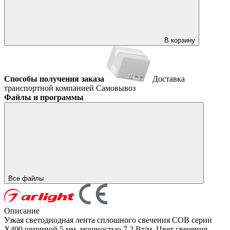
В корзину
Способы получения заказа
Доставка
транспортной компанией
Самовывоз
Файлы и программы
Все файлы
Описание
Узкая светодиодная лента сплошного свечения COB серии
X400 шириной 5 мм, мощностью 7.2 Вт/м. Цвет свечения