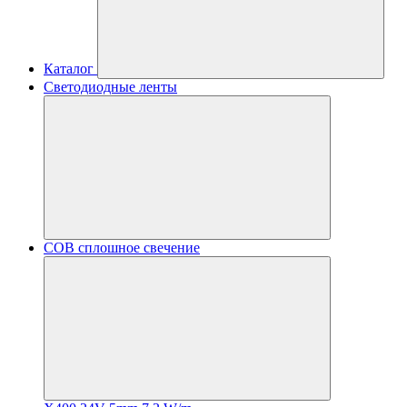
Каталог
Светодиодные ленты
COB сплошное свечение