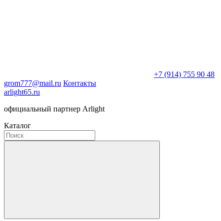
+7 (914) 755 90 48
grom777@mail.ru
Контакты
arlight65.ru
официальный партнер Arlight
Каталог