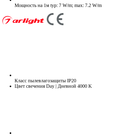
Мощность на 1м
typ: 7 W/m; max: 7.2 W/m
Класс пылевлагозащиты
IP20
Цвет свечения
Day | Дневной 4000 K