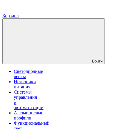
Корзина
Войти
Светодиодные
ленты
Источники
питания
Системы
управления
и
автоматизации
Алюминиевые
профили
Функциональный
свет