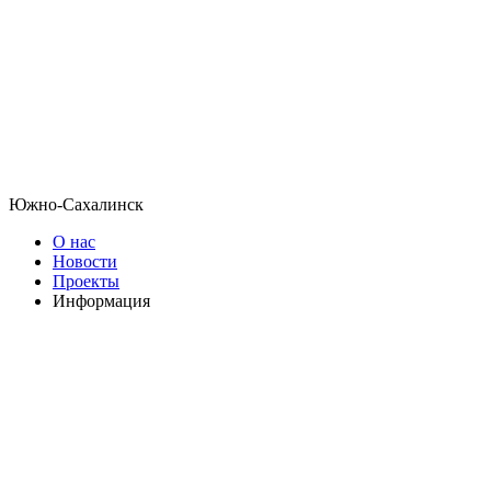
Южно-Сахалинск
О нас
Новости
Проекты
Информация