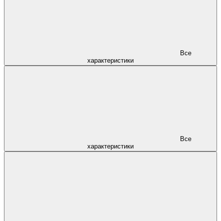
Все
характеристики
Все
характеристики