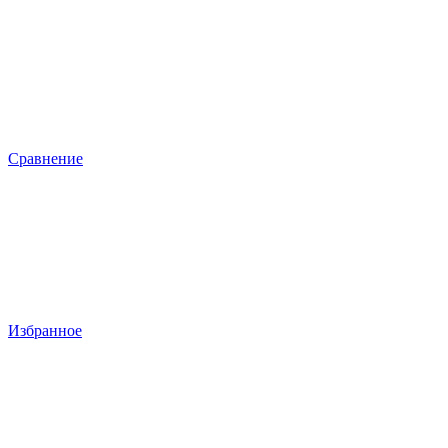
Сравнение
Избранное