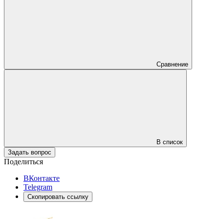
Сравнение
В список
Задать вопрос
Поделиться
ВКонтакте
Telegram
Скопировать ссылку