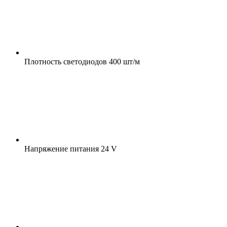
Плотность светодиодов
400 шт/м
Напряжение питания
24 V