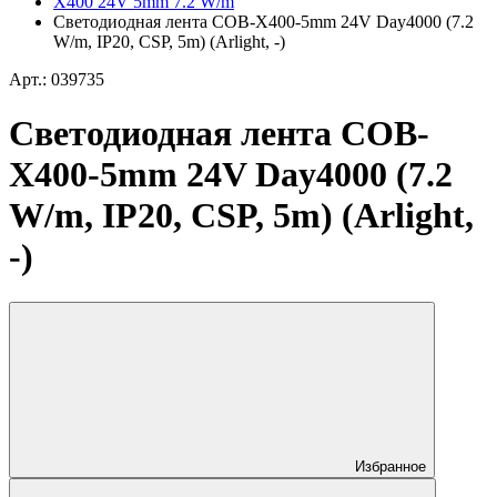
X400 24V 5mm 7.2 W/m
Светодиодная лента COB-X400-5mm 24V Day4000 (7.2
W/m, IP20, CSP, 5m) (Arlight, -)
Арт.: 039735
Светодиодная лента COB-
X400-5mm 24V Day4000 (7.2
W/m, IP20, CSP, 5m) (Arlight,
-)
Избранное