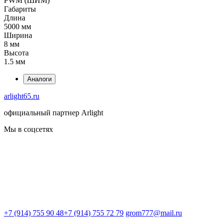
PWM (ШИМ)
Габариты
Длина
5000 мм
Ширина
8 мм
Высота
1.5 мм
Аналоги
arlight65.ru
официальный партнер Arlight
Мы в соцсетях
+7 (914) 755 90 48
+7 (914) 755 72 79
grom777@mail.ru