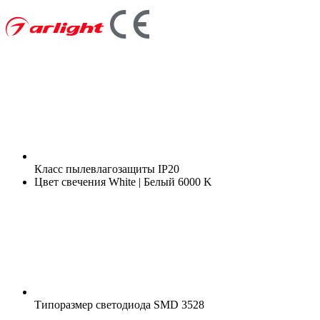
Класс пылевлагозащиты
IP20
Цвет свечения
White | Белый 6000 K
Типоразмер светодиода
SMD 3528