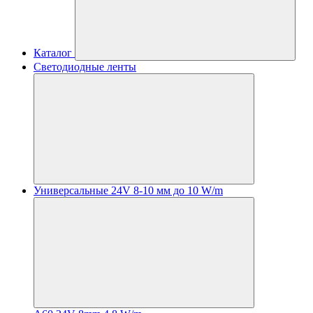
Каталог
Светодиодные ленты
Универсальные 24V 8-10 мм до 10 W/m