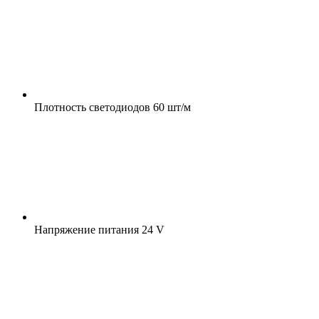
Плотность светодиодов
60 шт/м
Напряжение питания
24 V