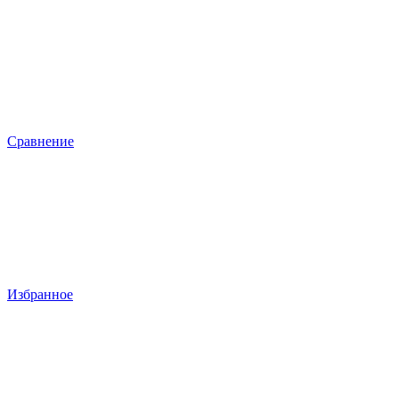
Сравнение
Избранное