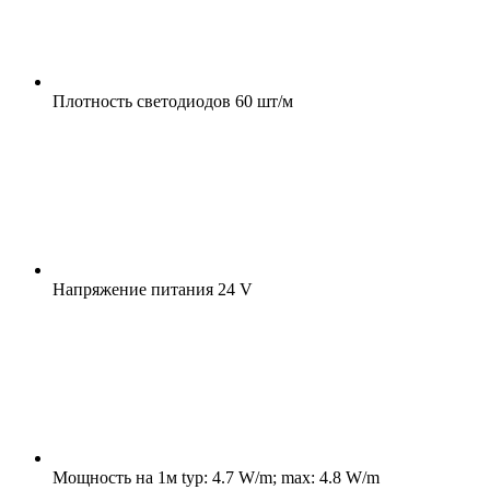
Плотность светодиодов
60 шт/м
Напряжение питания
24 V
Мощность на 1м
typ: 4.7 W/m; max: 4.8 W/m