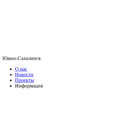
Южно-Сахалинск
О нас
Новости
Проекты
Информация