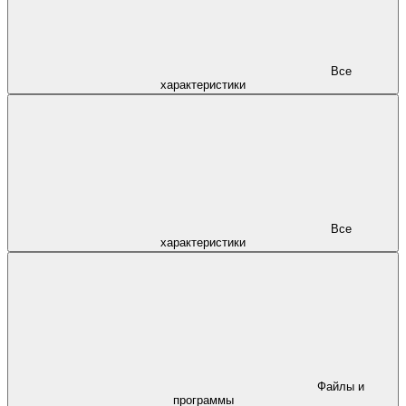
Все
характеристики
Все
характеристики
Файлы и
программы