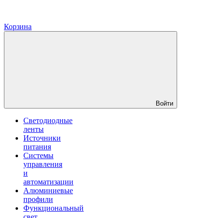
Корзина
Войти
Светодиодные
ленты
Источники
питания
Системы
управления
и
автоматизации
Алюминиевые
профили
Функциональный
свет