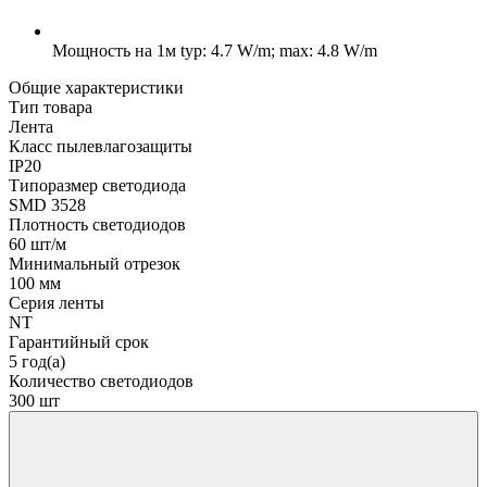
Мощность на 1м
typ: 4.7 W/m; max: 4.8 W/m
Общие характеристики
Тип товара
Лента
Класс пылевлагозащиты
IP20
Типоразмер светодиода
SMD 3528
Плотность светодиодов
60 шт/м
Минимальный отрезок
100 мм
Серия ленты
NT
Гарантийный срок
5 год(а)
Количество светодиодов
300 шт