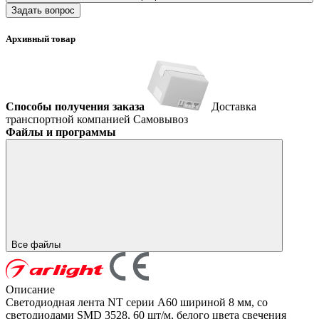
Задать вопрос
Архивный товар
Способы получения заказа
Доставка
транспортной компанией
Самовывоз
Файлы и программы
Все файлы
Описание
Светодиодная лента NT серии A60 шириной 8 мм, со
светодиодами SMD 3528, 60 шт/м, белого цвета свечения