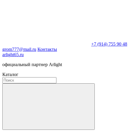
+7 (914) 755 90 48
grom777@mail.ru
Контакты
arlight65.ru
официальный партнер Arlight
Каталог