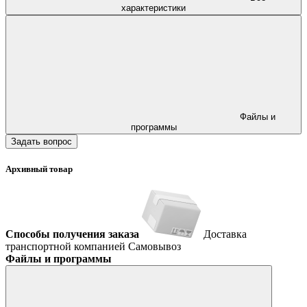
характеристики
Файлы и
программы
Задать вопрос
Архивный товар
Способы получения заказа
Доставка
транспортной компанией
Самовывоз
Файлы и программы