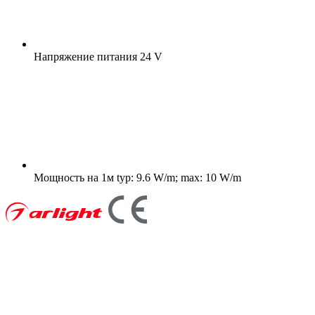
Напряжение питания
24 V
Мощность на 1м
typ: 9.6 W/m; max: 10 W/m