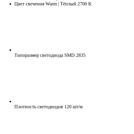
Цвет свечения
Warm | Тёплый 2700 K
Типоразмер светодиода
SMD 2835
Плотность светодиодов
120 шт/м