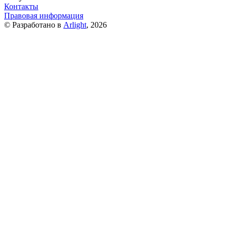
Контакты
Правовая информация
© Разработано в
Arlight
, 2026