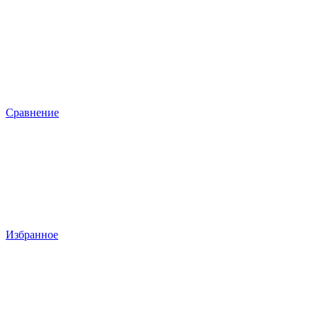
Сравнение
Избранное