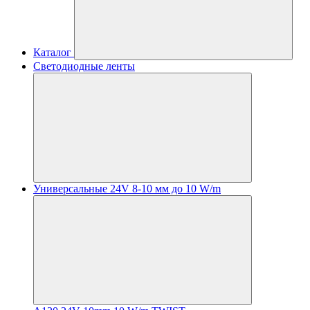
Каталог
Светодиодные ленты
Универсальные 24V 8-10 мм до 10 W/m