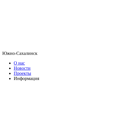
Южно-Сахалинск
О нас
Новости
Проекты
Информация