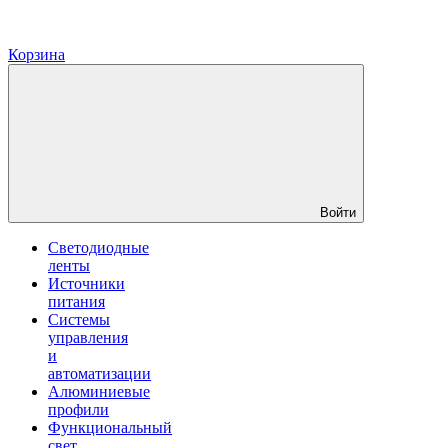
Корзина
Войти
Светодиодные
ленты
Источники
питания
Системы
управления
и
автоматизации
Алюминиевые
профили
Функциональный
свет