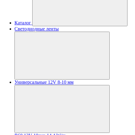
Каталог
Светодиодные ленты
Универсальные 12V 8-10 мм