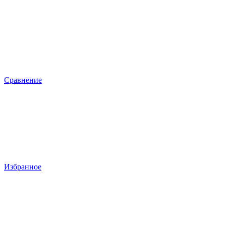
Сравнение
Избранное