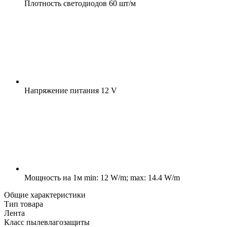
Плотность светодиодов
60 шт/м
Напряжение питания
12 V
Мощность на 1м
min: 12 W/m; max: 14.4 W/m
Общие характеристики
Тип товара
Лента
Класс пылевлагозащиты