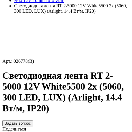
B60 12V 10mm 14.4 W/m
Светодиодная лента RT 2-5000 12V White5500 2x (5060,
300 LED, LUX) (Arlight, 14.4 Вт/м, IP20)
Арт.: 026778(B)
Светодиодная лента RT 2-
5000 12V White5500 2x (5060,
300 LED, LUX) (Arlight, 14.4
Вт/м, IP20)
Задать вопрос
Поделиться