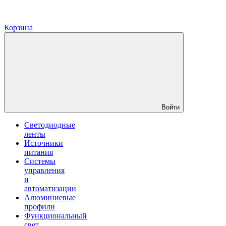
Корзина
Войти
Светодиодные
ленты
Источники
питания
Системы
управления
и
автоматизации
Алюминиевые
профили
Функциональный
свет