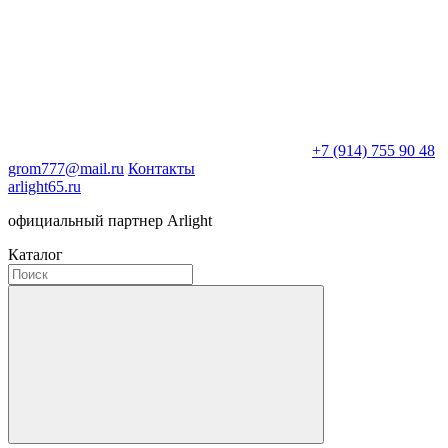
+7 (914) 755 90 48
grom777@mail.ru
Контакты
arlight65.ru
официальный партнер Arlight
Каталог