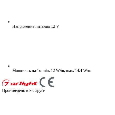
Напряжение питания
12 V
Мощность на 1м
min: 12 W/m; max: 14.4 W/m
Произведено в Беларуси