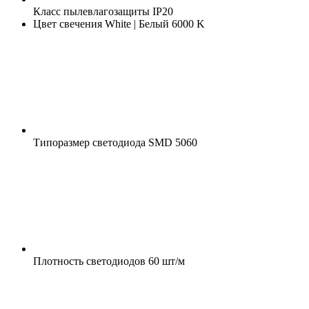
Класс пылевлагозащиты
IP20
Цвет свечения
White | Белый 6000 K
Типоразмер светодиода
SMD 5060
Плотность светодиодов
60 шт/м