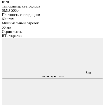
IP20
Типоразмер светодиода
SMD 5060
Плотность светодиодов
60 шт/м
Минимальный отрезок
50 мм
Серия ленты
RT открытая
Все
характеристики