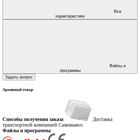
Все
характеристики
Файлы и
программы
Задать вопрос
Архивный товар
Способы получения заказа
Доставка
транспортной компанией
Самовывоз
Файлы и программы