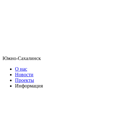
Южно-Сахалинск
О нас
Новости
Проекты
Информация