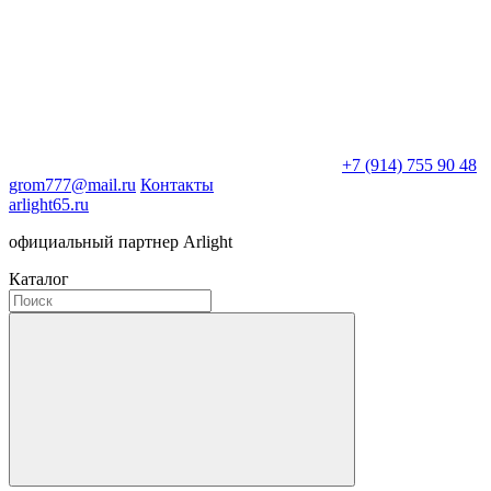
+7 (914) 755 90 48
grom777@mail.ru
Контакты
arlight65.ru
официальный партнер Arlight
Каталог