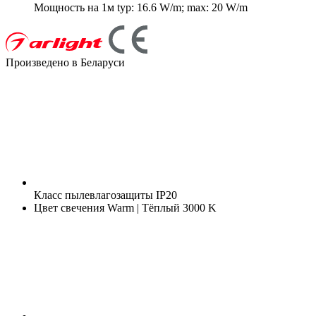
Мощность на 1м
typ: 16.6 W/m; max: 20 W/m
Произведено в Беларуси
Класс пылевлагозащиты
IP20
Цвет свечения
Warm | Тёплый 3000 K