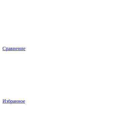
Сравнение
Избранное