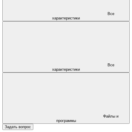
Все
характеристики
Все
характеристики
Файлы и
программы
Задать вопрос