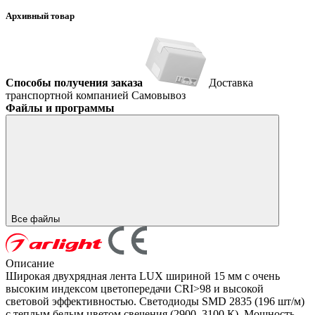
Архивный товар
Способы получения заказа
Доставка
транспортной компанией
Самовывоз
Файлы и программы
Все файлы
Описание
Широкая двухрядная лента LUX шириной 15 мм с очень
высоким индексом цветопередачи CRI>98 и высокой
световой эффективностью. Светодиоды SMD 2835 (196 шт/м)
с теплым белым цветом свечения (2900–3100 К). Мощность