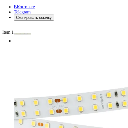
ВКонтакте
Telegram
Скопировать ссылку
Item 1 of 2