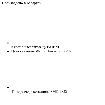
Произведено в Беларуси
Класс пылевлагозащиты
IP20
Цвет свечения
Warm | Тёплый 3000 K
Типоразмер светодиода
SMD 2835