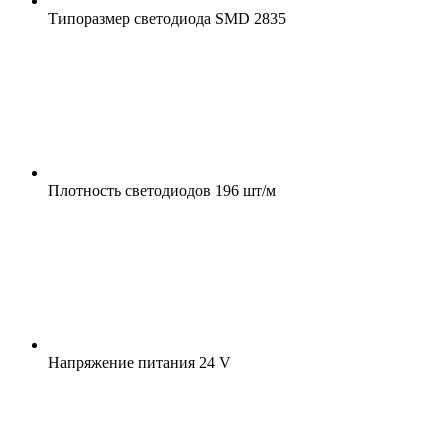
Типоразмер светодиода
SMD 2835
Плотность светодиодов
196 шт/м
Напряжение питания
24 V