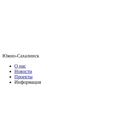
Южно-Сахалинск
О нас
Новости
Проекты
Информация