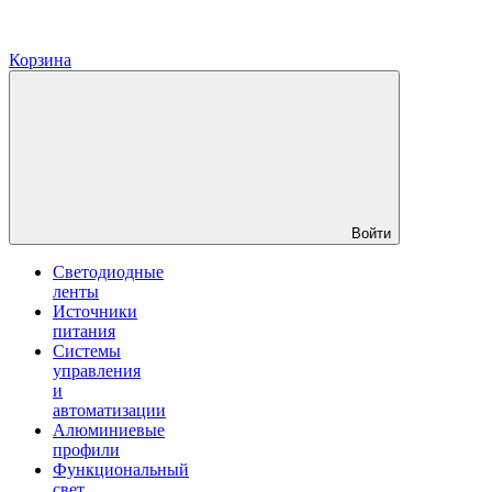
Корзина
Войти
Светодиодные
ленты
Источники
питания
Системы
управления
и
автоматизации
Алюминиевые
профили
Функциональный
свет