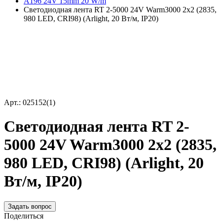
A196 24V 15mm 20 W/m
Светодиодная лента RT 2-5000 24V Warm3000 2x2 (2835,
980 LED, CRI98) (Arlight, 20 Вт/м, IP20)
Арт.: 025152(1)
Светодиодная лента RT 2-
5000 24V Warm3000 2x2 (2835,
980 LED, CRI98) (Arlight, 20
Вт/м, IP20)
Задать вопрос
Поделиться