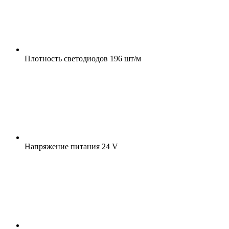
Плотность светодиодов
196 шт/м
Напряжение питания
24 V