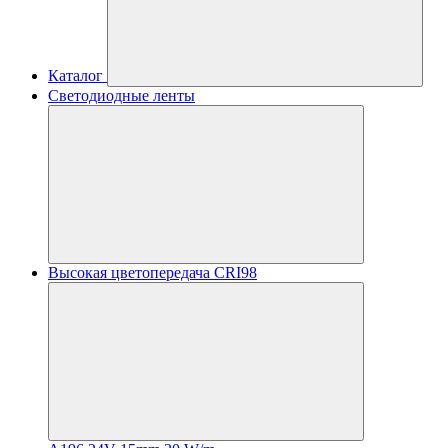
Каталог
Светодиодные ленты
Высокая цветопередача CRI98