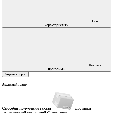
Все
характеристики
Файлы и
программы
Задать вопрос
Архивный товар
Способы получения заказа
Доставка
транспортной компанией
Самовывоз