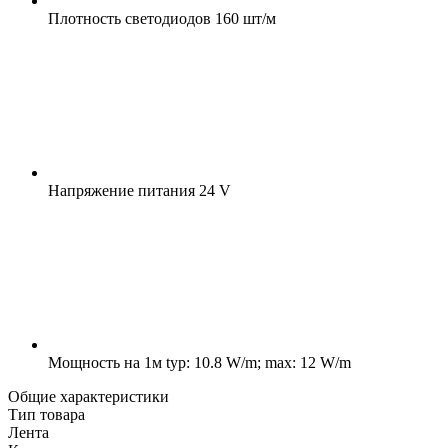
Плотность светодиодов
160 шт/м
Напряжение питания
24 V
Мощность на 1м
typ: 10.8 W/m; max: 12 W/m
Общие характеристики
Тип товара
Лента