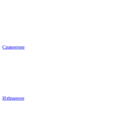
Сравнение
Избранное