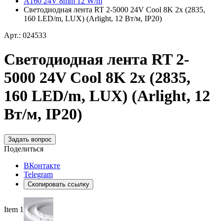
A160 24V 8mm 12 W/m
Светодиодная лента RT 2-5000 24V Cool 8K 2x (2835,
160 LED/m, LUX) (Arlight, 12 Вт/м, IP20)
Арт.: 024533
Светодиодная лента RT 2-
5000 24V Cool 8K 2x (2835,
160 LED/m, LUX) (Arlight, 12
Вт/м, IP20)
Задать вопрос
Поделиться
ВКонтакте
Telegram
Скопировать ссылку
Item 1 of 2