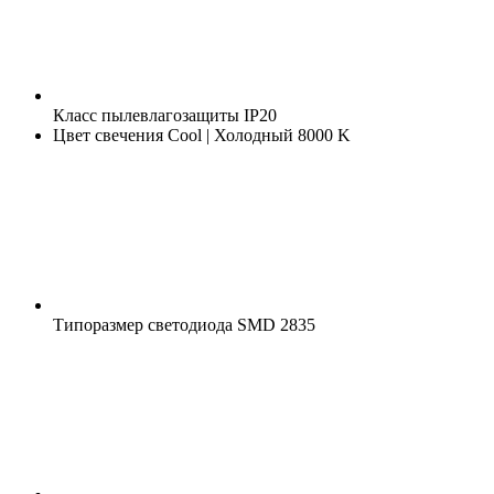
Класс пылевлагозащиты
IP20
Цвет свечения
Cool | Холодный 8000 K
Типоразмер светодиода
SMD 2835