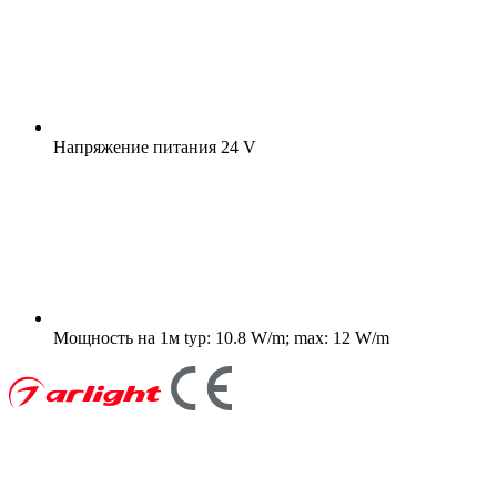
Напряжение питания
24 V
Мощность на 1м
typ: 10.8 W/m; max: 12 W/m