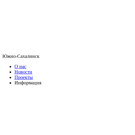
Южно-Сахалинск
О нас
Новости
Проекты
Информация