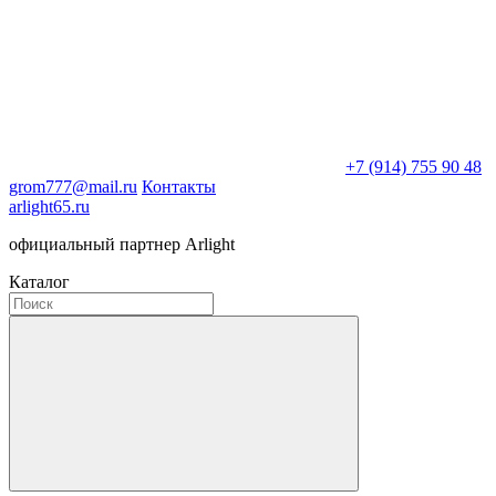
+7 (914) 755 90 48
grom777@mail.ru
Контакты
arlight65.ru
официальный партнер Arlight
Каталог