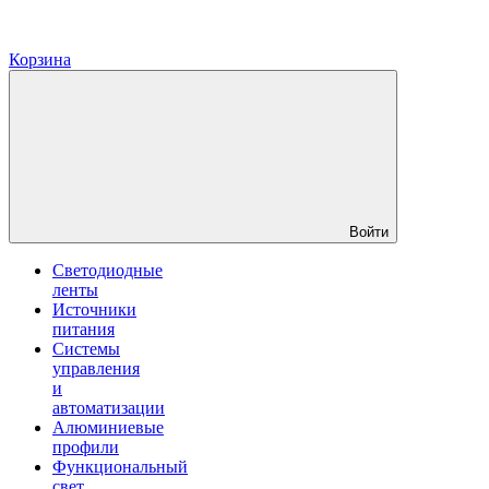
Корзина
Войти
Светодиодные
ленты
Источники
питания
Системы
управления
и
автоматизации
Алюминиевые
профили
Функциональный
свет