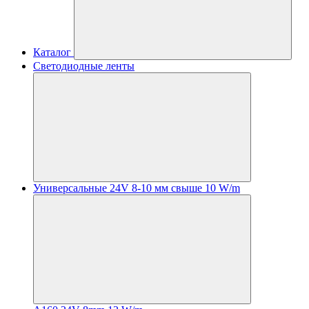
Каталог
Светодиодные ленты
Универсальные 24V 8-10 мм свыше 10 W/m