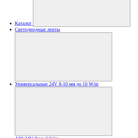
Каталог
Светодиодные ленты
Универсальные 24V 8-10 мм до 10 W/m