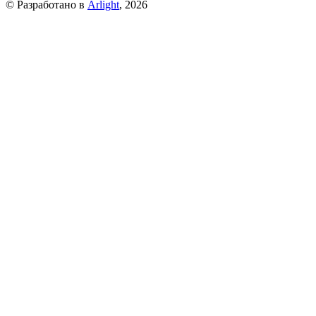
© Разработано в
Arlight
, 2026