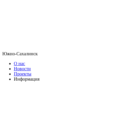
Южно-Сахалинск
О нас
Новости
Проекты
Информация