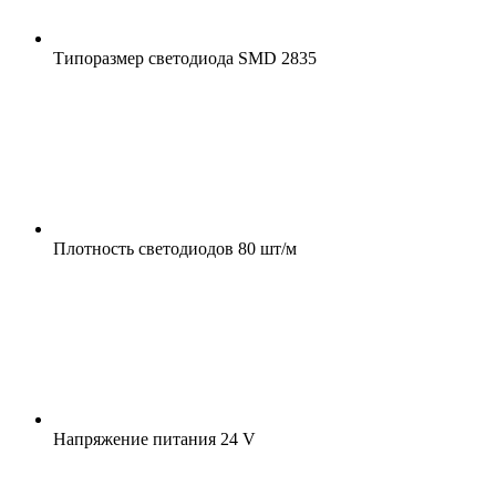
Типоразмер светодиода
SMD 2835
Плотность светодиодов
80 шт/м
Напряжение питания
24 V