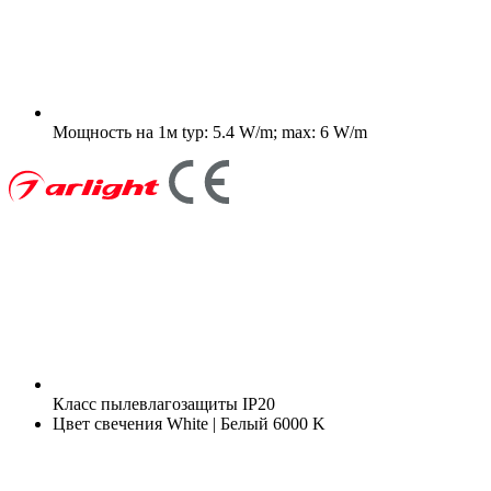
Мощность на 1м
typ: 5.4 W/m; max: 6 W/m
Класс пылевлагозащиты
IP20
Цвет свечения
White | Белый 6000 K