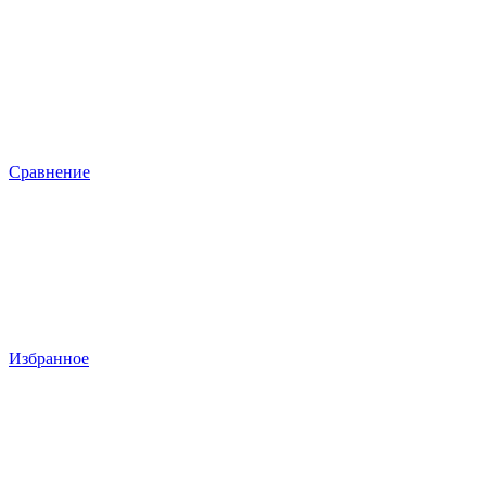
Сравнение
Избранное