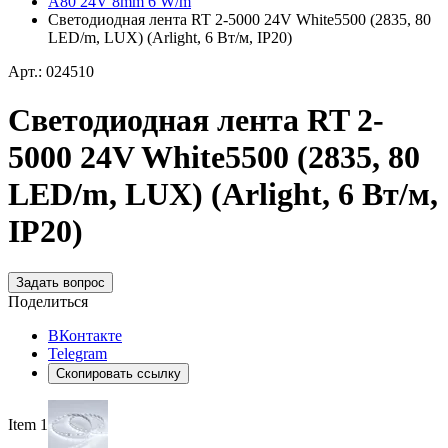
A80 24V 8mm 6 W/m
Светодиодная лента RT 2-5000 24V White5500 (2835, 80
LED/m, LUX) (Arlight, 6 Вт/м, IP20)
Арт.: 024510
Светодиодная лента RT 2-
5000 24V White5500 (2835, 80
LED/m, LUX) (Arlight, 6 Вт/м,
IP20)
Задать вопрос
Поделиться
ВКонтакте
Telegram
Скопировать ссылку
Item 1 of 4