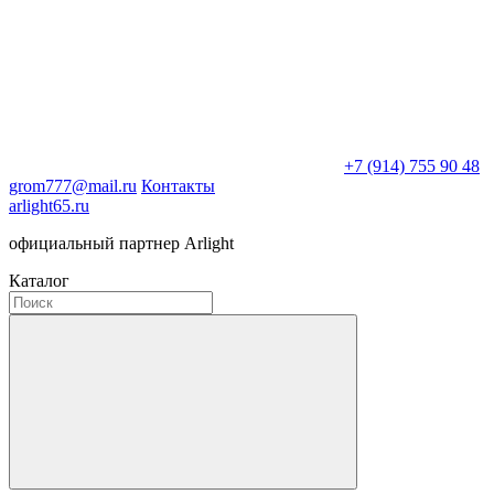
+7 (914) 755 90 48
grom777@mail.ru
Контакты
arlight65.ru
официальный партнер Arlight
Каталог