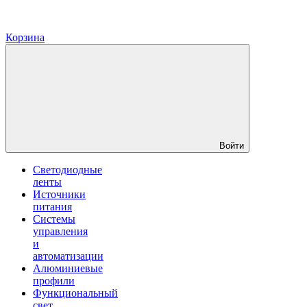
Корзина
Войти
Светодиодные
ленты
Источники
питания
Системы
управления
и
автоматизации
Алюминиевые
профили
Функциональный
свет