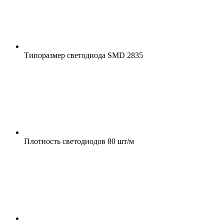
Типоразмер светодиода
SMD 2835
Плотность светодиодов
80 шт/м