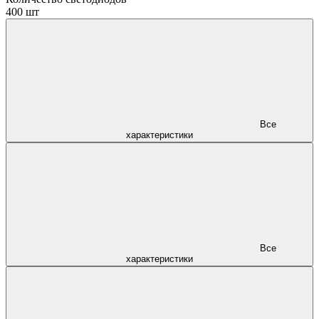
400 шт
Все
характеристики
Все
характеристики