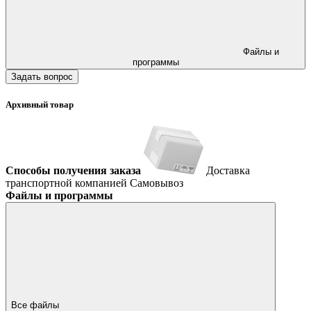
Файлы и
программы
Задать вопрос
Архивный товар
Способы получения заказа
Доставка
транспортной компанией
Самовывоз
Файлы и программы
Все файлы