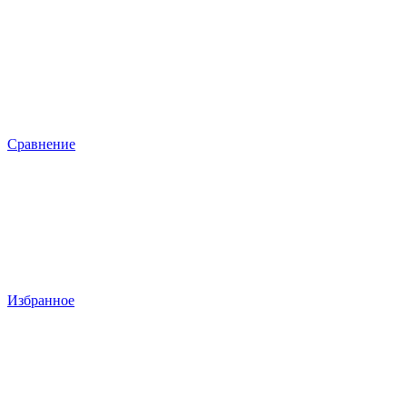
Сравнение
Избранное