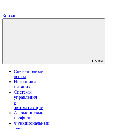
Корзина
Войти
Светодиодные
ленты
Источники
питания
Системы
управления
и
автоматизации
Алюминиевые
профили
Функциональный
свет