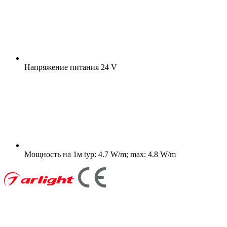
Напряжение питания
24 V
Мощность на 1м
typ: 4.7 W/m; max: 4.8 W/m