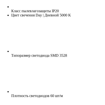
Класс пылевлагозащиты
IP20
Цвет свечения
Day | Дневной 5000 K
Типоразмер светодиода
SMD 3528
Плотность светодиодов
60 шт/м