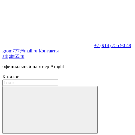
+7 (914) 755 90 48
grom777@mail.ru
Контакты
arlight65.ru
официальный партнер Arlight
Каталог