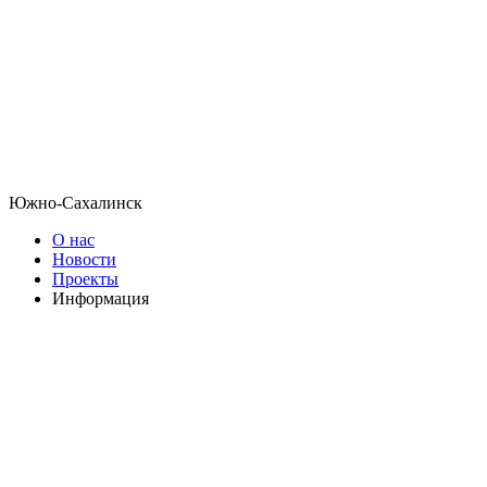
Южно-Сахалинск
О нас
Новости
Проекты
Информация