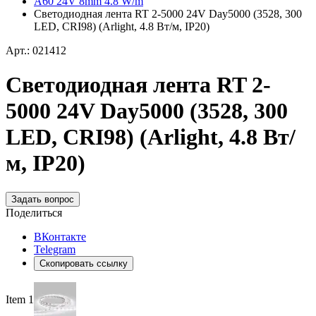
A60 24V 8mm 4.8 W/m
Светодиодная лента RT 2-5000 24V Day5000 (3528, 300
LED, CRI98) (Arlight, 4.8 Вт/м, IP20)
Арт.: 021412
Светодиодная лента RT 2-
5000 24V Day5000 (3528, 300
LED, CRI98) (Arlight, 4.8 Вт/
м, IP20)
Задать вопрос
Поделиться
ВКонтакте
Telegram
Скопировать ссылку
Item 1 of 2