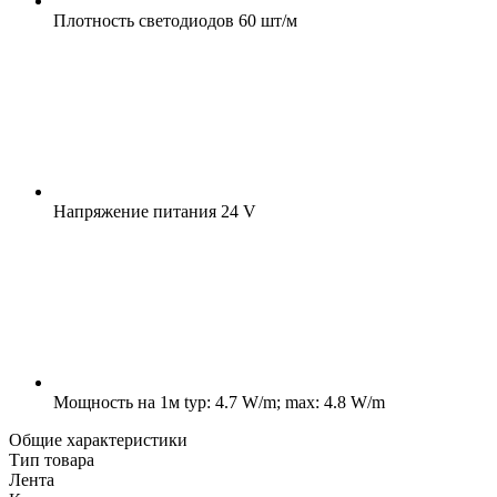
Плотность светодиодов
60 шт/м
Напряжение питания
24 V
Мощность на 1м
typ: 4.7 W/m; max: 4.8 W/m
Общие характеристики
Тип товара
Лента