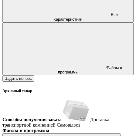
Все
характеристики
Файлы и
программы
Задать вопрос
Архивный товар
Способы получения заказа
Доставка
транспортной компанией
Самовывоз
Файлы и программы