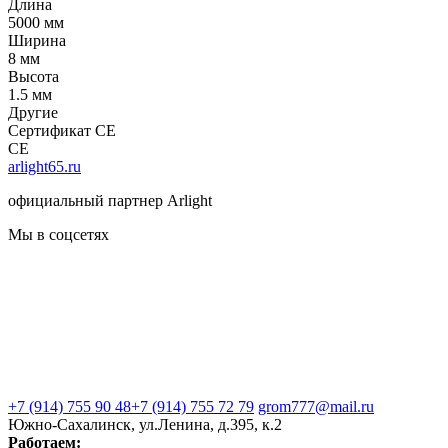
Длина
5000 мм
Ширина
8 мм
Высота
1.5 мм
Другие
Сертификат CE
CE
arlight65.ru
официальный партнер Arlight
Мы в соцсетях
+7 (914) 755 90 48
+7 (914) 755 72 79
grom777@mail.ru
Южно-Сахалинск, ул.Ленина, д.395, к.2
Работаем: