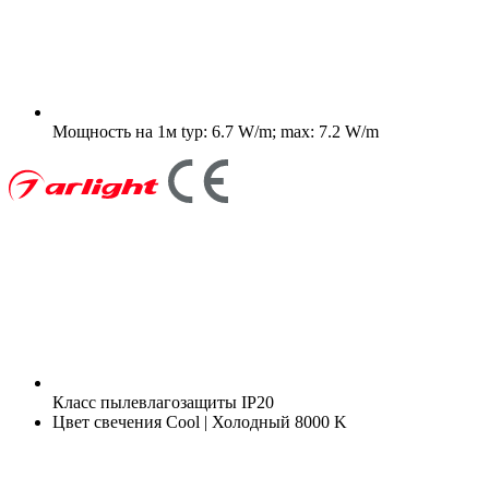
Мощность на 1м
typ: 6.7 W/m; max: 7.2 W/m
Класс пылевлагозащиты
IP20
Цвет свечения
Cool | Холодный 8000 K