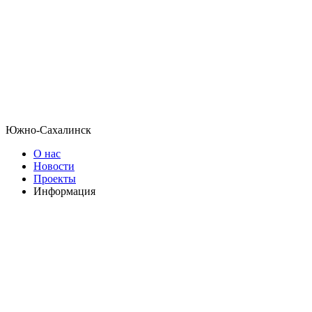
Южно-Сахалинск
О нас
Новости
Проекты
Информация