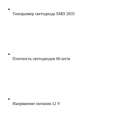
Типоразмер светодиода
SMD 2835
Плотность светодиодов
60 шт/м
Напряжение питания
12 V