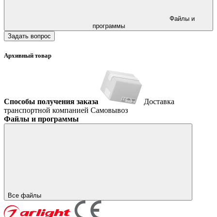
Файлы и
программы
Задать вопрос
Архивный товар
Способы получения заказа
Доставка
транспортной компанией
Самовывоз
Файлы и программы
Все файлы