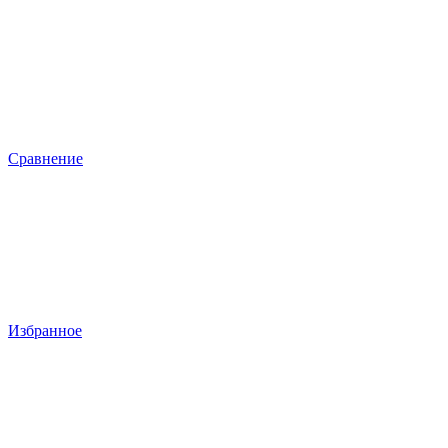
Сравнение
Избранное