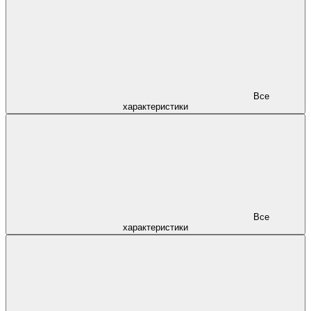
Все
характеристики
Все
характеристики