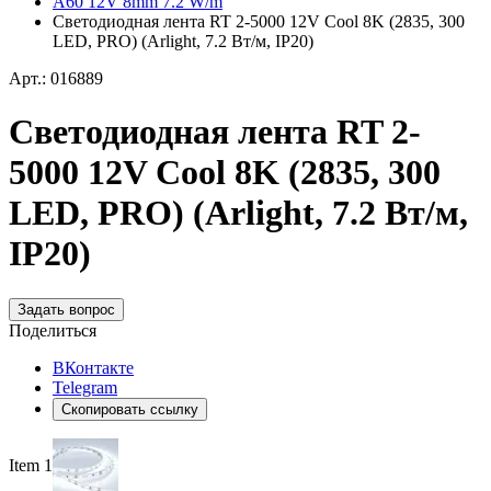
A60 12V 8mm 7.2 W/m
Светодиодная лента RT 2-5000 12V Cool 8K (2835, 300
LED, PRO) (Arlight, 7.2 Вт/м, IP20)
Арт.: 016889
Светодиодная лента RT 2-
5000 12V Cool 8K (2835, 300
LED, PRO) (Arlight, 7.2 Вт/м,
IP20)
Задать вопрос
Поделиться
ВКонтакте
Telegram
Скопировать ссылку
Item 1 of 4