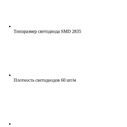
Типоразмер светодиода
SMD 2835
Плотность светодиодов
60 шт/м