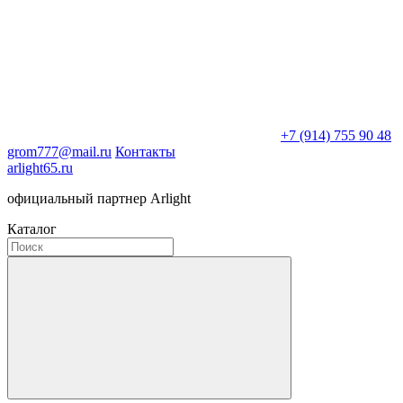
+7 (914) 755 90 48
grom777@mail.ru
Контакты
arlight65.ru
официальный партнер Arlight
Каталог