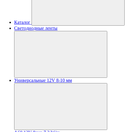
Каталог
Светодиодные ленты
Универсальные 12V 8-10 мм