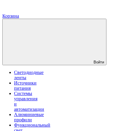
Корзина
Войти
Светодиодные
ленты
Источники
питания
Системы
управления
и
автоматизации
Алюминиевые
профили
Функциональный
свет