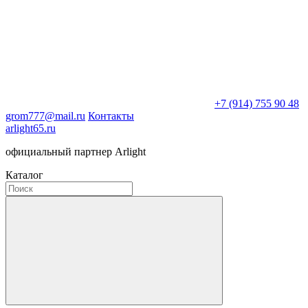
+7 (914) 755 90 48
grom777@mail.ru
Контакты
arlight65.ru
официальный партнер Arlight
Каталог