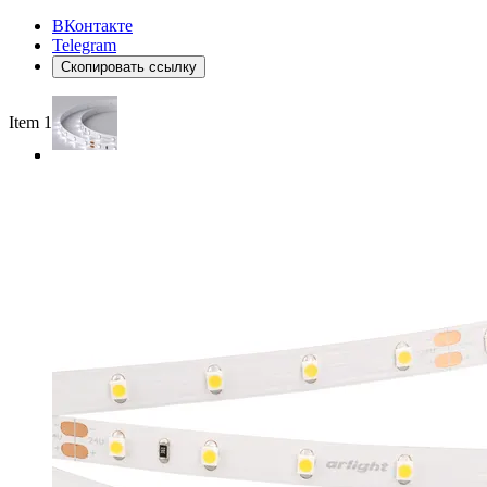
ВКонтакте
Telegram
Скопировать ссылку
Item 1 of 3