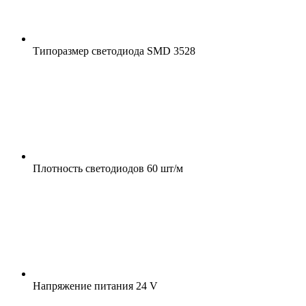
Типоразмер светодиода
SMD 3528
Плотность светодиодов
60 шт/м
Напряжение питания
24 V