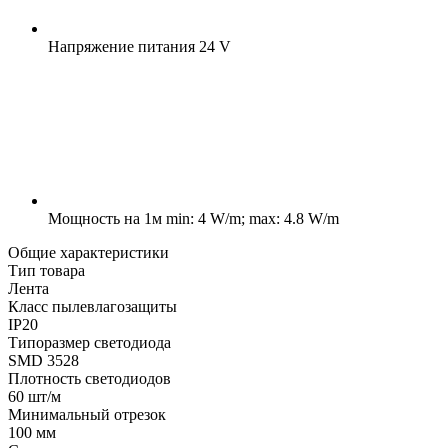
Напряжение питания
24 V
Мощность на 1м
min: 4 W/m; max: 4.8 W/m
Общие характеристики
Тип товара
Лента
Класс пылевлагозащиты
IP20
Типоразмер светодиода
SMD 3528
Плотность светодиодов
60 шт/м
Минимальный отрезок
100 мм