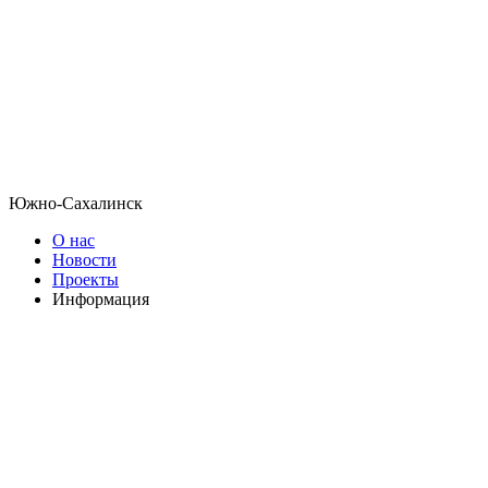
Южно-Сахалинск
О нас
Новости
Проекты
Информация