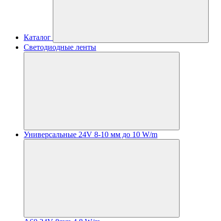
Каталог
Светодиодные ленты
Универсальные 24V 8-10 мм до 10 W/m