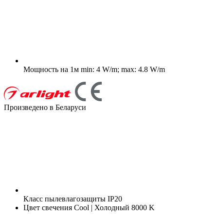
Мощность на 1м
min: 4 W/m; max: 4.8 W/m
Произведено в Беларуси
Класс пылевлагозащиты
IP20
Цвет свечения
Cool | Холодный 8000 K