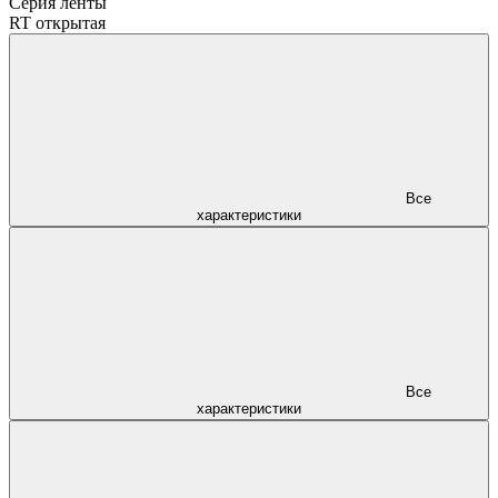
Серия ленты
RT открытая
Все
характеристики
Все
характеристики