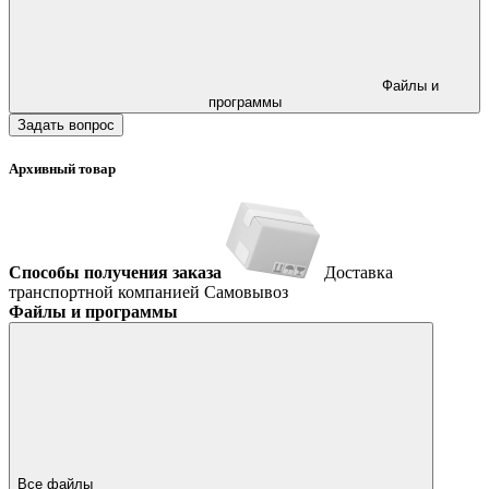
Файлы и
программы
Задать вопрос
Архивный товар
Способы получения заказа
Доставка
транспортной компанией
Самовывоз
Файлы и программы
Все файлы