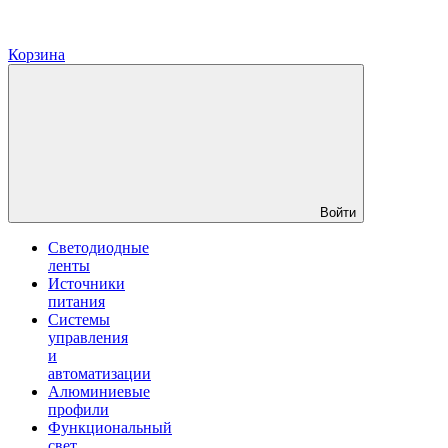
Корзина
Войти
Светодиодные
ленты
Источники
питания
Системы
управления
и
автоматизации
Алюминиевые
профили
Функциональный
свет