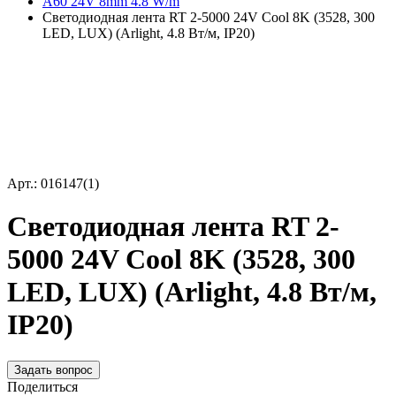
A60 24V 8mm 4.8 W/m
Светодиодная лента RT 2-5000 24V Cool 8K (3528, 300
LED, LUX) (Arlight, 4.8 Вт/м, IP20)
Арт.: 016147(1)
Светодиодная лента RT 2-
5000 24V Cool 8K (3528, 300
LED, LUX) (Arlight, 4.8 Вт/м,
IP20)
Задать вопрос
Поделиться