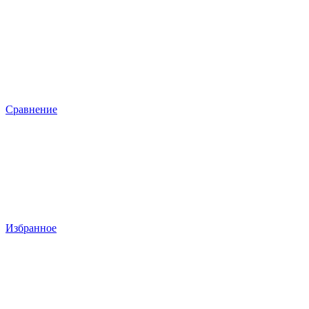
Сравнение
Избранное