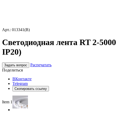
Арт.: 013341(B)
Светодиодная лента RT 2-5000 
IP20)
Распечатать
Задать вопрос
Поделиться
ВКонтакте
Telegram
Скопировать ссылку
Item 1 of 5