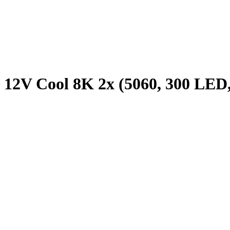
12V Cool 8K 2x (5060, 300 LED, 