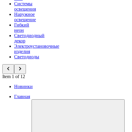
Системы
освещения
Наружное
освещение
Гибкий
неон
Светодиодный
декор
Электроустановочные
изделия
Светодиоды
Item 1 of 12
Новинки
Главная