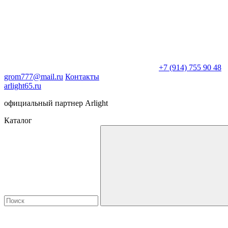
+7 (914) 755 90 48
grom777@mail.ru
Контакты
arlight65.ru
официальный партнер Arlight
Каталог