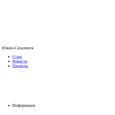
Южно-Сахалинск
О нас
Новости
Проекты
Информация