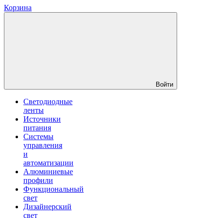
Корзина
Войти
Светодиодные
ленты
Источники
питания
Системы
управления
и
автоматизации
Алюминиевые
профили
Функциональный
свет
Дизайнерский
свет