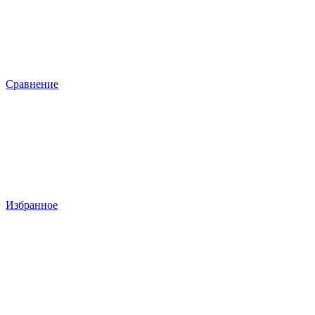
Сравнение
Избранное