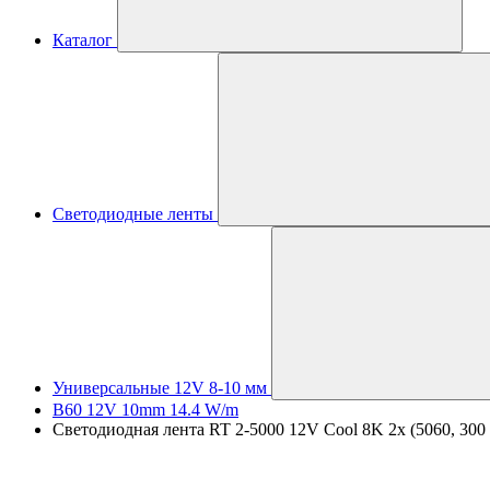
Каталог
Светодиодные ленты
Универсальные 12V 8-10 мм
B60 12V 10mm 14.4 W/m
Светодиодная лента RT 2-5000 12V Cool 8K 2x (5060, 300 L