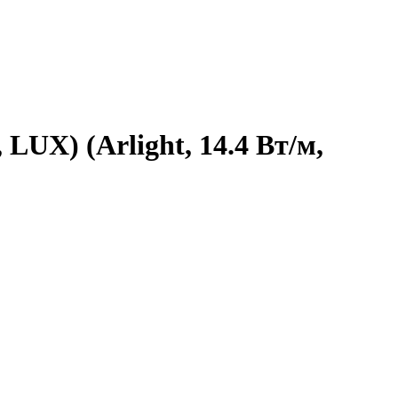
LUX) (Arlight, 14.4 Вт/м,