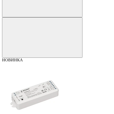
НОВИНКА