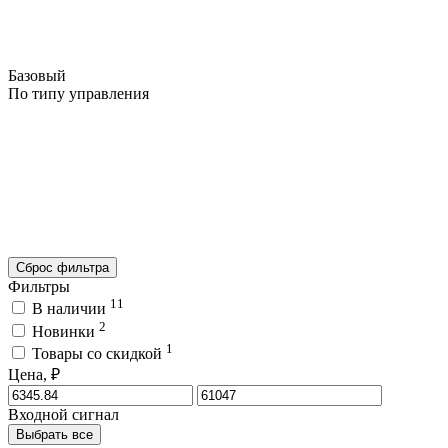
Базовый
По типу управления
Сброс фильтра
Фильтры
11
В наличии
2
Новинки
1
Товары со скидкой
Цена, ₽
Входной сигнал
Выбрать все