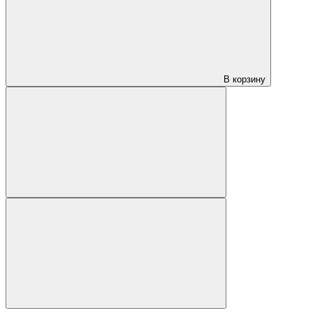
В корзину