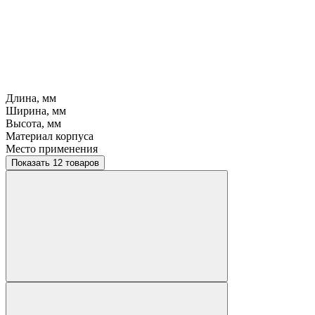
Длина, мм
Ширина, мм
Высота, мм
Материал корпуса
Место применения
Показать 12 товаров