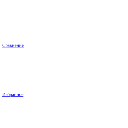
Сравнение
Избранное