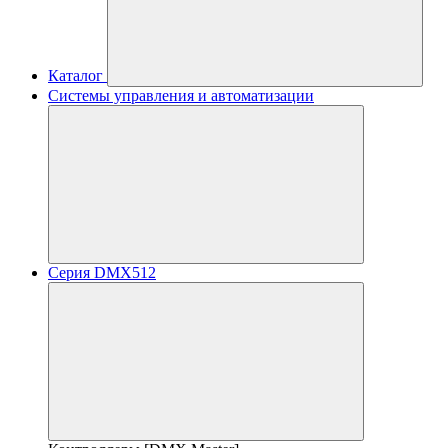
Каталог
Системы управления и автоматизации
Серия DMX512