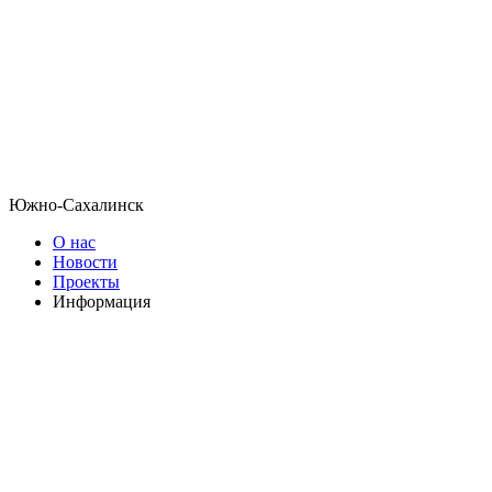
Южно-Сахалинск
О нас
Новости
Проекты
Информация