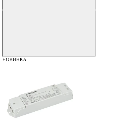
НОВИНКА