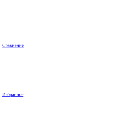
Сравнение
Избранное