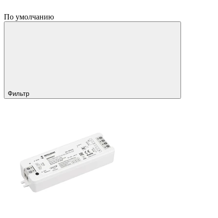
По умолчанию
Фильтр