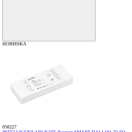
НОВИНКА
058227