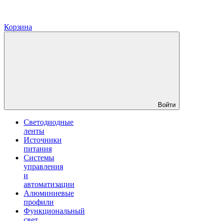
Корзина
Войти
Светодиодные
ленты
Источники
питания
Системы
управления
и
автоматизации
Алюминиевые
профили
Функциональный
свет