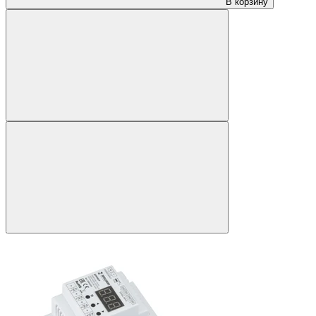
В корзину