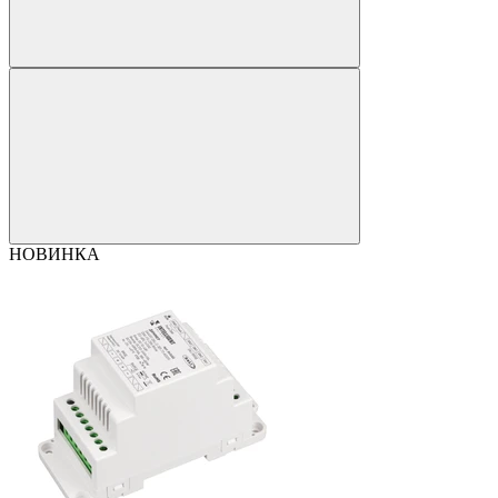
НОВИНКА