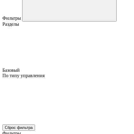
Фильтры
Разделы
Базовый
По типу управления
Сброс фильтра
Фильтры