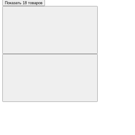
Показать 18 товаров