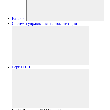
Каталог
Системы управления и автоматизации
Серия DALI