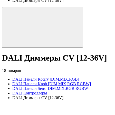
DALI Диммеры CV [12-36V]
DALI Диммеры CV [12-36V]
18 товаров
DALI Панели Rotary [DIM,MIX,RGB]
DALI Панели Knob [DIM,MIX,RGB,RGBW]
DALI Панели Sens [DIM,MIX,RGB,RGBW]
DALI Контроллеры
DALI Диммеры CV [12-36V]