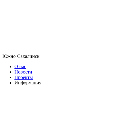
Южно-Сахалинск
О нас
Новости
Проекты
Информация