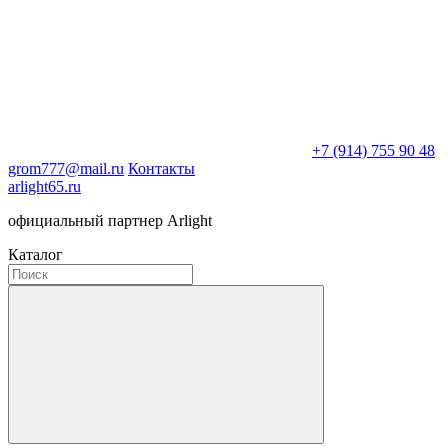
+7 (914) 755 90 48
grom777@mail.ru
Контакты
arlight65.ru
официальный партнер Arlight
Каталог