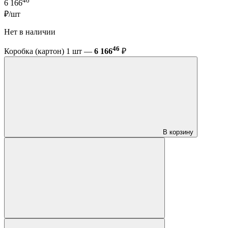
46
6 166
₽/шт
Нет в наличии
46
Коробка (картон) 1 шт —
6 166
₽
В корзину